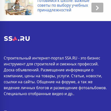
Готовимся к школе: важные
советы по выбору учебных
принадлежностей
Строительный интернет-портал SSA.RU - это бизнес
инструмент для строителей и смежных профессий.
Доска объявлений. Размещение информации о
компании, цены на товары, услуги. Статьи, новости,
ссылки на сайты. Общение на форуме, а так же
ведение личных блогов и размещение фотоальбомов.
Специально отобранные видео и др..