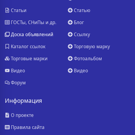
Статьи
Статью
ГОСТы, СНиПы и др.
Блог
Доска объявлений
Ссылку
Каталог ссылок
Торговую марку
Торговые марки
Фотоальбом
Видео
Видео
Форум
Информация
О проекте
Правила сайта