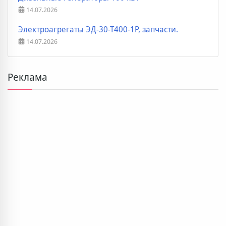
14.07.2026
Электроагрегаты ЭД-30-Т400-1Р, запчасти.
14.07.2026
Реклама