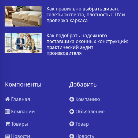
Как правильно выбрать диван:
советы эксперта, плотность ППУ и
проверка каркаса
Как подобрать надежного
поставщика оконных конструкций:
практический аудит
производителя
Компоненты
Добавить
Главная
Компанию
Компании
Объявление
Товары
Товар
Новости
Новость