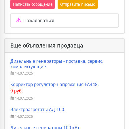
Написать сообщение
Отправить письмо
Пожаловаться
Еще объявления продавца
Дизельные генераторы - поставка, сервис,
комплектующие.
14.07.2026
Корректор регулятор напряжения EA448.
0 руб.
14.07.2026
Электроагрегаты АД-100.
14.07.2026
Дизельные генераторы 100 кВт