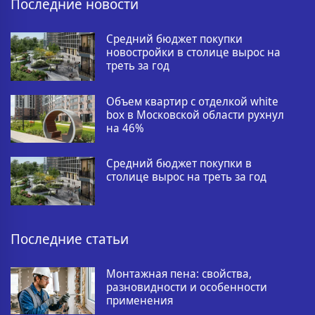
Последние новости
Средний бюджет покупки
новостройки в столице вырос на
треть за год
Объем квартир с отделкой white
box в Московской области рухнул
на 46%
Средний бюджет покупки в
столице вырос на треть за год
Последние статьи
Монтажная пена: свойства,
разновидности и особенности
применения