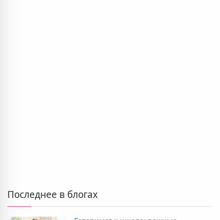
Последнее в блогах