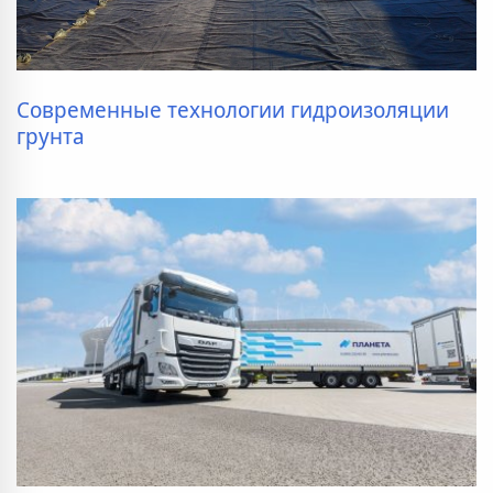
Современные технологии гидроизоляции
грунта