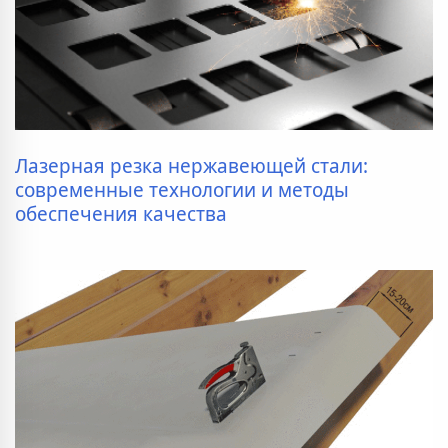
Лазерная резка нержавеющей стали:
современные технологии и методы
обеспечения качества