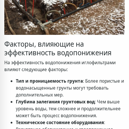
Факторы, влияющие на
эффективность водопонижения
На эффективность водопонижения иглофильтрами
влияют следующие факторы:
Тип и проницаемость грунта
: Более пористые и
водонасыщенные грунты могут требовать
дополнительных мер.
Глубина залегания грунтовых вод
: Чем выше
уровень воды, тем сложнее и продолжительнее
может быть процесс водопонижения.
Техническое состояние оборудования
: