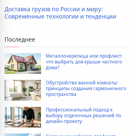
Доставка грузов по России и миру:
Современные технологии и тенденции
Последнее
Металлочерепица или профлист:
что выбрать для крыши частного
дома?
Обустройство ванной комнаты:
принципы создания гармоничного
пространства
Профессиональный подход к
выбору отделочных решений по
дизайн-проекту