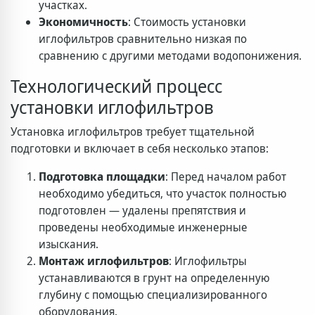
участках.
Экономичность
: Стоимость установки
иглофильтров сравнительно низкая по
сравнению с другими методами водопонижения.
Технологический процесс
установки иглофильтров
Установка иглофильтров требует тщательной
подготовки и включает в себя несколько этапов:
Подготовка площадки
: Перед началом работ
необходимо убедиться, что участок полностью
подготовлен — удалены препятствия и
проведены необходимые инженерные
изыскания.
Монтаж иглофильтров
: Иглофильтры
устанавливаются в грунт на определенную
глубину с помощью специализированного
оборудования.