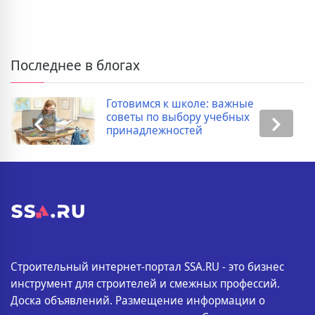
Последнее в блогах
Готовимся к школе: важные
советы по выбору учебных
принадлежностей
Строительный интернет-портал SSA.RU - это бизнес
инструмент для строителей и смежных профессий.
Доска объявлений. Размещение информации о