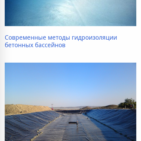
Современные методы гидроизоляции
бетонных бассейнов