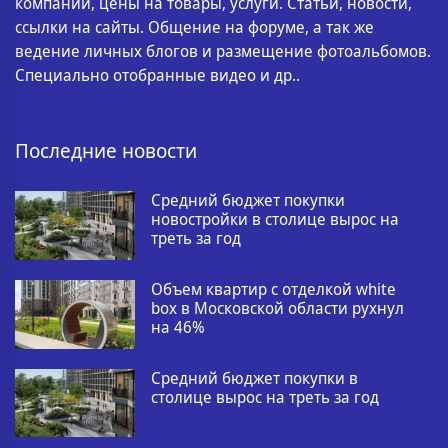
компании, цены на товары, услуги. Статьи, новости,
ссылки на сайты. Общение на форуме, а так же
ведение личных блогов и размещение фотоальбомов.
Специально отобранные видео и др..
Последние новости
Средний бюджет покупки
новостройки в столице вырос на
треть за год
Объем квартир с отделкой white
box в Московской области рухнул
на 46%
Средний бюджет покупки в
столице вырос на треть за год