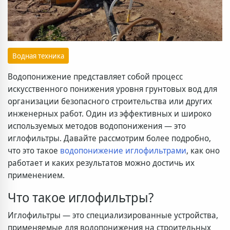
Водная техника
Водопонижение представляет собой процесс
искусственного понижения уровня грунтовых вод для
организации безопасного строительства или других
инженерных работ. Один из эффективных и широко
используемых методов водопонижения — это
иглофильтры. Давайте рассмотрим более подробно,
что это такое
водопонижение иглофильтрами
, как оно
работает и каких результатов можно достичь их
применением.
Что такое иглофильтры?
Иглофильтры — это специализированные устройства,
применяемые для водопонижения на строительных