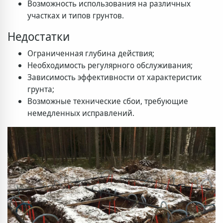
Возможность использования на различных
участках и типов грунтов.
Недостатки
Ограниченная глубина действия;
Необходимость регулярного обслуживания;
Зависимость эффективности от характеристик
грунта;
Возможные технические сбои, требующие
немедленных исправлений.