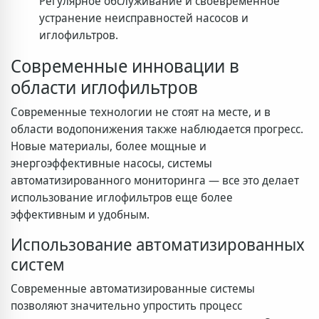
Регулярное обслуживание и своевременное
устранение неисправностей насосов и
иглофильтров.
Современные инновации в
области иглофильтров
Современные технологии не стоят на месте, и в
области водопонижения также наблюдается прогресс.
Новые материалы, более мощные и
энергоэффективные насосы, системы
автоматизированного мониторинга — все это делает
использование иглофильтров еще более
эффективным и удобным.
Использование автоматизированных
систем
Современные автоматизированные системы
позволяют значительно упростить процесс