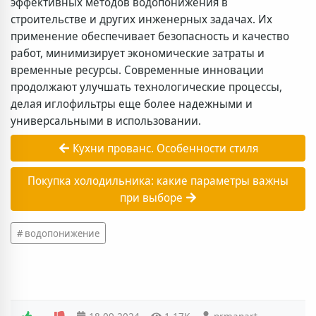
эффективных методов водопонижения в
строительстве и других инженерных задачах. Их
применение обеспечивает безопасность и качество
работ, минимизирует экономические затраты и
временные ресурсы. Современные инновации
продолжают улучшать технологические процессы,
делая иглофильтры еще более надежными и
универсальными в использовании.
Кухни прованс. Особенности стиля
Покупка холодильника: какие параметры важны
при выборе
водопонижение