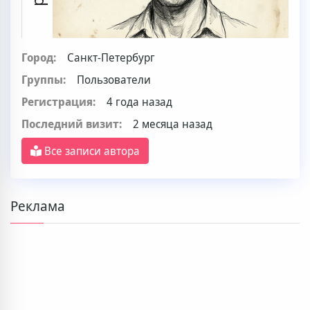
Город:
Санкт-Петербург
Группы:
Пользователи
Регистрация:
4 года назад
Последний визит:
2 месяца назад
Все записи автора
Реклама