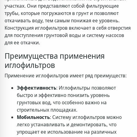
участках. Они представляют собой фильтрующие
трубы, которые погружаются в грунт и позволяют
откачивать воду, тем самым понижая ее уровень.
Конструкция иглофильтров включает в себя отверстия
для поступления грунтовой воды и систему насосов
для ее откачки.
Преимущества применения
иглофильтров
Применение иглофильтров имеет ряд преимуществ:
Эффективность
: Иглофильтры позволяют
быстро и эффективно понизить уровень
грунтовых вод, что особенно важно на
строительных площадках.
Мобильность
: Систему иглофильтров можно
легко устанавливать и демонтировать, что
упрощает ее использование на различных