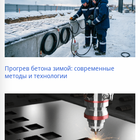
Прогрев бетона зимой: современные
методы и технологии