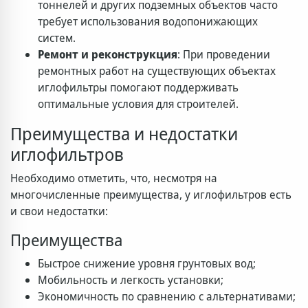
тоннелей и других подземных объектов часто
требует использования водопонижающих
систем.
Ремонт и реконструкция
: При проведении
ремонтных работ на существующих объектах
иглофильтры помогают поддерживать
оптимальные условия для строителей.
Преимущества и недостатки
иглофильтров
Необходимо отметить, что, несмотря на
многочисленные преимущества, у иглофильтров есть
и свои недостатки:
Преимущества
Быстрое снижение уровня грунтовых вод;
Мобильность и легкость установки;
Экономичность по сравнению с альтернативами;