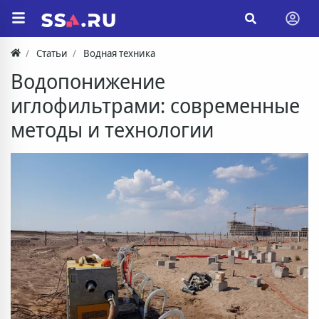
Статьи
Водная техника
Водопонижение
иглофильтрами: современные
методы и технологии