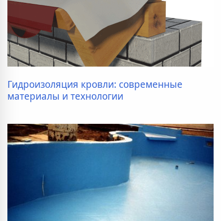
Гидроизоляция кровли: современные
материалы и технологии