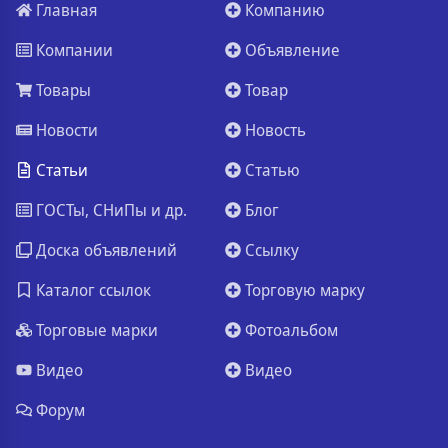
Главная
Компанию
Компании
Объявление
Товары
Товар
Новости
Новость
Статьи
Статью
ГОСТы, СНиПы и др.
Блог
Доска объявлений
Ссылку
Каталог ссылок
Торговую марку
Торговые марки
Фотоальбом
Видео
Видео
Форум