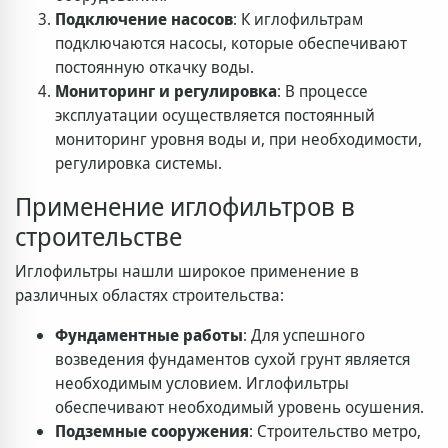
Подключение насосов
: К иглофильтрам
подключаются насосы, которые обеспечивают
постоянную откачку воды.
Мониторинг и регулировка
: В процессе
эксплуатации осуществляется постоянный
мониторинг уровня воды и, при необходимости,
регулировка системы.
Применение иглофильтров в
строительстве
Иглофильтры нашли широкое применение в
различных областях строительства:
Фундаментные работы
: Для успешного
возведения фундаментов сухой грунт является
необходимым условием. Иглофильтры
обеспечивают необходимый уровень осушения.
Подземные сооружения
: Строительство метро,