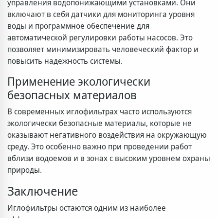
управления водопонижающими установками. Они
включают в себя датчики для мониторинга уровня
воды и программное обеспечение для
автоматической регулировки работы насосов. Это
позволяет минимизировать человеческий фактор и
повысить надежность системы.
Применение экологически
безопасных материалов
В современных иглофильтрах часто используются
экологически безопасные материалы, которые не
оказывают негативного воздействия на окружающую
среду. Это особенно важно при проведении работ
вблизи водоемов и в зонах с высоким уровнем охраны
природы.
Заключение
Иглофильтры остаются одним из наиболее