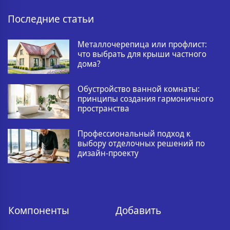
Последние статьи
Металлочерепица или профлист:
что выбрать для крыши частного
дома?
Обустройство ванной комнаты:
принципы создания гармоничного
пространства
Профессиональный подход к
выбору отделочных решений по
дизайн-проекту
Компоненты
Добавить