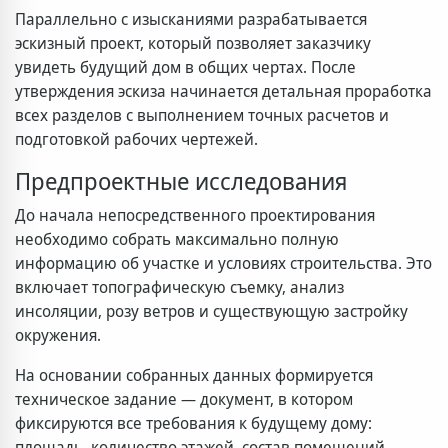
Параллельно с изысканиями разрабатывается
эскизный проект, который позволяет заказчику
увидеть будущий дом в общих чертах. После
утверждения эскиза начинается детальная проработка
всех разделов с выполнением точных расчетов и
подготовкой рабочих чертежей.
Предпроектные исследования
До начала непосредственного проектирования
необходимо собрать максимально полную
информацию об участке и условиях строительства. Это
включает топографическую съемку, анализ
инсоляции, розу ветров и существующую застройку
окружения.
На основании собранных данных формируется
техническое задание — документ, в котором
фиксируются все требования к будущему дому:
площадь, количество этажей, состав помещений,