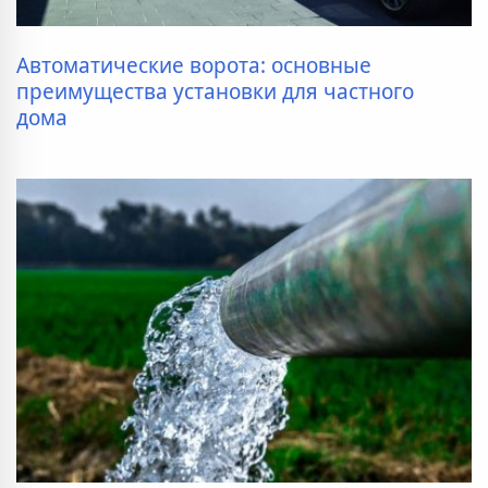
Автоматические ворота: основные
преимущества установки для частного
дома