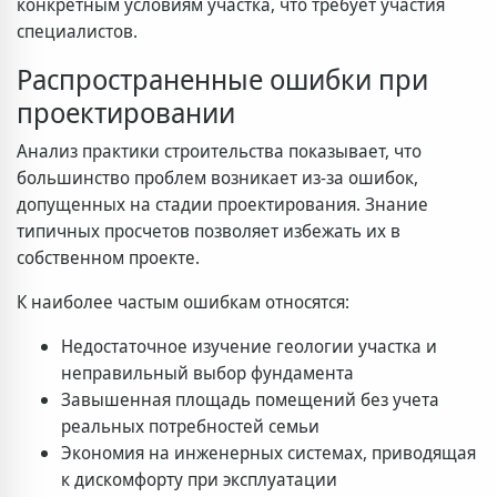
конкретным условиям участка, что требует участия
специалистов.
Распространенные ошибки при
проектировании
Анализ практики строительства показывает, что
большинство проблем возникает из-за ошибок,
допущенных на стадии проектирования. Знание
типичных просчетов позволяет избежать их в
собственном проекте.
К наиболее частым ошибкам относятся:
Недостаточное изучение геологии участка и
неправильный выбор фундамента
Завышенная площадь помещений без учета
реальных потребностей семьи
Экономия на инженерных системах, приводящая
к дискомфорту при эксплуатации