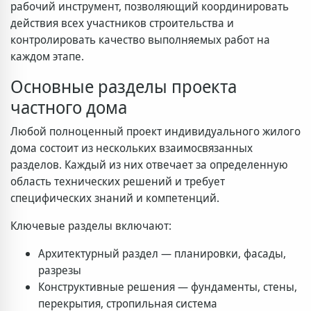
рабочий инструмент, позволяющий координировать
действия всех участников строительства и
контролировать качество выполняемых работ на
каждом этапе.
Основные разделы проекта
частного дома
Любой полноценный проект индивидуального жилого
дома состоит из нескольких взаимосвязанных
разделов. Каждый из них отвечает за определенную
область технических решений и требует
специфических знаний и компетенций.
Ключевые разделы включают:
Архитектурный раздел — планировки, фасады,
разрезы
Конструктивные решения — фундаменты, стены,
перекрытия, стропильная система