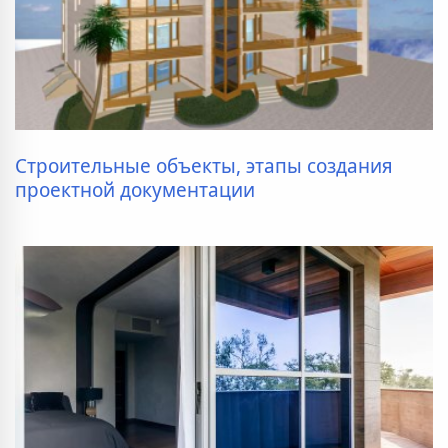
Строительные объекты, этапы создания
проектной документации