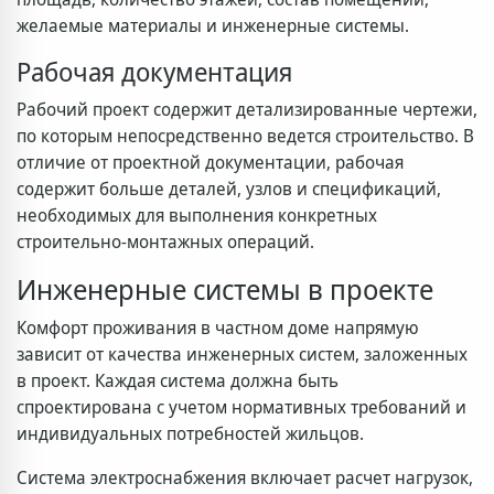
желаемые материалы и инженерные системы.
Рабочая документация
Рабочий проект содержит детализированные чертежи,
по которым непосредственно ведется строительство. В
отличие от проектной документации, рабочая
содержит больше деталей, узлов и спецификаций,
необходимых для выполнения конкретных
строительно-монтажных операций.
Инженерные системы в проекте
Комфорт проживания в частном доме напрямую
зависит от качества инженерных систем, заложенных
в проект. Каждая система должна быть
спроектирована с учетом нормативных требований и
индивидуальных потребностей жильцов.
Система электроснабжения включает расчет нагрузок,