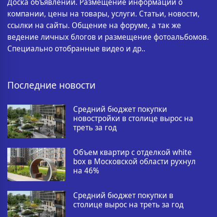
Доска объявлений. Размещение информации о
компании, цены на товары, услуги. Статьи, новости,
ссылки на сайты. Общение на форуме, а так же
ведение личных блогов и размещение фотоальбомов.
Специально отобранные видео и др..
Последние новости
Средний бюджет покупки
новостройки в столице вырос на
треть за год
Объем квартир с отделкой white
box в Московской области рухнул
на 46%
Средний бюджет покупки в
столице вырос на треть за год