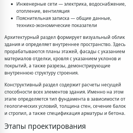
Инженерные сети — электрика, водоснабжение,
отопление, вентиляция
Пояснительная записка — общие данные,
технико-экономические показатели
Архитектурный раздел формирует визуальный облик
здания и определяет внутреннее пространство. Здесь
прорабатываются планы этажей, фасады с указанием
материалов отделки, кровля с указанием уклонов и
покрытий, а также разрезы, демонстрирующие
внутреннюю структуру строения.
Конструктивный раздел содержит расчеты несущей
способности всех элементов здания. Именно на этом
этапе определяется тип фундамента в зависимости от
геологических условий, толщина стен, сечение балок
и стропил, а также спецификация арматуры и бетона.
Этапы проектирования