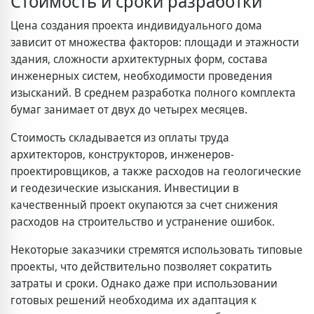
Стоимость и сроки разработки
Цена создания проекта индивидуального дома
зависит от множества факторов: площади и этажности
здания, сложности архитектурных форм, состава
инженерных систем, необходимости проведения
изысканий. В среднем разработка полного комплекта
бумаг занимает от двух до четырех месяцев.
Стоимость складывается из оплаты труда
архитекторов, конструкторов, инженеров-
проектировщиков, а также расходов на геологические
и геодезические изыскания. Инвестиции в
качественный проект окупаются за счет снижения
расходов на строительство и устранение ошибок.
Некоторые заказчики стремятся использовать типовые
проекты, что действительно позволяет сократить
затраты и сроки. Однако даже при использовании
готовых решений необходима их адаптация к