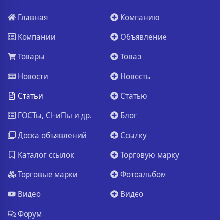
Главная
Компанию
Компании
Объявление
Товары
Товар
Новости
Новость
Статьи
Статью
ГОСТы, СНиПы и др.
Блог
Доска объявлений
Ссылку
Каталог ссылок
Торговую марку
Торговые марки
Фотоальбом
Видео
Видео
Форум