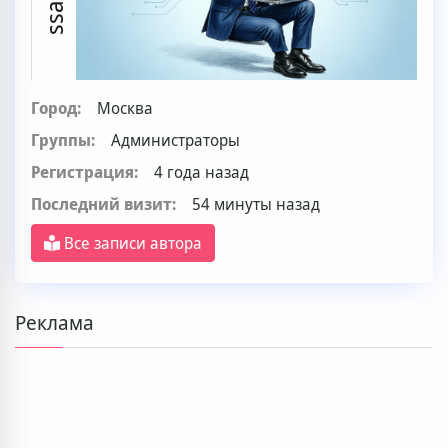
Город:
Москва
Группы:
Администраторы
Регистрация:
4 года назад
Последний визит:
54 минуты назад
Все записи автора
Реклама