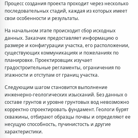
Процесс создания проекта проходит через несколько
последовательных стадий, каждая из которых имеет
свои особенности и результаты.
На начальном этапе происходит сбор исходных
данных. Заказчик предоставляет информацию о
размере и конфигурации участка, его расположении,
существующих коммуникациях и пожеланиях по
планировке. Проектировщик изучает
градостроительные регламенты, ограничения по
этажности и отступам от границ участка.
Следующим шагом становится выполнение
инженерно-геологических изысканий. Без данных о
составе грунтов и уровне грунтовых вод невозможно
корректно спроектировать фундамент. Геологи бурят
скважины, отбирают образцы почвы и определяют ее
несущую способность, пучинистость и другие
характеристики.