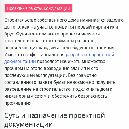
Проектные работы. Консультации
Строительство собственного дома начинается задолго
до того, как на участке появится первый кирпич или
брус. Фундаментом всего процесса является
тщательная подготовка бумаг и расчетов,
определяющих каждый аспект будущего строения.
Именно профессиональная
разработка проектной
документации
позволяет избежать множества
проблем на этапе возведения здания и его
последующей эксплуатации. Без грамотно
составленного пакета бумаг невозможно получить
разрешение на строительство, подключить дом к
инженерным сетям и обеспечить безопасность
проживания.
Суть и назначение проектной
документации