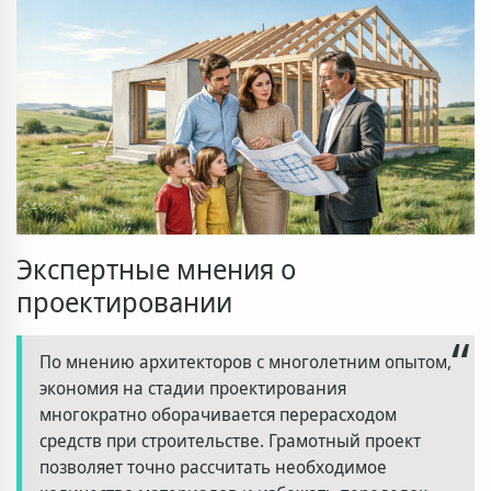
Экспертные мнения о
проектировании
По мнению архитекторов с многолетним опытом,
экономия на стадии проектирования
многократно оборачивается перерасходом
средств при строительстве. Грамотный проект
позволяет точно рассчитать необходимое