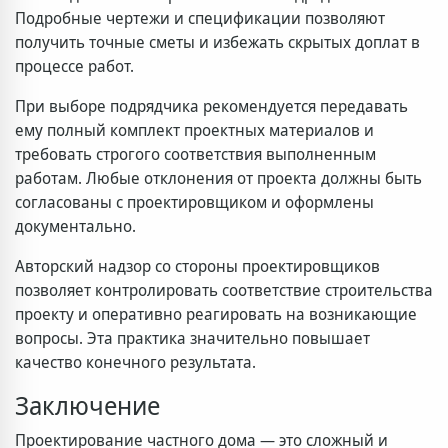
Подробные чертежи и спецификации позволяют
получить точные сметы и избежать скрытых доплат в
процессе работ.
При выборе подрядчика рекомендуется передавать
ему полный комплект проектных материалов и
требовать строгого соответствия выполненным
работам. Любые отклонения от проекта должны быть
согласованы с проектировщиком и оформлены
документально.
Авторский надзор со стороны проектировщиков
позволяет контролировать соответствие строительства
проекту и оперативно реагировать на возникающие
вопросы. Эта практика значительно повышает
качество конечного результата.
Заключение
Проектирование частного дома — это сложный и