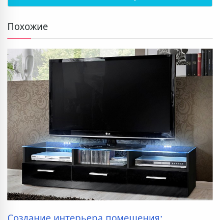
Похожие
Создание интерьера помещения: