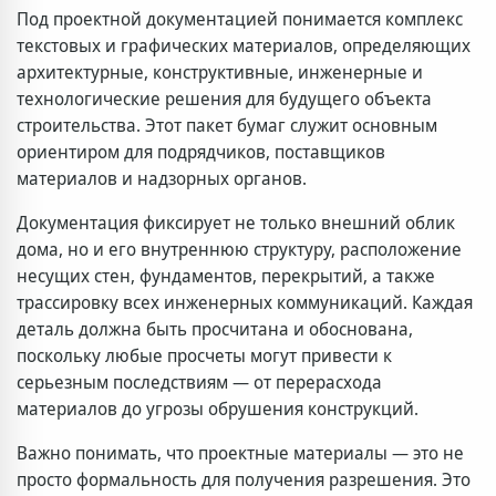
Под проектной документацией понимается комплекс
текстовых и графических материалов, определяющих
архитектурные, конструктивные, инженерные и
технологические решения для будущего объекта
строительства. Этот пакет бумаг служит основным
ориентиром для подрядчиков, поставщиков
материалов и надзорных органов.
Документация фиксирует не только внешний облик
дома, но и его внутреннюю структуру, расположение
несущих стен, фундаментов, перекрытий, а также
трассировку всех инженерных коммуникаций. Каждая
деталь должна быть просчитана и обоснована,
поскольку любые просчеты могут привести к
серьезным последствиям — от перерасхода
материалов до угрозы обрушения конструкций.
Важно понимать, что проектные материалы — это не
просто формальность для получения разрешения. Это