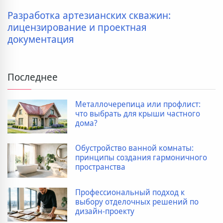
Разработка артезианских скважин:
лицензирование и проектная
документация
Последнее
Металлочерепица или профлист:
что выбрать для крыши частного
дома?
Обустройство ванной комнаты:
принципы создания гармоничного
пространства
Профессиональный подход к
выбору отделочных решений по
дизайн-проекту