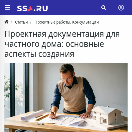
Статьи
Проектные работы. Консультации
Проектная документация для
частного дома: основные
аспекты создания