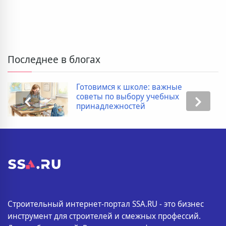
Последнее в блогах
Дополнительные расходы при
покупке новостройки: полный
список
Строительный интернет-портал SSA.RU - это бизнес
инструмент для строителей и смежных профессий.