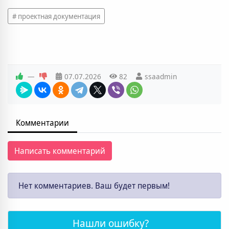
проектная документация
—
07.07.2026
82
ssaadmin
Комментарии
Написать комментарий
Нет комментариев. Ваш будет первым!
Нашли ошибку?