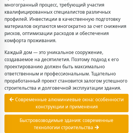
многогранный процесс, требующий участия
квалифицированных специалистов различных
профилей. Инвестиции в качественную подготовку
материалов окупаются многократно за счет снижения
рисков, оптимизации расходов и обеспечения
комфорта проживания.
Каждый дом — это уникальное сооружение,
создаваемое на десятилетия. Поэтому подход к его
проектированию должен быть максимально
ответственным и профессиональным. Тщательно
проработанный проект становится залогом успешного
строительства и долговечной эксплуатации здания.
Современные алюминиевые окна: особенности
конструкции и применения
Быстровозводимые здания: современные
технологии строительства