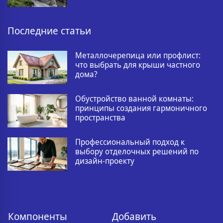
Последние статьи
Металлочерепица или профлист:
что выбрать для крыши частного
дома?
Обустройство ванной комнаты:
принципы создания гармоничного
пространства
Профессиональный подход к
выбору отделочных решений по
дизайн-проекту
Компоненты
Добавить