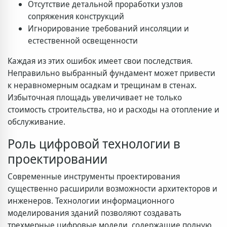
Отсутствие детальной проработки узлов
сопряжения конструкций
Игнорирование требований инсоляции и
естественной освещенности
Каждая из этих ошибок имеет свои последствия.
Неправильно выбранный фундамент может привести
к неравномерным осадкам и трещинам в стенах.
Избыточная площадь увеличивает не только
стоимость строительства, но и расходы на отопление и
обслуживание.
Роль цифровой технологии в
проектировании
Современные инструменты проектирования
существенно расширили возможности архитекторов и
инженеров. Технологии информационного
моделирования зданий позволяют создавать
трехмерные цифровые модели, содержащие полную