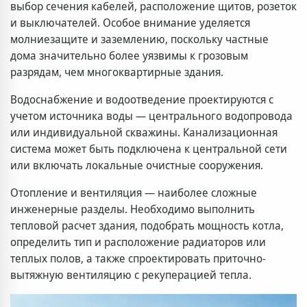
выбор сечения кабелей, расположение щитов, розеток
и выключателей. Особое внимание уделяется
молниезащите и заземлению, поскольку частные
дома значительно более уязвимы к грозовым
разрядам, чем многоквартирные здания.
Водоснабжение и водоотведение проектируются с
учетом источника воды — центрального водопровода
или индивидуальной скважины. Канализационная
система может быть подключена к центральной сети
или включать локальные очистные сооружения.
Отопление и вентиляция — наиболее сложные
инженерные разделы. Необходимо выполнить
тепловой расчет здания, подобрать мощность котла,
определить тип и расположение радиаторов или
теплых полов, а также спроектировать приточно-
вытяжную вентиляцию с рекуперацией тепла.