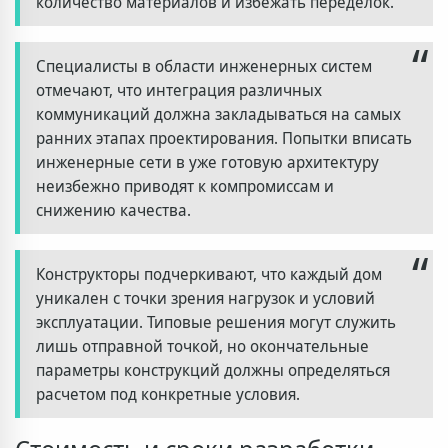
количество материалов и избежать переделок.
Специалисты в области инженерных систем
отмечают, что интеграция различных
коммуникаций должна закладываться на самых
ранних этапах проектирования. Попытки вписать
инженерные сети в уже готовую архитектуру
неизбежно приводят к компромиссам и
снижению качества.
Конструкторы подчеркивают, что каждый дом
уникален с точки зрения нагрузок и условий
эксплуатации. Типовые решения могут служить
лишь отправной точкой, но окончательные
параметры конструкций должны определяться
расчетом под конкретные условия.