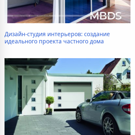
Дизайн-студия интерьеров: создание
идеального проекта частного дома