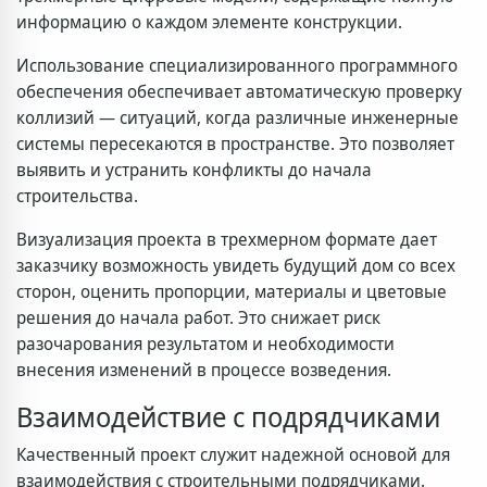
информацию о каждом элементе конструкции.
Использование специализированного программного
обеспечения обеспечивает автоматическую проверку
коллизий — ситуаций, когда различные инженерные
системы пересекаются в пространстве. Это позволяет
выявить и устранить конфликты до начала
строительства.
Визуализация проекта в трехмерном формате дает
заказчику возможность увидеть будущий дом со всех
сторон, оценить пропорции, материалы и цветовые
решения до начала работ. Это снижает риск
разочарования результатом и необходимости
внесения изменений в процессе возведения.
Взаимодействие с подрядчиками
Качественный проект служит надежной основой для
взаимодействия с строительными подрядчиками.