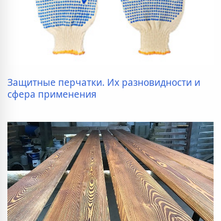
Защитные перчатки. Их разновидности и
сфера применения