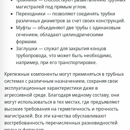
магистралей под прямым углом.
Переходники — позволяют соединять трубки
различных диаметров за счет своих конструкций.
Муфты — объединяют две трубы с одинаковым
сечением, обладают цилиндрическими
формами.
Заглушки — служат для закрытия концов
трубопровода, что может быть необходимо,
например, при его транспортировке.
Крепежные компоненты могут применяться в трубных
системах с различным назначением, сохраняя свои
эксплуатационные характеристики даже в
агрессивной среде. Благодаря медному составу, они
могут использоваться в тех местах, где предъявляют
высокие требования на герметичность и прочность
магистралей. Все эти качества обуславливают
востребованность перечисленных разновидностей
медных фитингов.