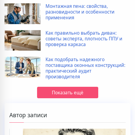
Монтажная пена: свойства,
разновидности и особенности
применения
Как правильно выбрать диван:
советы эксперта, плотность ППУ и
проверка каркаса
Как подобрать надежного
поставщика оконных конструкций:
практический аудит
производителя
Показать ещё
Автор записи