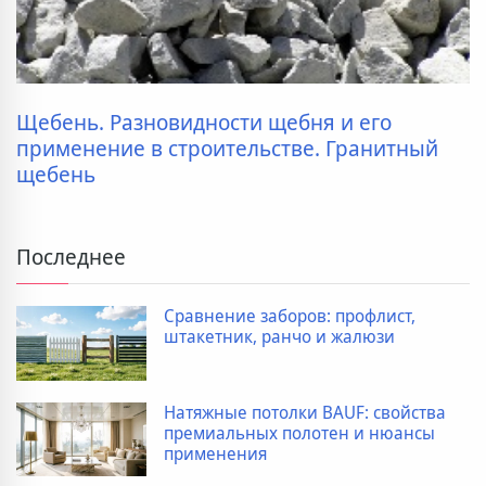
Щебень. Разновидности щебня и его
применение в строительстве. Гранитный
щебень
Последнее
Сравнение заборов: профлист,
штакетник, ранчо и жалюзи
Натяжные потолки BAUF: свойства
премиальных полотен и нюансы
применения