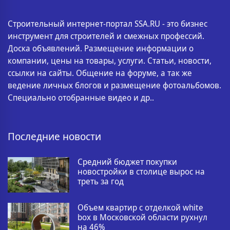
Строительный интернет-портал SSA.RU - это бизнес
инструмент для строителей и смежных профессий.
Доска объявлений. Размещение информации о
компании, цены на товары, услуги. Статьи, новости,
ссылки на сайты. Общение на форуме, а так же
ведение личных блогов и размещение фотоальбомов.
Специально отобранные видео и др..
Последние новости
Средний бюджет покупки
новостройки в столице вырос на
треть за год
Объем квартир с отделкой white
box в Московской области рухнул
на 46%