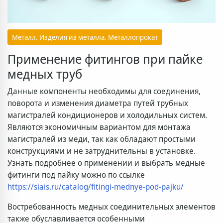
Металл. Изделия из металла. Металлопрокат
Применение фитингов при пайке
медных труб
Данные компоненты необходимы для соединения,
поворота и изменения диаметра путей трубных
магистралей кондиционеров и холодильных систем.
Являются экономичным вариантом для монтажа
магистралей из меди, так как обладают простыми
конструкциями и не затруднительны в установке.
Узнать подробнее о применении и выбрать медные
фитинги под пайку можно по ссылке
https://siais.ru/catalog/fitingi-mednye-pod-pajku/
Востребованность медных соединительных элементов
также обуславливается особенными