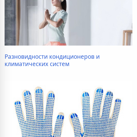
Разновидности кондиционеров и
климатических систем