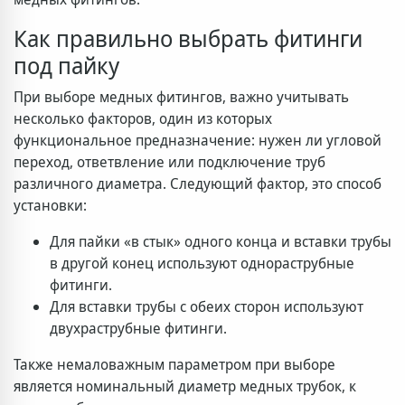
Как правильно выбрать фитинги
под пайку
При выборе медных фитингов, важно учитывать
несколько факторов, один из которых
функциональное предназначение: нужен ли угловой
переход, ответвление или подключение труб
различного диаметра. Следующий фактор, это способ
установки:
Для пайки «в стык» одного конца и вставки трубы
в другой конец используют однораструбные
фитинги.
Для вставки трубы с обеих сторон используют
двухраструбные фитинги.
Также немаловажным параметром при выборе
является номинальный диаметр медных трубок, к