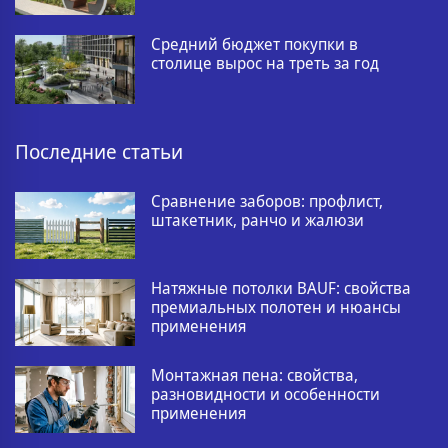
Средний бюджет покупки в
столице вырос на треть за год
Последние статьи
Сравнение заборов: профлист,
штакетник, ранчо и жалюзи
Натяжные потолки BAUF: свойства
премиальных полотен и нюансы
применения
Монтажная пена: свойства,
разновидности и особенности
применения