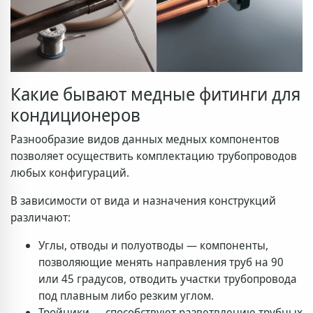
Какие бывают медные фитинги для
кондиционеров
Разнообразие видов данных медных компонентов
позволяет осуществить комплектацию трубопроводов
любых конфигураций.
В зависимости от вида и назначения конструкций
различают:
Углы, отводы и полуотводы — компоненты,
позволяющие менять направления труб на 90
или 45 градусов, отводить участки трубопровода
под плавным либо резким углом.
Тройники — способствуют разветвлению трубных