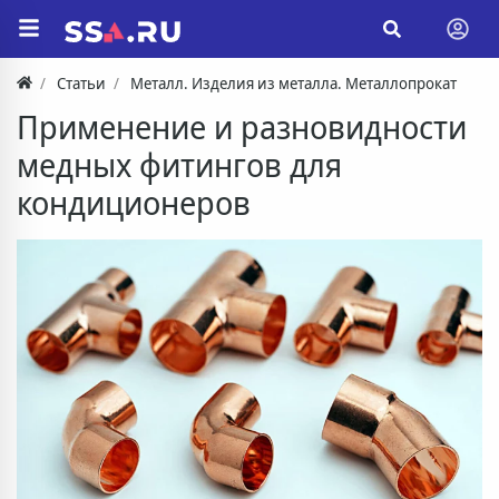
Статьи
Металл. Изделия из металла. Металлопрокат
Применение и разновидности
медных фитингов для
кондиционеров