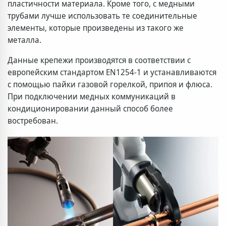
пластичности материала. Кроме того, с медными
трубами лучше использовать те соединительные
элементы, которые произведены из такого же
металла.
Данные крепежи производятся в соответствии с
европейским стандартом EN1254-1 и устанавливаются
с помощью пайки газовой горелкой, припоя и флюса.
При подключении медных коммуникаций в
кондиционировании данный способ более
востребован.