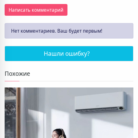
Написать комментарий
Нет комментариев. Ваш будет первым!
Нашли ошибку?
Похожие