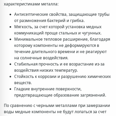
характеристиками металла:
Антисептические свойства, защищающие трубы
от размножения бактерий и грибка.
Мягкость, за счет которой установка медных
коммуникаций проще стальных и чугунных.
Минимальное тепловое расширение, благодаря
которому компоненты не деформируются в
течение длительного времени и не реагируют
на солнечные воздействия.
Стабильная прочность и ее возрастание из-за
воздействия низких температур.
Стойкость к коррозии и разрушению химических
веществ.
Гладкие внутренние поверхности,
предотвращающие образование загрязнений.
По сравнению с черными металлами при замерзании
воды медные компоненты не будут лопаться за счет