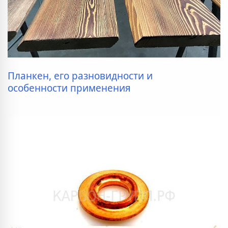
Планкен, его разновидности и
особенности применения