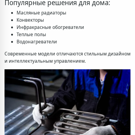
Популярные решения для дома:
Масляные радиаторы
Конвекторы
Инфракрасные обогреватели
Теплые полы
Водонагреватели
Современные модели отличаются стильным дизайном
и интеллектуальным управлением.