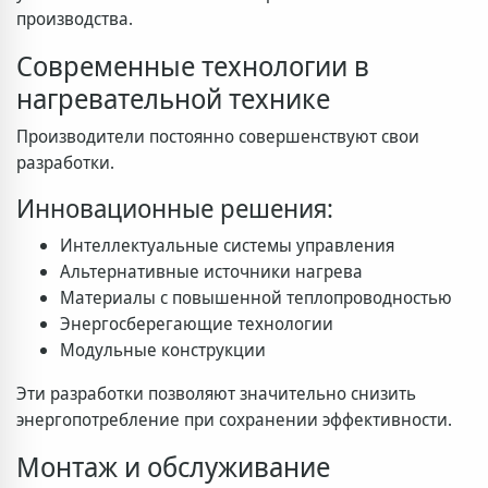
производства.
Современные технологии в
нагревательной технике
Производители постоянно совершенствуют свои
разработки.
Инновационные решения:
Интеллектуальные системы управления
Альтернативные источники нагрева
Материалы с повышенной теплопроводностью
Энергосберегающие технологии
Модульные конструкции
Эти разработки позволяют значительно снизить
энергопотребление при сохранении эффективности.
Монтаж и обслуживание