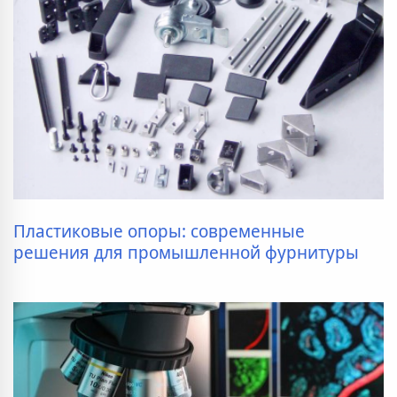
Пластиковые опоры: современные
решения для промышленной фурнитуры