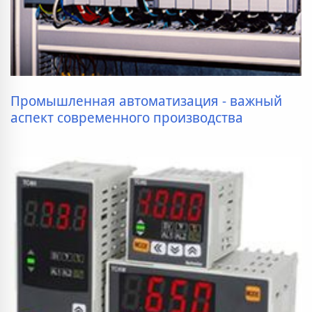
Промышленная автоматизация - важный
аспект современного производства