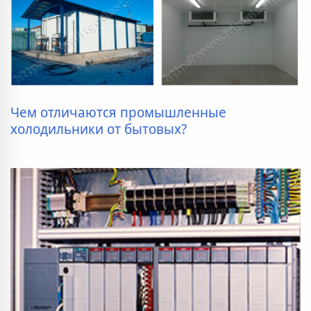
Чем отличаются промышленные
холодильники от бытовых?