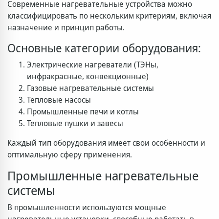
Современные нагревательные устройства можно
классифицировать по нескольким критериям, включая
назначение и принцип работы.
Основные категории оборудования:
Электрические нагреватели (ТЭНы,
инфракрасные, конвекционные)
Газовые нагревательные системы
Тепловые насосы
Промышленные печи и котлы
Тепловые пушки и завесы
Каждый тип оборудования имеет свои особенности и
оптимальную сферу применения.
Промышленные нагревательные
системы
В промышленности используются мощные