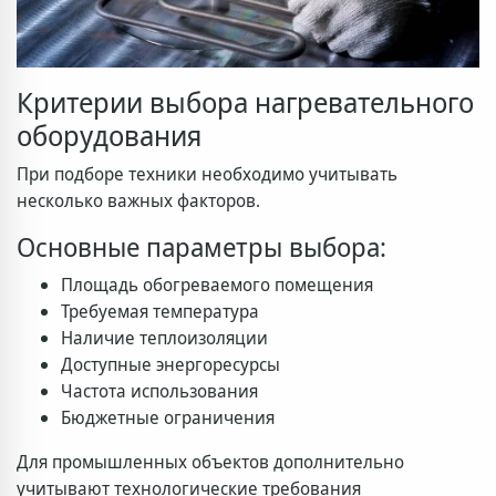
Критерии выбора нагревательного
оборудования
При подборе техники необходимо учитывать
несколько важных факторов.
Основные параметры выбора:
Площадь обогреваемого помещения
Требуемая температура
Наличие теплоизоляции
Доступные энергоресурсы
Частота использования
Бюджетные ограничения
Для промышленных объектов дополнительно
учитывают технологические требования