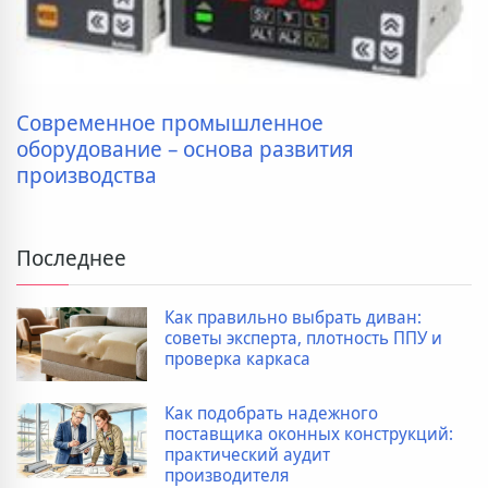
Современное промышленное
оборудование – основа развития
производства
Последнее
Как правильно выбрать диван:
советы эксперта, плотность ППУ и
проверка каркаса
Как подобрать надежного
поставщика оконных конструкций:
практический аудит
производителя