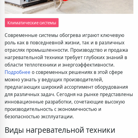
Климатические системы
Современные системы обогрева играют ключевую
роль как в повседневной жизни, так и в различных
отраслях промышленности. Производство и продажа
нагревательной техники требует глубоких знаний в
области теплотехники и энергоэффективности.
Подробнее
о современных решениях в этой сфере
можно узнать у ведущих производителей,
предлагающих широкий ассортимент оборудования
для различных задач. Сегодня на рынке представлены
инновационные разработки, сочетающие высокую
производительность с экономичностью и
безопасностью эксплуатации.
Виды нагревательной техники