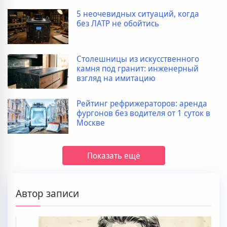
5 неочевидных ситуаций, когда
без ЛАТР не обойтись
Столешницы из искусственного
камня под гранит: инженерный
взгляд на имитацию
Рейтинг рефрижераторов: аренда
фургонов без водителя от 1 суток в
Москве
Показать ещё
Автор записи