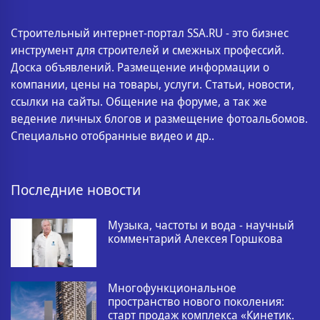
Строительный интернет-портал SSA.RU - это бизнес
инструмент для строителей и смежных профессий.
Доска объявлений. Размещение информации о
компании, цены на товары, услуги. Статьи, новости,
ссылки на сайты. Общение на форуме, а так же
ведение личных блогов и размещение фотоальбомов.
Специально отобранные видео и др..
Последние новости
Музыка, частоты и вода - научный
комментарий Алексея Горшкова
Многофункциональное
пространство нового поколения:
старт продаж комплекса «Кинетик.