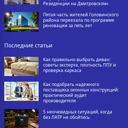
Резиденции на Дмитровском»
Пятая часть жителей Головинского
района переехала по программе
реновации за пять лет
Последние статьи
Как правильно выбрать диван:
советы эксперта, плотность ППУ и
проверка каркаса
Как подобрать надежного
поставщика оконных конструкций:
практический аудит
производителя
5 неочевидных ситуаций, когда
без ЛАТР не обойтись