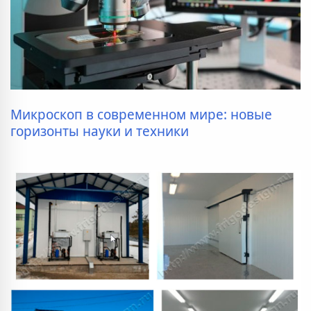
Микроскоп в современном мире: новые
горизонты науки и техники