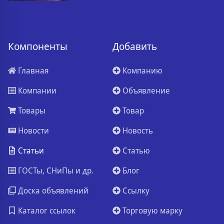
Компоненты
Добавить
Главная
Компанию
Компании
Объявление
Товары
Товар
Новости
Новость
Статьи
Статью
ГОСТы, СНиПы и др.
Блог
Доска объявлений
Ссылку
Каталог ссылок
Торговую марку