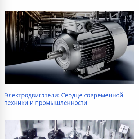
Электродвигатели: Сердце современной
техники и промышленности