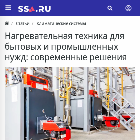
Статьи
Климатические системы
Нагревательная техника для
бытовых и промышленных
нужд: современные решения