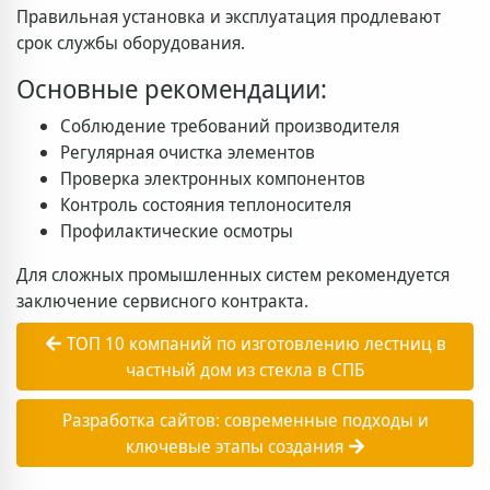
Правильная установка и эксплуатация продлевают
срок службы оборудования.
Основные рекомендации:
Соблюдение требований производителя
Регулярная очистка элементов
Проверка электронных компонентов
Контроль состояния теплоносителя
Профилактические осмотры
Для сложных промышленных систем рекомендуется
заключение сервисного контракта.
ТОП 10 компаний по изготовлению лестниц в
частный дом из стекла в СПБ
Разработка сайтов: современные подходы и
ключевые этапы создания