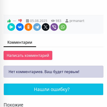
—
05.08.2025
983
prmanart
Комментарии
Написать комментарий
Нет комментариев. Ваш будет первым!
Нашли ошибку?
Похожие