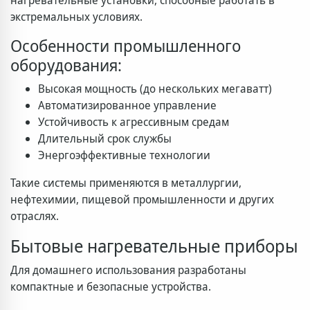
нагревательные установки, способные работать в
экстремальных условиях.
Особенности промышленного
оборудования:
Высокая мощность (до нескольких мегаватт)
Автоматизированное управление
Устойчивость к агрессивным средам
Длительный срок службы
Энергоэффективные технологии
Такие системы применяются в металлургии,
нефтехимии, пищевой промышленности и других
отраслях.
Бытовые нагревательные приборы
Для домашнего использования разработаны
компактные и безопасные устройства.