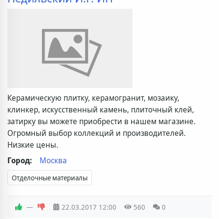
Керамическую плитку, керамогранит, мозаику,
клинкер, искусственный камень, плиточный клей,
затирку вы можете приобрести в нашем магазине.
Огромный выбор коллекций и производителей.
Низкие цены.
Город:
Москва
Отделочные материалы
—
22.03.2017
12:00
560
0