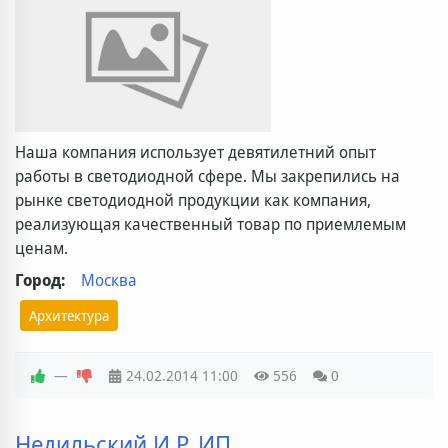
Наша компания использует девятилетний опыт
работы в светодиодной сфере. Мы закрепились на
рынке светодиодной продукции как компания,
реализующая качественный товар по приемлемым
ценам.
Город:
Москва
Архитектура
—
24.02.2014
11:00
556
0
Недильский И.Р. ИП