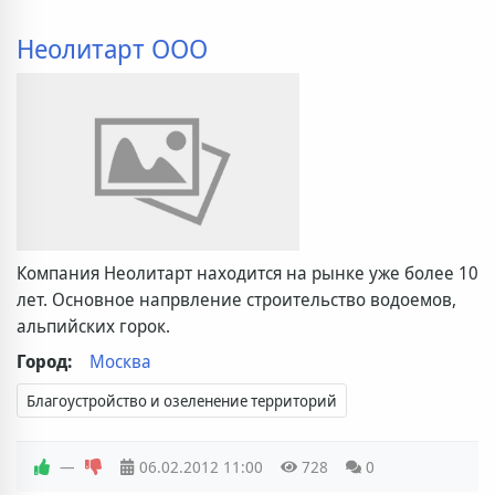
Неолитарт ООО
Компания Неолитарт находится на рынке уже более 10
лет. Основное напрвление строительство водоемов,
альпийских горок.
Город:
Москва
Благоустройство и озеленение территорий
—
06.02.2012
11:00
728
0