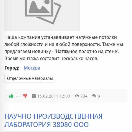
Наша компания устанавливает натяжные потолки
любой сложности и на любой поверхности. Также мы
предлагаем новинку - 'Натяжное полотно на стене'.
Время монтажа составит несколько часов.
Город:
Москва
Отделочные материалы
—
15.02.2011
12:00
734
0
НАУЧНО-ПРОИЗВОДСТВЕННАЯ
ЛАБОРАТОРИЯ 38080 ООО