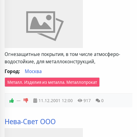
Огнезащитные покрытия, в том числе атмосферо-
водостойкие, для металлоконструкций,
Город:
Москва
Металл. Изделия из металла. Металлопрокат
—
11.12.2001
12:00
917
0
Нева-Свет ООО