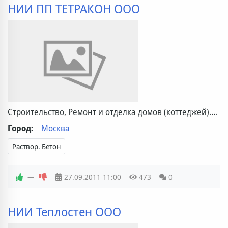
НИИ ПП ТЕТРАКОН ООО
Строительство, Ремонт и отделка домов (коттеджей)….
Город:
Москва
Раствор. Бетон
—
27.09.2011
11:00
473
0
НИИ Теплостен ООО