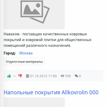
Наваком - поставщик качественных ковровых
покрытий и ковровой плитки для общественных
помещений различного назначения.
Город:
Москва
Отделочные материалы
—
01.10.2012
11:00
596
0
Напольные покрытия Allkovrolin 000