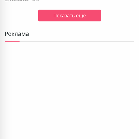
Показать ещё
Реклама