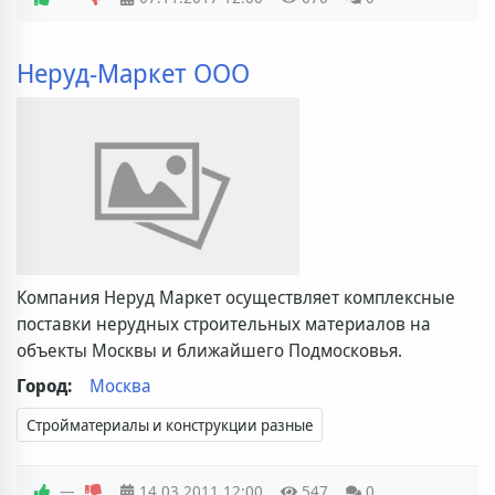
Неруд-Маркет ООО
Компания Неруд Маркет осуществляет комплексные
поставки нерудных строительных материалов на
объекты Москвы и ближайшего Подмосковья.
Город:
Москва
Стройматериалы и конструкции разные
—
14.03.2011
12:00
547
0