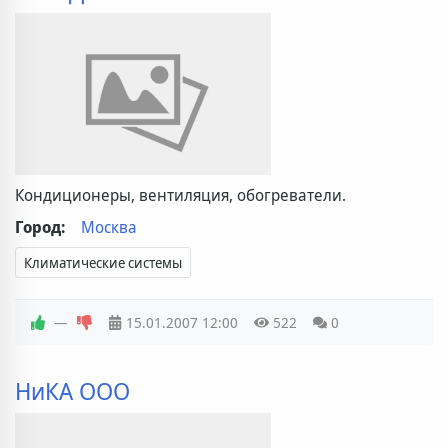
Кондиционеры, вентиляция, обогреватели.
Город:
Москва
Климатические системы
—
15.01.2007
12:00
522
0
НиКА ООО