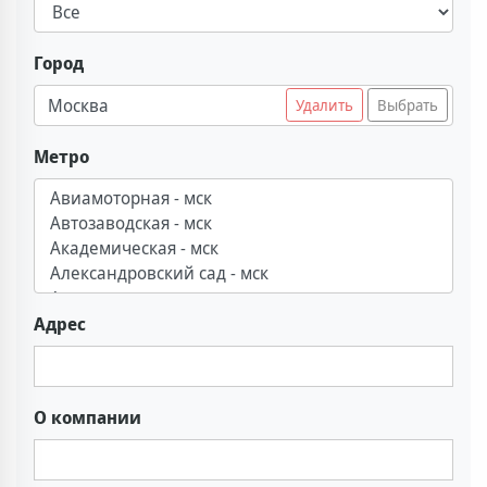
Город
Москва
Удалить
Выбрать
Метро
Адрес
О компании