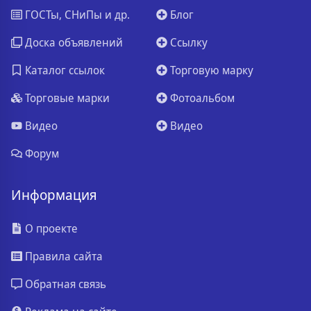
ГОСТы, СНиПы и др.
Блог
Доска объявлений
Ссылку
Каталог ссылок
Торговую марку
Торговые марки
Фотоальбом
Видео
Видео
Форум
Информация
О проекте
Правила сайта
Обратная связь