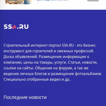
Строительный интернет-портал SSA.RU - это бизнес
инструмент для строителей и смежных профессий.
Доска объявлений. Размещение информации о
компании, цены на товары, услуги. Статьи, новости,
ссылки на сайты. Общение на форуме, а так же
ведение личных блогов и размещение фотоальбомов.
Специально отобранные видео и др..
Последние новости