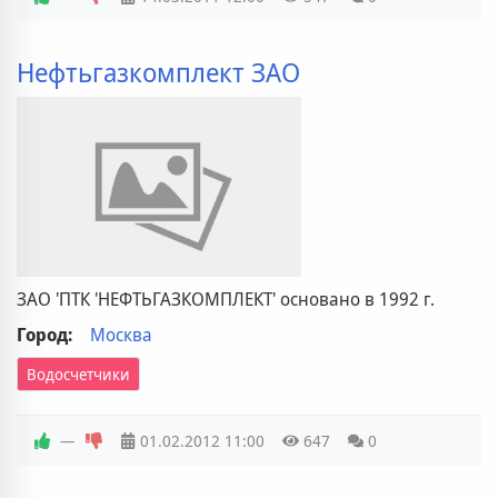
Нефтьгазкомплект ЗАО
ЗАО 'ПТК 'НЕФТЬГАЗКОМПЛЕКТ' основано в 1992 г.
Город:
Москва
Водосчетчики
—
01.02.2012
11:00
647
0