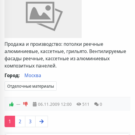
Продажа и производство: потолки реечные
алюминиевые, кассетные, грильято. Вентилируемые
фасады реечные, кассетные из алюминиевых
композитных панелей.
Город:
Москва
Отделочные материалы
—
06.11.2009
12:00
511
0
1
2
3