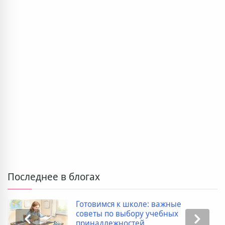
Последнее в блогах
Готовимся к школе: важные
советы по выбору учебных
принадлежностей