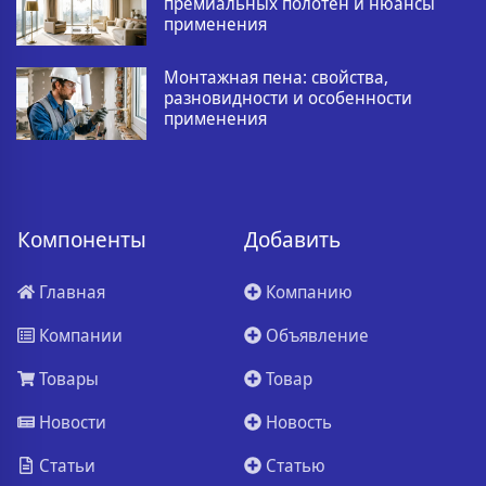
премиальных полотен и нюансы
применения
Монтажная пена: свойства,
разновидности и особенности
применения
Компоненты
Добавить
Главная
Компанию
Компании
Объявление
Товары
Товар
Новости
Новость
Статьи
Статью