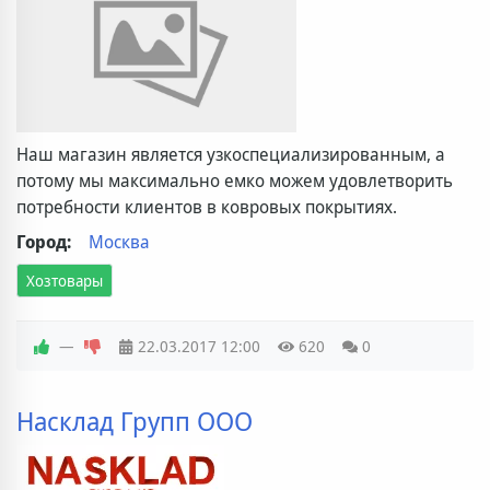
Наш магазин является узкоспециализированным, а
потому мы максимально емко можем удовлетворить
потребности клиентов в ковровых покрытиях.
Город:
Москва
Хозтовары
—
22.03.2017
12:00
620
0
Насклад Групп ООО