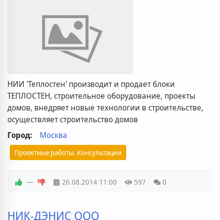
НИИ 'Теплостен' производит и продает блоки
ТЕПЛОСТЕН, строительное оборудование, проекты
домов, внедряет новые технологии в строительстве,
осуществляет строительство домов
Город:
Москва
Проектные работы. Консультации
—
26.08.2014
11:00
597
0
НИК-ДЭНИС ООО