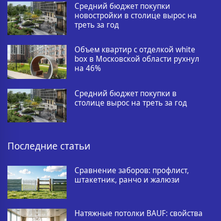
Средний бюджет покупки
новостройки в столице вырос на
треть за год
Объем квартир с отделкой white
box в Московской области рухнул
на 46%
Средний бюджет покупки в
столице вырос на треть за год
Последние статьи
Сравнение заборов: профлист,
штакетник, ранчо и жалюзи
Натяжные потолки BAUF: свойства