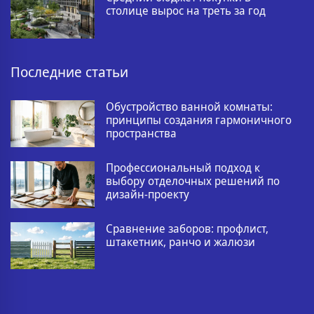
столице вырос на треть за год
Последние статьи
Обустройство ванной комнаты:
принципы создания гармоничного
пространства
Профессиональный подход к
выбору отделочных решений по
дизайн-проекту
Сравнение заборов: профлист,
штакетник, ранчо и жалюзи