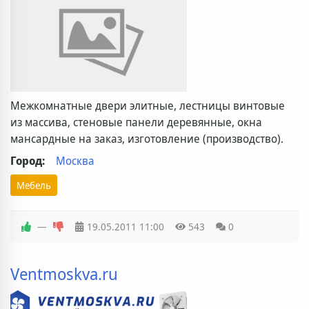
Межкомнатные двери элитные, лестницы винтовые
из массива, стеновые панели деревянные, окна
мансардные на заказ, изготовление (производство).
Город:
Москва
Мебель
—
19.05.2011
11:00
543
0
Ventmoskva.ru