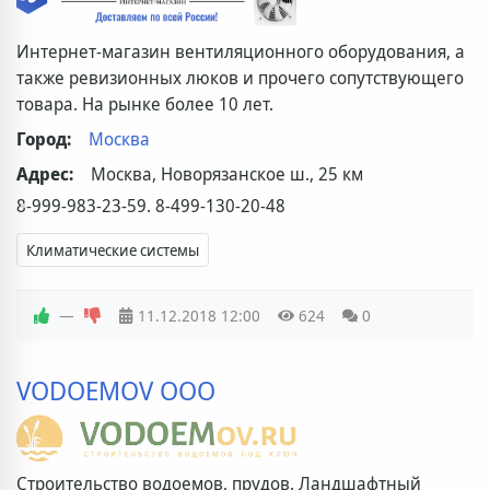
Интернет-магазин вентиляционного оборудования, а
также ревизионных люков и прочего сопутствующего
товара. На рынке более 10 лет.
Город:
Москва
Адрес:
Москва, Новорязанское ш., 25 км
8-999-983-23-59. 8-499-130-20-48
Климатические системы
—
11.12.2018
12:00
624
0
VODOEMOV ООО
Строительство водоемов, прудов. Ландшафтный