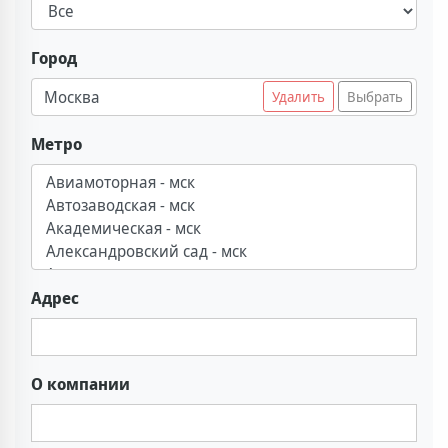
Город
Москва
Удалить
Выбрать
Метро
Адрес
О компании