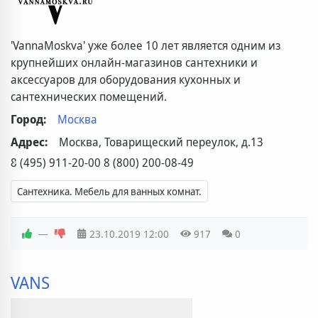
'VannaMoskva' уже более 10 лет является одним из
крупнейших онлайн-магазинов сантехники и
аксессуаров для оборудования кухонных и
сантехнических помещений.
Город:
Москва
Адрес:
Москва, Товарищеский переулок, д.13
8 (495) 911-20-00 8 (800) 200-08-49
Сантехника. Мебель для ванных комнат.
—
23.10.2019
12:00
917
0
VANS