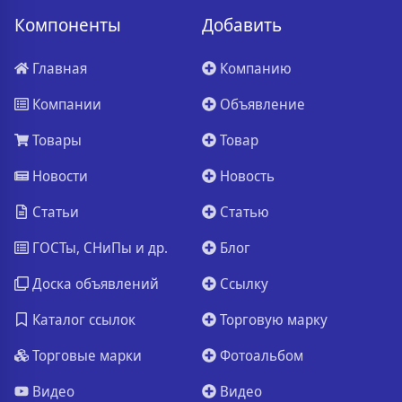
Компоненты
Добавить
Главная
Компанию
Компании
Объявление
Товары
Товар
Новости
Новость
Статьи
Статью
ГОСТы, СНиПы и др.
Блог
Доска объявлений
Ссылку
Каталог ссылок
Торговую марку
Торговые марки
Фотоальбом
Видео
Видео