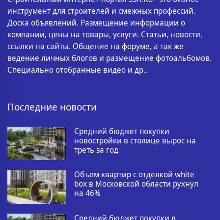
инструмент для строителей и смежных профессий.
Доска объявлений. Размещение информации о
компании, цены на товары, услуги. Статьи, новости,
ссылки на сайты. Общение на форуме, а так же
ведение личных блогов и размещение фотоальбомов.
Специально отобранные видео и др..
Последние новости
Средний бюджет покупки
новостройки в столице вырос на
треть за год
Объем квартир с отделкой white
box в Московской области рухнул
на 46%
Средний бюджет покупки в