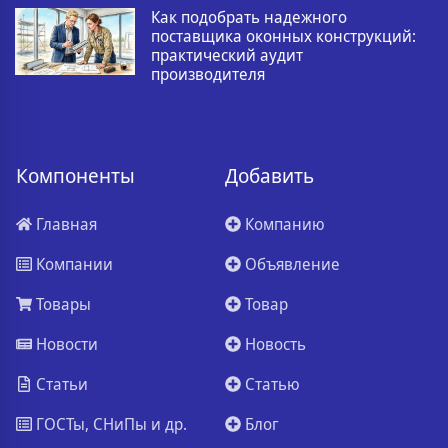
Как подобрать надежного
поставщика оконных конструкций:
практический аудит
производителя
Компоненты
Добавить
Главная
Компанию
Компании
Объявление
Товары
Товар
Новости
Новость
Статьи
Статью
ГОСТы, СНиПы и др.
Блог