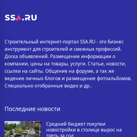
Строительный интернет-портал SSA.RU - это бизнес
инструмент для строителей и смежных профессий.
Доска объявлений. Размещение информации о
компании, цены на товары, услуги. Статьи, новости,
ссылки на сайты. Общение на форуме, а так же
ведение личных блогов и размещение фотоальбомов.
Специально отобранные видео и др..
Последние новости
Средний бюджет покупки
новостройки в столице вырос на
треть за год