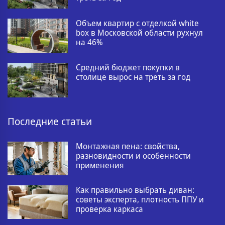
Объем квартир с отделкой white
box в Московской области рухнул
на 46%
Средний бюджет покупки в
столице вырос на треть за год
Последние статьи
Монтажная пена: свойства,
разновидности и особенности
применения
Как правильно выбрать диван:
советы эксперта, плотность ППУ и
проверка каркаса