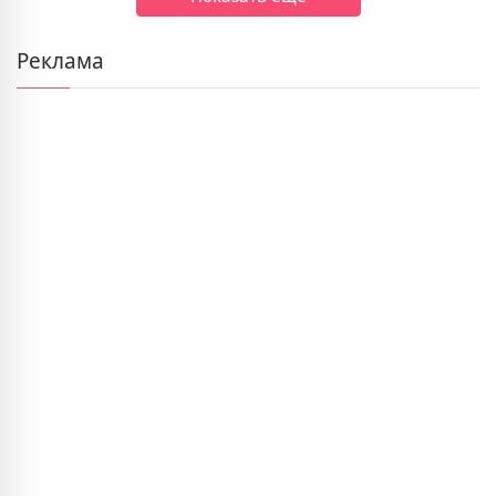
Реклама