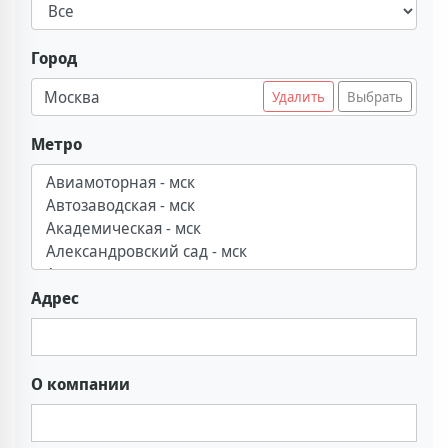
Город
Москва
Удалить
Выбрать
Метро
Адрес
О компании