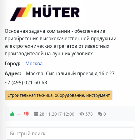
Основная задача компании - обеспечение
приобретения высококачественной продукции
электротехнических агрегатов от известных
производителей на лучших условиях.
Город:
Москва
Адрес:
Москва, Сигнальный проезд д.16 с.27
+7 (495) 021-60-63
Строительная техника. оборудование. инструмент
—
28.11.2017
12:00
578
0