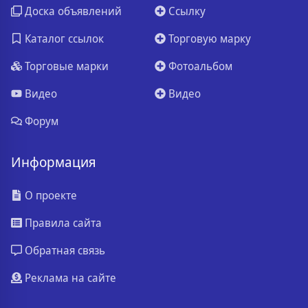
Доска объявлений
Ссылку
Каталог ссылок
Торговую марку
Торговые марки
Фотоальбом
Видео
Видео
Форум
Информация
О проекте
Правила сайта
Обратная связь
Реклама на сайте