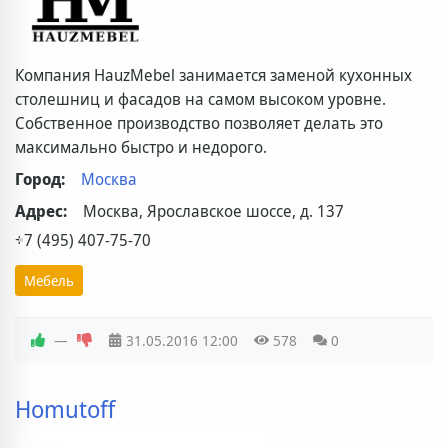
Компания HauzMebel занимается заменой кухонных
столешниц и фасадов на самом высоком уровне.
Собственное производство позволяет делать это
максимально быстро и недорого.
Город:
Москва
Адрес:
Москва, Ярославское шоссе, д. 137
+7 (495) 407-75-70
Мебель
—
31.05.2016
12:00
578
0
Homutoff