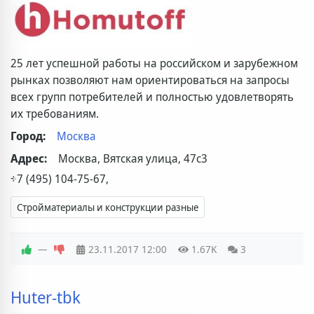
25 лет успешной работы на российском и зарубежном
рынках позволяют нам ориентироваться на запросы
всех групп потребителей и полностью удовлетворять
их требованиям.
Город:
Москва
Адрес:
Москва, Вятская улица, 47с3
+7 (495) 104-75-67,
Стройматериалы и конструкции разные
—
23.11.2017
12:00
1.67K
3
Huter-tbk