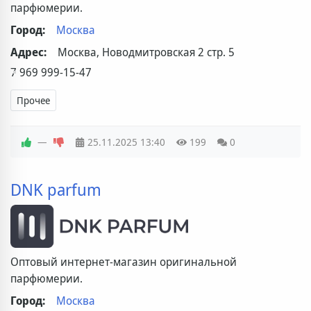
парфюмерии.
Город:
Москва
Адрес:
Москва, Новодмитровская 2 стр. 5
7 969 999-15-47
Прочее
—
25.11.2025
13:40
199
0
DNK parfum
Оптовый интернет-магазин оригинальной
парфюмерии.
Город:
Москва