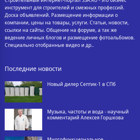
инструмент для строителей и смежных профессий.
Доска объявлений. Размещение информации о
компании, цены на товары, услуги. Статьи, новости,
ссылки на сайты. Общение на форуме, а так же
ведение личных блогов и размещение фотоальбомов.
Специально отобранные видео и др..
Последние новости
Новый дилер Септик-1 в СПб
Музыка, частоты и вода - научный
комментарий Алексея Горшкова
Многофункциональное