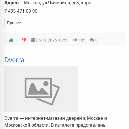
Адрес:
Москва, ул.Чичерина, д.8, корп.
7 495 471 00 90
Прочее
—
06.11.2025
13:59
185
0
Dverra
Dverra — интернет-магазин дверей в Москве и
Московской области. В каталоге представлены