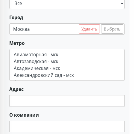
Город
Москва
Удалить
Выбрать
Метро
Адрес
О компании