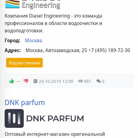
Компания Diasel Engineering - это команда
профессионалов в области водоочистки и
водоподготовки.
Город:
Москва
Адрес:
Москва, Автозаводская, 25
+7 (495) 189-72-30
Водная техника
—
24.10.2019
12:00
861
0
DNK parfum
Оптовый интернет-магазин оригинальной