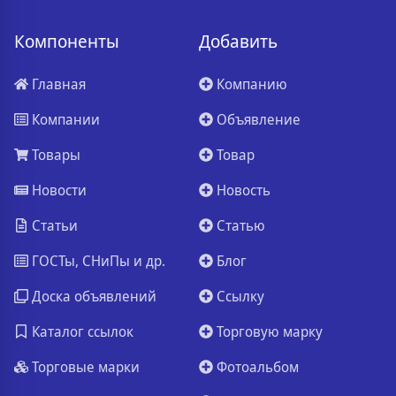
Компоненты
Добавить
Главная
Компанию
Компании
Объявление
Товары
Товар
Новости
Новость
Статьи
Статью
ГОСТы, СНиПы и др.
Блог
Доска объявлений
Ссылку
Каталог ссылок
Торговую марку
Торговые марки
Фотоальбом