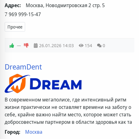
Адрес:
Москва, Новодмитровская 2 стр. 5
7 969 999-15-47
Прочее
—
26.01.2026
14:03
154
0
DreamDent
В современном мегаполисе, где интенсивный ритм
жизни практически не оставляет времени на заботу о
себе, крайне важно найти место, которое может стать
добросовестным партнером в области здоровья как та
Город:
Москва