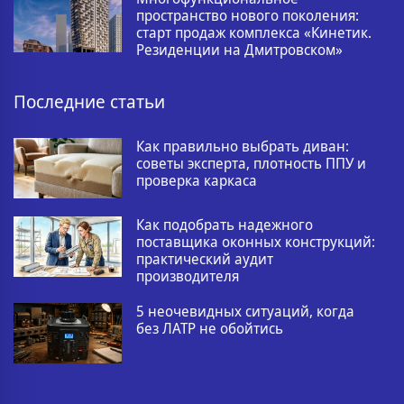
пространство нового поколения:
старт продаж комплекса «Кинетик.
Резиденции на Дмитровском»
Последние статьи
Как правильно выбрать диван:
советы эксперта, плотность ППУ и
проверка каркаса
Как подобрать надежного
поставщика оконных конструкций:
практический аудит
производителя
5 неочевидных ситуаций, когда
без ЛАТР не обойтись