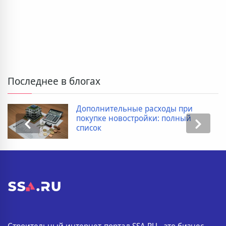
Последнее в блогах
Дополнительные расходы при
покупке новостройки: полный
список
Строительный интернет-портал SSA.RU - это бизнес