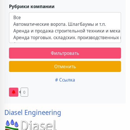
Рубрики компании
Фильтровать
Отменить
# Ссылка
0
Diasel Engineering