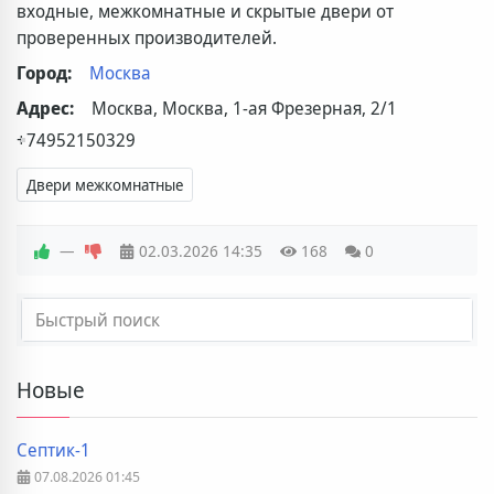
входные, межкомнатные и скрытые двери от
проверенных производителей.
Город:
Москва
Адрес:
Москва, Москва, 1-ая Фрезерная, 2/1
+74952150329
Двери межкомнатные
—
02.03.2026
14:35
168
0
Новые
Септик-1
07.08.2026
01:45