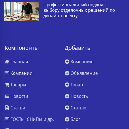
Профессиональный подход к
выбору отделочных решений по
дизайн-проекту
Компоненты
Добавить
Главная
Компанию
Компании
Объявление
Товары
Товар
Новости
Новость
Статьи
Статью
ГОСТы, СНиПы и др.
Блог