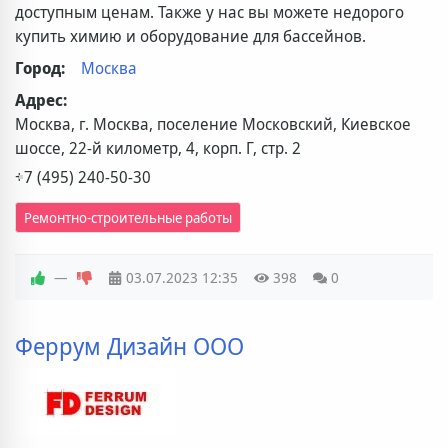
доступным ценам. Также у нас вы можете недорого
купить химию и оборудование для бассейнов.
Город:
Москва
Адрес:
Москва, г. Москва, поселение Московский, Киевское
шоссе, 22-й километр, 4, корп. Г, стр. 2
+7 (495) 240-50-30
Ремонтно-строительные работы
—
03.07.2023
12:35
398
0
Феррум Дизайн ООО