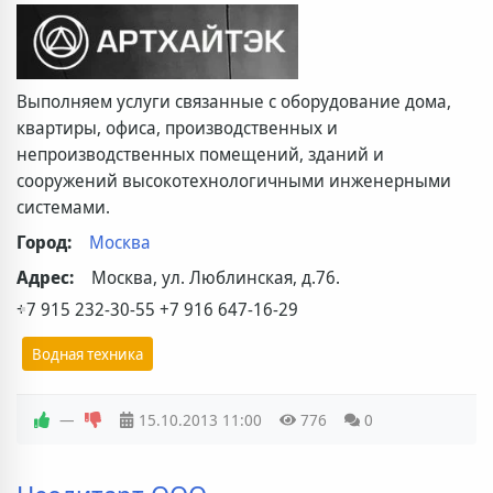
Выполняем услуги связанные с оборудование дома,
квартиры, офиса, производственных и
непроизводственных помещений, зданий и
сооружений высокотехнологичными инженерными
системами.
Город:
Москва
Адрес:
Москва, ул. Люблинская, д.76.
+7 915 232-30-55 +7 916 647-16-29
Водная техника
—
15.10.2013
11:00
776
0