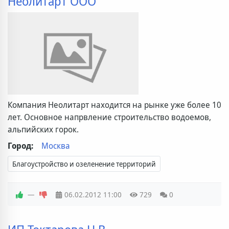
Неолитарт ООО
Компания Неолитарт находится на рынке уже более 10
лет. Основное напрвление строительство водоемов,
альпийских горок.
Город:
Москва
Благоустройство и озеленение территорий
—
06.02.2012
11:00
729
0