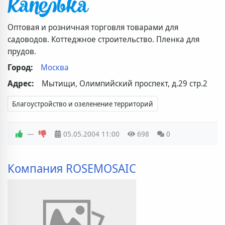
Оптовая и розничная торговля товарами для
садоводов. Коттеджное строительство. Пленка для
прудов.
Город:
Москва
Адрес:
Мытищи, Олимпийский проспект, д.29 стр.2
Благоустройство и озеленение территорий
—
05.05.2004
11:00
698
0
Компания ROSEMOSAIC