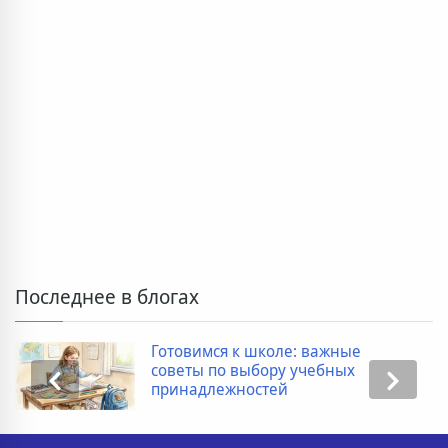
Последнее в блогах
Готовимся к школе: важные
советы по выбору учебных
принадлежностей