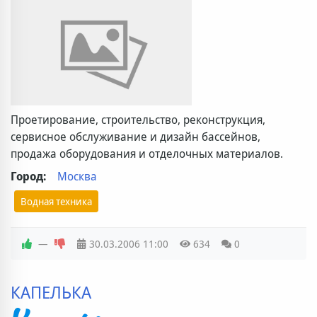
Проетирование, строительство, реконструкция,
сервисное обслуживание и дизайн бассейнов,
продажа оборудования и отделочных материалов.
Город:
Москва
Водная техника
—
30.03.2006
11:00
634
0
КАПЕЛЬКА