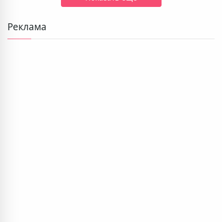
Реклама