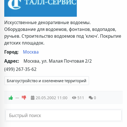
Искусственные декоративные водоемы.
Оборудование для водоемов, фонтанов, водопадов,
ручьев. Строительство водоемов под 'ключ'. Покрытие
детских площадок.
Город:
Москва
Адрес:
Москва, ул. Малая Почтовая 2/2
(499) 267-35-62
Благоустройство и озеленение территорий
—
20.05.2002
11:00
511
0