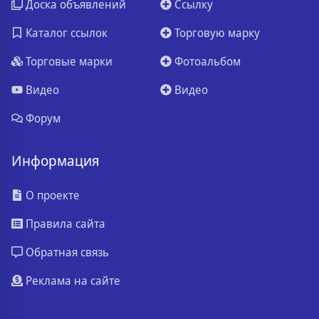
Доска объявлений
Ссылку
Каталог ссылок
Торговую марку
Торговые марки
Фотоальбом
Видео
Видео
Форум
Информация
О проекте
Правила сайта
Обратная связь
Реклама на сайте