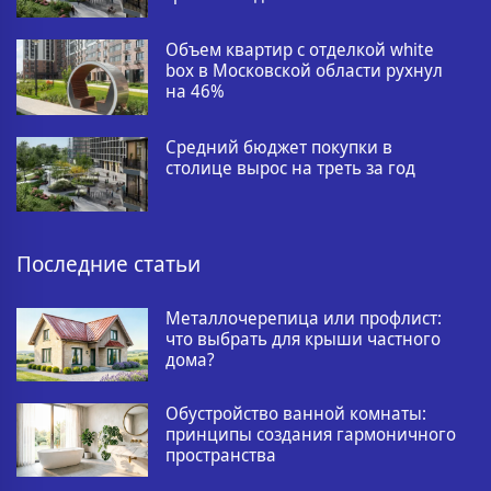
Объем квартир с отделкой white
box в Московской области рухнул
на 46%
Средний бюджет покупки в
столице вырос на треть за год
Последние статьи
Металлочерепица или профлист:
что выбрать для крыши частного
дома?
Обустройство ванной комнаты:
принципы создания гармоничного
пространства