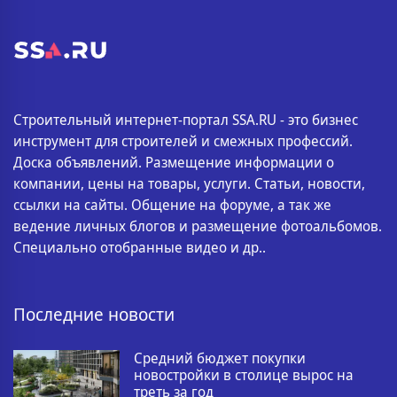
Строительный интернет-портал SSA.RU - это бизнес
инструмент для строителей и смежных профессий.
Доска объявлений. Размещение информации о
компании, цены на товары, услуги. Статьи, новости,
ссылки на сайты. Общение на форуме, а так же
ведение личных блогов и размещение фотоальбомов.
Специально отобранные видео и др..
Последние новости
Средний бюджет покупки
новостройки в столице вырос на
треть за год