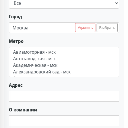
Город
Москва
Удалить
Выбрать
Метро
Адрес
О компании