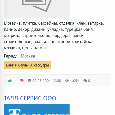
Мозаика, плитка, бассейны, отделка, клей, затирка,
панно, декор, дизайн, укладка, турецкая баня,
матрица, строительство, бордюры, смеси
строительные, смальта, авантюрин, китайская
мозаика, цены на моз
Город:
Москва
Бани и Сауны. Аксессуары
—
05.03.2004
12:00
1.09K
0
ТАЛЛ-СЕРВИС ООО