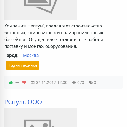
Компания 'Нептун', предлагает строительство
бетонных, композитных и полипропиленовых
бассейнов. Осуществляет отделочные работы,
поставку и монтаж оборудования.
Город:
Москва
Водная техника
—
07.11.2017
12:00
670
0
РСпулс ООО