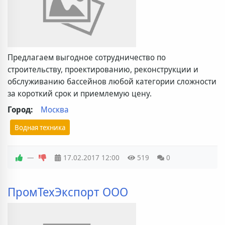
Предлагаем выгодное сотрудничество по
строительству, проектированию, реконструкции и
обслуживанию бассейнов любой категории сложности
за короткий срок и приемлемую цену.
Город:
Москва
Водная техника
—
17.02.2017
12:00
519
0
ПромТехЭкспорт ООО