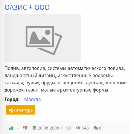
ОАЗИС + ООО
Полив, автополив, системы автоматического полива,
ландшафтный дизайн, искусственные водоемы,
каскады, ручьи, пруды, освещение, дренаж, мощение
дорожек, газон, малые архитектурные формы.
Город:
Москва
Архитектура
—
20.06.2008
11:00
648
0