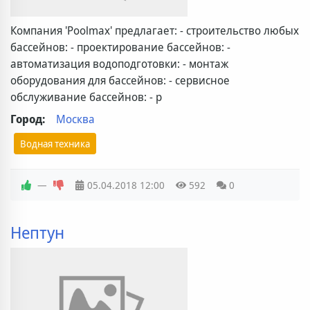
Компания 'Poolmax' предлагает: - строительство любых
бассейнов: - проектирование бассейнов: -
автоматизация водоподготовки: - монтаж
оборудования для бассейнов: - сервисное
обслуживание бассейнов: - р
Город:
Москва
Водная техника
—
05.04.2018
12:00
592
0
Нептун