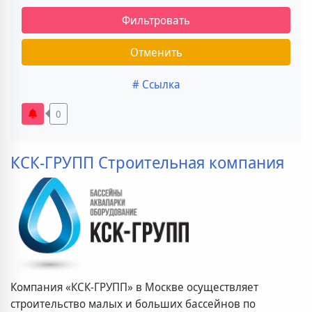
Фильтровать
Отменить
# Ссылка
0
КСК-ГРУПП Строительная компания
Компания «КСК-ГРУПП» в Москве осуществляет
строительство малых и больших бассейнов по