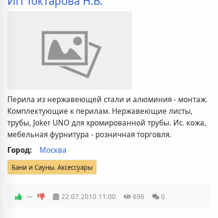
ИП Токтарова Н.В.
Перила из нержавеющей стали и алюминия - монтаж.
Комплектующие к перилам. Нержавеющие листы,
трубы, Joker UNO для хромированной трубы. Ис. кожа,
мебельная фурнитура - розничная торговля.
Город:
Москва
Бани и Сауны. Аксессуары
—
22.07.2010
11:00
696
0