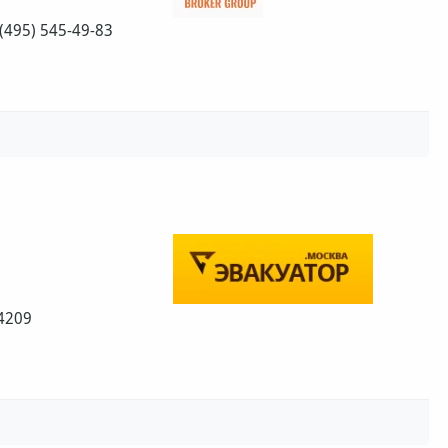
(495) 545-49-83
4209