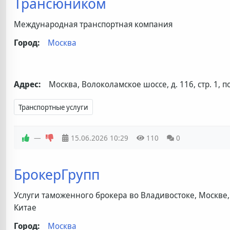
Трансюником
Международная транспортная компания
Город:
Москва
Адрес:
Москва, Волоколамское шоссе, д. 116, стр. 1, п
Транспортные услуги
—
15.06.2026
10:29
110
0
БрокерГрупп
Услуги таможенного брокера во Владивостоке, Москве,
Китае
Город:
Москва