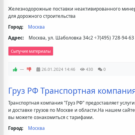
Железнодорожные поставки неактивированного мине
для дорожного строительства
Город:
Москва
Адрес:
Москва, ул. Шаболовка 34с2
+7(495) 728-94-63
Сыпучие материалы
—
26.01.2024
14:46
430
0
Груз РФ Транспортная компани
Транспортная компания "Груз РФ" предоставляет услуг
и доставке грузов по Москве и области.На нашем сайте ht
вы можете ознакомиться с тарифами.
Город:
Москва