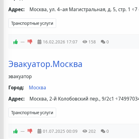
Адрес:
Москва, ул. 4–ая Магистральная, д. 5, стр. 1
+7 
Транспортные услуги
—
16.02.2026
17:07
158
0
Эвакуатор.Москва
эвакуатор
Город:
Москва
Адрес:
Москва, 2-й Колобовский пер., 9/2с1
+7499703
Транспортные услуги
—
01.07.2025
00:09
202
0