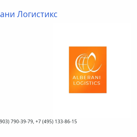
ани Логистикс
(903) 790-39-79, +7 (495) 133-86-15