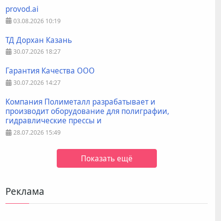
provod.ai
03.08.2026
10:19
ТД Дорхан Казань
30.07.2026
18:27
Гарантия Качества ООО
30.07.2026
14:27
Компания Полиметалл разрабатывает и
производит оборудование для полиграфии,
гидравлические прессы и
28.07.2026
15:49
Показать ещё
Реклама