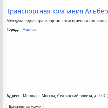
Транспортная компания Альбер
Международная транспортно-логистическая компания
Город:
Москва
Адрес:
Москва, г. Москва, Ступинский проезд, д. 1
+7 
Транспортные услуги