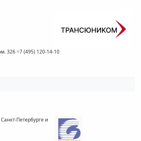
ом. 326
+7 (495) 120-14-10
 Санкт-Петербурге и