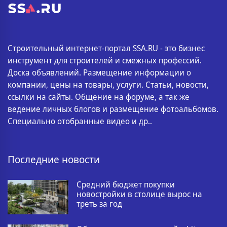
Строительный интернет-портал SSA.RU - это бизнес
инструмент для строителей и смежных профессий.
Доска объявлений. Размещение информации о
компании, цены на товары, услуги. Статьи, новости,
ссылки на сайты. Общение на форуме, а так же
ведение личных блогов и размещение фотоальбомов.
Специально отобранные видео и др..
Последние новости
Средний бюджет покупки
новостройки в столице вырос на
треть за год