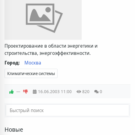
Проектирование в области энергетики и
строительства, энергоэффективности.
Город:
Москва
Климатические системы
—
16.06.2003
11:00
820
0
Новые