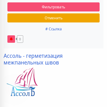
Фильтровать
Отменить
# Ссылка
0
Ассоль - герметизация
межпанельных швов