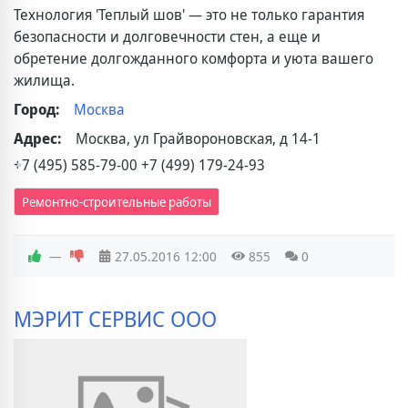
Технология 'Теплый шов' — это не только гарантия
безопасности и долговечности стен, а еще и
обретение долгожданного комфорта и уюта вашего
жилища.
Город:
Москва
Адрес:
Москва, ул Грайвороновская, д 14-1
+7 (495) 585-79-00 +7 (499) 179-24-93
Ремонтно-строительные работы
—
27.05.2016
12:00
855
0
МЭРИТ СЕРВИС ООО