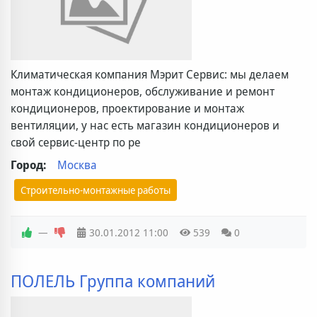
Климатическая компания Мэрит Сервис: мы делаем
монтаж кондиционеров, обслуживание и ремонт
кондиционеров, проектирование и монтаж
вентиляции, у нас есть магазин кондиционеров и
свой сервис-центр по ре
Город:
Москва
Строительно-монтажные работы
—
30.01.2012
11:00
539
0
ПОЛЕЛЬ Группа компаний