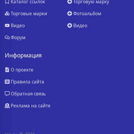
Каталог ссылок
Торговую марку
Торговые марки
Фотоальбом
Видео
Видео
Форум
Информация
О проекте
Правила сайта
Обратная связь
Реклама на сайте