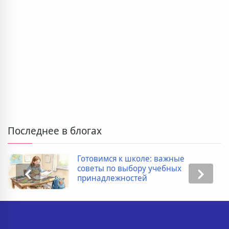
Последнее в блогах
Готовимся к школе: важные
советы по выбору учебных
принадлежностей