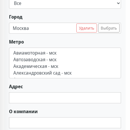
Город
Москва
Удалить
Выбрать
Метро
Адрес
О компании