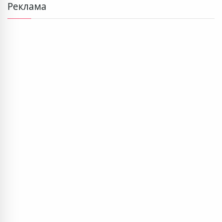
Реклама