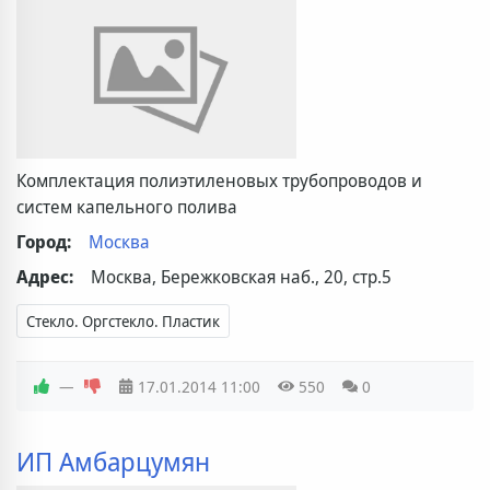
Комплектация полиэтиленовых трубопроводов и
систем капельного полива
Город:
Москва
Адрес:
Москва, Бережковская наб., 20, стр.5
Стекло. Оргстекло. Пластик
—
17.01.2014
11:00
550
0
ИП Амбарцумян