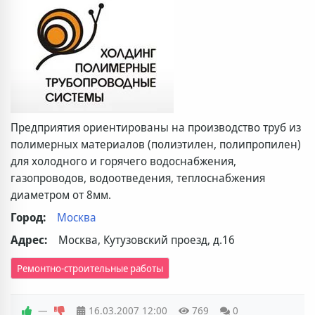
Предприятия ориентированы на производство труб из
полимерных материалов (полиэтилен, полипропилен)
для холодного и горячего водоснабжения,
газопроводов, водоотведения, теплоснабжения
диаметром от 8мм.
Город:
Москва
Адрес:
Москва, Кутузовский проезд, д.16
Ремонтно-строительные работы
—
16.03.2007
12:00
769
0