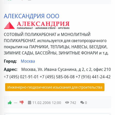
АЛЕКСАНДРИЯ ООО
СОТОВЫЙ ПОЛИКАРБОНАТ и МОНОЛИТНЫЙ
ПОЛИКАРБОНАТ. используется для светопрозрачного
покрытия на ПАРНИКИ, ТЕПЛИЦЫ, НАВЕСЫ, БЕСЕДКИ,
ЗИМНИЕ САДЫ, БАССЕЙНЫ, ЗИНИТНЫЕ ФОНАРИ и т.д.
Город:
Москва
Адрес:
Москва, Ул. Ивана Сусанина, д 2, с 2, офис 210
+7 (495) 021-91-01 +7 (495) 585-06-08 +7 (916) 441-24-42
Инженерно-геодезические изыскания для строительства
—
11.02.2006
12:00
742
0