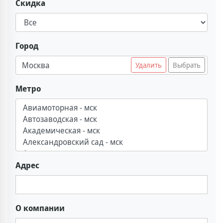
Скидка
Город
Москва
Удалить
Выбрать
Метро
Адрес
О компании