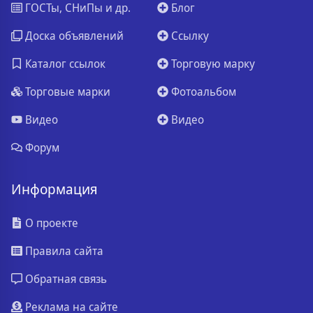
ГОСТы, СНиПы и др.
Блог
Доска объявлений
Ссылку
Каталог ссылок
Торговую марку
Торговые марки
Фотоальбом
Видео
Видео
Форум
Информация
О проекте
Правила сайта
Обратная связь
Реклама на сайте