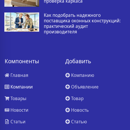
проверка каркаса
Как подобрать надежного
поставщика оконных конструкций:
практический аудит
производителя
Компоненты
Добавить
Главная
Компанию
Компании
Объявление
Товары
Товар
Новости
Новость
Статьи
Статью