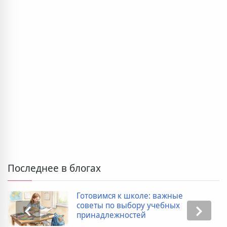
Последнее в блогах
Готовимся к школе: важные
советы по выбору учебных
принадлежностей