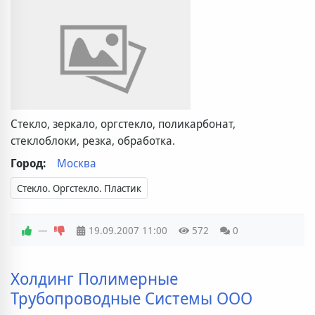
Стекло, зеркало, оргстекло, поликарбонат,
стеклоблоки, резка, обработка.
Город:
Москва
Стекло. Оргстекло. Пластик
—
19.09.2007
11:00
572
0
Холдинг Полимерные
Трубопроводные Системы ООО