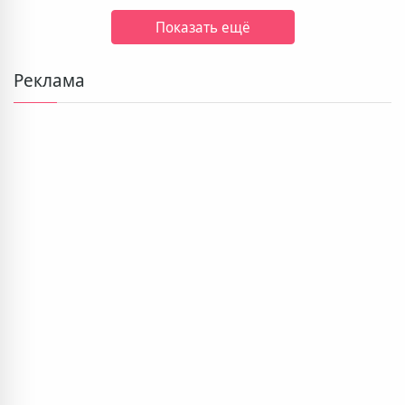
Показать ещё
Реклама