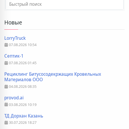
Новые
LorryTruck
07.08.2026
10:54
Септик-1
07.08.2026
01:45
Рециклинг Битусосодекржащих Кровельных
Материалов ООО
04.08.2026
08:35
provod.ai
03.08.2026
10:19
ТД Дорхан Казань
30.07.2026
18:27