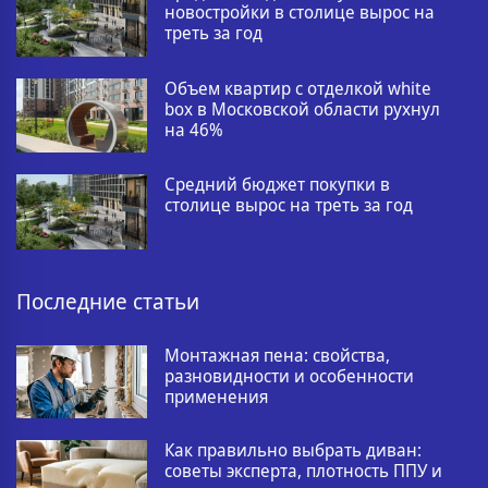
новостройки в столице вырос на
треть за год
Объем квартир с отделкой white
box в Московской области рухнул
на 46%
Средний бюджет покупки в
столице вырос на треть за год
Последние статьи
Монтажная пена: свойства,
разновидности и особенности
применения
Как правильно выбрать диван:
советы эксперта, плотность ППУ и