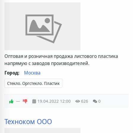
Оптовая и розничная продажа листового пластика
напрямую с заводов производителей.
Город:
Москва
Стекло. Оргстекло. Пластик
—
19.04.2022
12:00
626
0
Техноком ООО