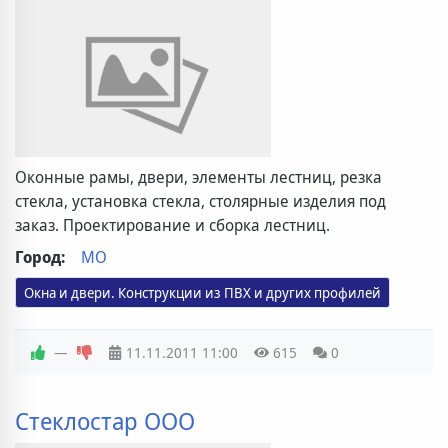
Оконные рамы, двери, элементы лестниц, резка
стекла, установка стекла, столярные изделия под
заказ. Проектирование и сборка лестниц.
Город:
МО
Окна и двери. Конструкции из ПВХ и других профилей
—
11.11.2011
11:00
615
0
Стеклостар ООО