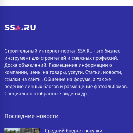
Строительный интернет-портал SSA.RU - это бизнес
инструмент для строителей и смежных профессий.
Доска объявлений. Размещение информации о
компании, цены на товары, услуги. Статьи, новости,
ссылки на сайты. Общение на форуме, а так же
ведение личных блогов и размещение фотоальбомов.
Специально отобранные видео и др..
Последние новости
Средний бюджет покупки