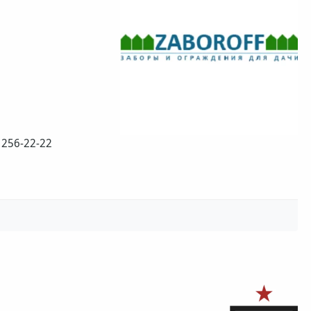
 256-22-22