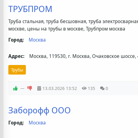
ТРУБПРОМ
Труба стальная, труба бесшовная, труба электросварная
москве, цены на трубы в москве, Трубпром москва
Город:
Москва
Адрес:
Москва, 119530, г. Москва, Очаковское шоссе,
Трубы
—
13.03.2026
13:52
135
0
Заборофф ООО
Город:
Москва