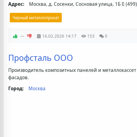
Адрес:
Москва, д. Сосенки, Сосновая улица, 1Б
8 (499
Черный металлопрокат
—
16.02.2026
14:17
153
0
Профсталь ООО
Производитель композитных панелей и металлокассет
фасадов.
Город:
Москва