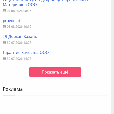
Материалов ООО
04.08.2026
08:35
provod.ai
03.08.2026
10:19
ТД Дорхан Казань
30.07.2026
18:27
Гарантия Качества ООО
30.07.2026
14:27
Показать ещё
Реклама