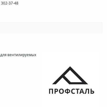
) 302-37-48
 для вентилируемых