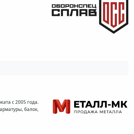
ата с 2005 года.
арматуры, балок,