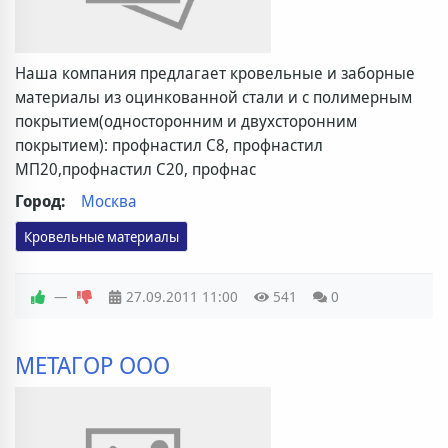
Наша компания предлагает кровельные и заборные
материалы из оцинкованной стали и с полимерным
покрытием(односторонним и двухсторонним
покрытием): профнастил С8, профнастил
МП20,профнастил С20, профнас
Город:
Москва
Кровельные материалы
—
27.09.2011
11:00
541
0
МЕТАГОР ООО