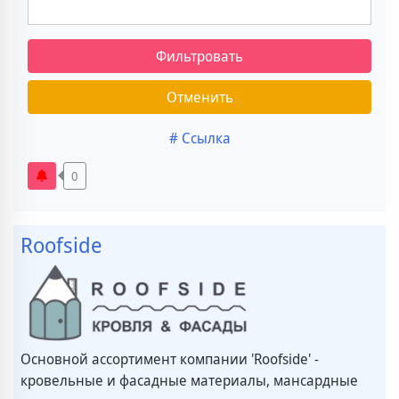
Фильтровать
Отменить
# Ссылка
0
Roofside
Основной ассортимент компании 'Roofside' -
кровельные и фасадные материалы, мансардные