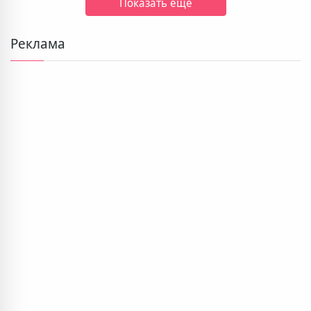
Показать ещё
Реклама