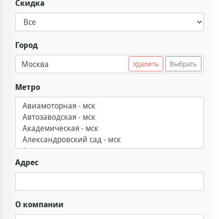
Скидка
Город
Москва
Удалить
Выбрать
Метро
Адрес
О компании