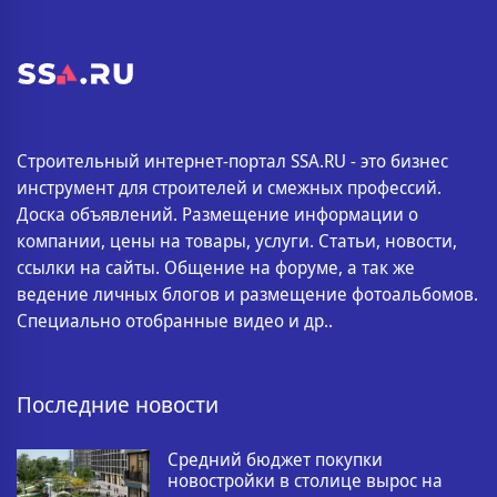
Строительный интернет-портал SSA.RU - это бизнес
инструмент для строителей и смежных профессий.
Доска объявлений. Размещение информации о
компании, цены на товары, услуги. Статьи, новости,
ссылки на сайты. Общение на форуме, а так же
ведение личных блогов и размещение фотоальбомов.
Специально отобранные видео и др..
Последние новости
Средний бюджет покупки
новостройки в столице вырос на