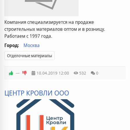
Компания специализируется на продаже
строительных материалов оптом и в розницу.
Работаем с 1997 года.
Город:
Москва
Отделочные материалы
—
10.04.2019
12:00
532
0
ЦЕНТР КРОВЛИ ООО