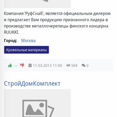
Компания 'РуфСнаб', является официальным дилером
и предлагает Вам продукцию признанного лидера в
производстве металлочерепицы финского концерна
RUUKKI.
Город:
Москва
Кровельные материалы
—
11.03.2013
11:00
569
0
СтройДомКомплект