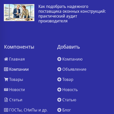
Как подобрать надежного
поставщика оконных конструкций:
практический аудит
производителя
Компоненты
Добавить
Главная
Компанию
Компании
Объявление
Товары
Товар
Новости
Новость
Статьи
Статью
ГОСТы, СНиПы и др.
Блог