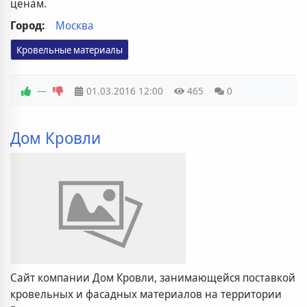
ценам.
Город:
Москва
Кровельные материалы
—
01.03.2016
12:00
465
0
Дом Кровли
Сайт компании Дом Кровли, занимающейся поставкой
кровельных и фасадных материалов на территории