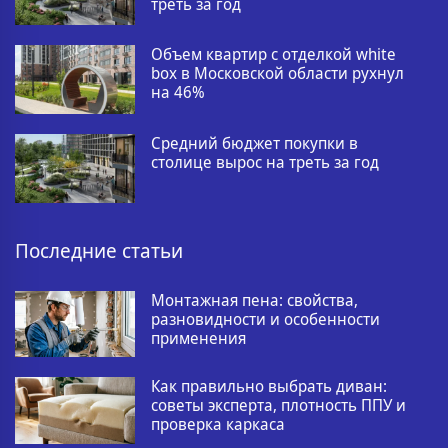
треть за год
Объем квартир с отделкой white
box в Московской области рухнул
на 46%
Средний бюджет покупки в
столице вырос на треть за год
Последние статьи
Монтажная пена: свойства,
разновидности и особенности
применения
Как правильно выбрать диван:
советы эксперта, плотность ППУ и
проверка каркаса