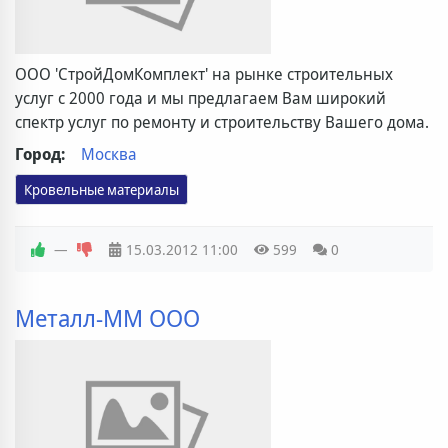
ООО 'СтройДомКомплект' на рынке строительных
услуг с 2000 года и мы предлагаем Вам широкий
спектр услуг по ремонту и строительству Вашего дома.
Город:
Москва
Кровельные материалы
—
15.03.2012
11:00
599
0
Металл-ММ ООО