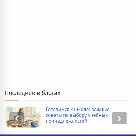
Последнее в блогах
Готовимся к школе: важные
советы по выбору учебных
принадлежностей