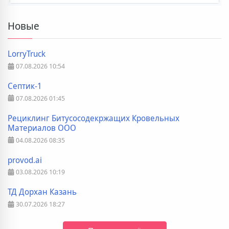
Новые
LorryTruck
07.08.2026
10:54
Септик-1
07.08.2026
01:45
Рециклинг Битусосодекржащих Кровельных
Материалов ООО
04.08.2026
08:35
provod.ai
03.08.2026
10:19
ТД Дорхан Казань
30.07.2026
18:27