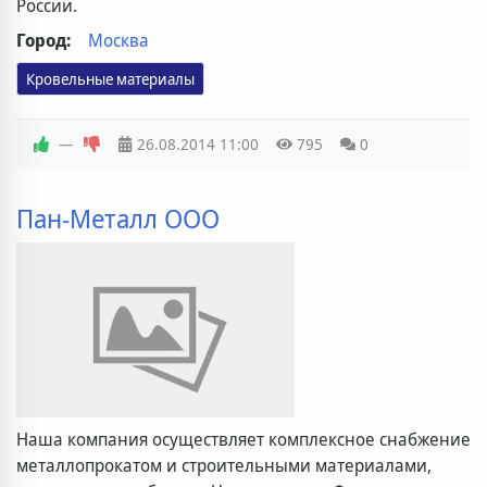
России.
Город:
Москва
Кровельные материалы
—
26.08.2014
11:00
795
0
Пан-Металл ООО
Наша компания осуществляет комплексное снабжение
металлопрокатом и строительными материалами,