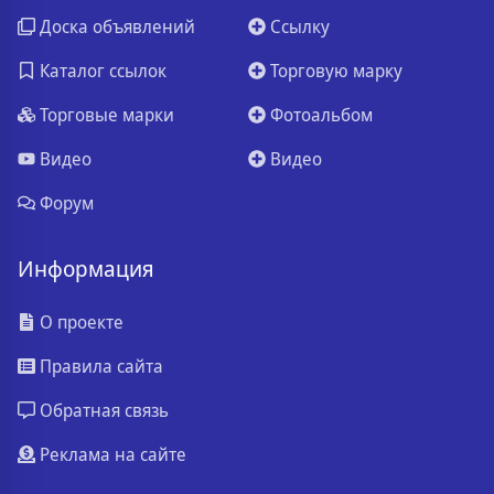
Доска объявлений
Ссылку
Каталог ссылок
Торговую марку
Торговые марки
Фотоальбом
Видео
Видео
Форум
Информация
О проекте
Правила сайта
Обратная связь
Реклама на сайте