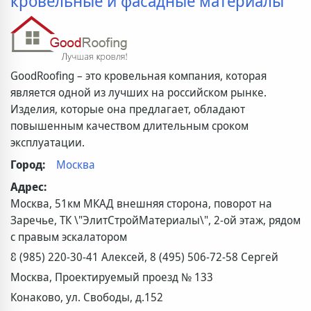
кровельные и фасадные материалы
GoodRoofing – это кровельная компания, которая
является одной из лучших на российском рынке.
Изделия, которые она предлагает, обладают
повышенным качеством длительным сроком
эксплуатации.
Город:
Москва
Адрес:
Москва, 51км МКАД внешняя сторона, поворот на
Заречье, ТК \"ЭлитСтройМатериалы\", 2-ой этаж, рядом
с правым эскалатором
8 (985) 220-30-41 Алексей, 8 (495) 506-72-58 Сергей
Москва, Проектируемый проезд № 133
Конаково, ул. Свободы, д.152