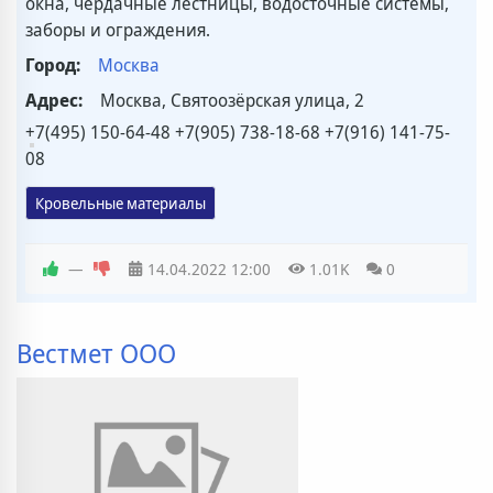
окна, чердачные лестницы, водосточные системы,
заборы и ограждения.
Город:
Москва
Адрес:
Москва, Святоозёрская улица, 2
+7(495) 150-64-48 +7(905) 738-18-68 +7(916) 141-75-
08
Кровельные материалы
—
14.04.2022
12:00
1.01K
0
Вестмет ООО