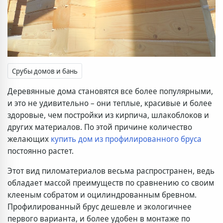
Срубы домов и бань
Деревянные дома становятся все более популярными,
и это не удивительно – они теплые, красивые и более
здоровые, чем постройки из кирпича, шлакоблоков и
других материалов. По этой причине количество
желающих
купить дом из профилированного бруса
постоянно растет.
Этот вид пиломатериалов весьма распространен, ведь
обладает массой преимуществ по сравнению со своим
клееным собратом и оцилиндрованным бревном.
Профилированный брус дешевле и экологичнее
первого варианта, и более удобен в монтаже по