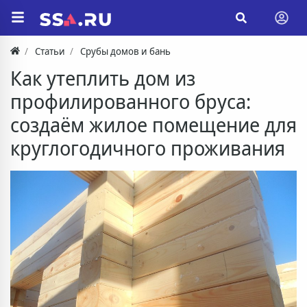
Статьи
Срубы домов и бань
Как утеплить дом из
профилированного бруса:
создаём жилое помещение для
круглогодичного проживания