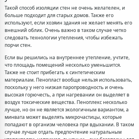
Такой способ изоляции стен не очень желателен, и
больше подходит для старых домов. Также его
используют, если хозяин здания не желает менять его
внешний облик. Очень важно в таком случае четко
следовать технологии утепления, чтобы избежать
порчи стен.
Если вы решились на внутреннее утепление, учтите,
что площадь помещений несколько уменьшится.
Также не стоит прибегать к синтетическим
материалам. Пенопласт вообще нельзя использовать,
поскольку у него низкая паропроводность и очень
высокая горючесть, а при нагревании он выделяет в
воздух токсические вещества. Пеноплекс несколько
лучше, но он не является экологичным вариантом, а
минвата может выделять микрочастицы, которые
попадают в организм человека при вдыхании. В таком
случае лучше отдать предпочтение натуральным