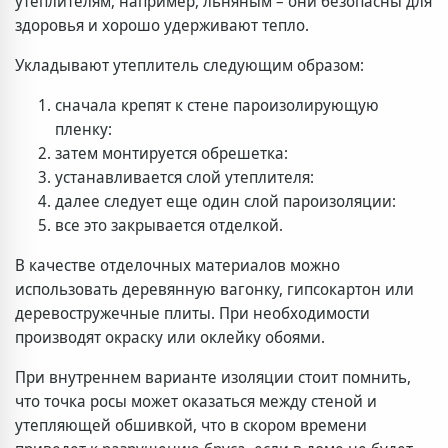
утеплителям, например, льняным – они безопасны для
здоровья и хорошо удерживают тепло.
Укладывают утеплитель следующим образом:
сначала крепят к стене пароизолирующую
пленку:
затем монтируется обрешетка:
устанавливается слой утеплителя:
далее следует еще один слой пароизоляции:
все это закрывается отделкой.
В качестве отделочных материалов можно
использовать деревянную вагонку, гипсокартон или
деревостружечные плиты. При необходимости
производят окраску или оклейку обоями.
При внутреннем варианте изоляции стоит помнить,
что точка росы может оказаться между стеной и
утепляющей обшивкой, что в скором времени