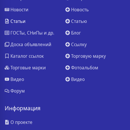
Новости
Новость
Статьи
Статью
ГОСТы, СНиПы и др.
Блог
Доска объявлений
Ссылку
Каталог ссылок
Торговую марку
Торговые марки
Фотоальбом
Видео
Видео
Форум
Информация
О проекте