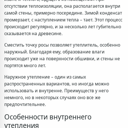
отсутствии теплоизоляции, она располагается внутри
самой стены, примерно посередине. Зимой конденсат
промерзает, с наступлением тепла – тает. Этот процесс
происходит регулярно, и за несколько лет губительно
сказывается на древесине.
Сместить точку росы позволяет утеплитель, особенно
наружный. Благодаря ему, образование влаги
происходит уже на поверхности обшивки, и стены не
портятся много лет.
Наружное утепление – один из самых
распространенных вариантов, но иногда можно
использовать и внутренне. Преимуществ у него
немного, но в некоторых случаях оно все же
предпочтительнее.
Особенности внутреннего
утепления