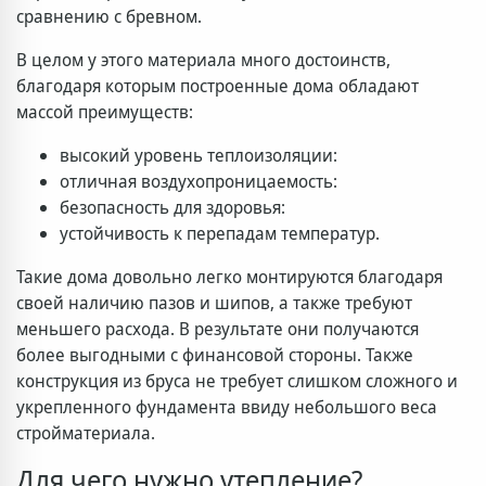
сравнению с бревном.
В целом у этого материала много достоинств,
благодаря которым построенные дома обладают
массой преимуществ:
высокий уровень теплоизоляции:
отличная воздухопроницаемость:
безопасность для здоровья:
устойчивость к перепадам температур.
Такие дома довольно легко монтируются благодаря
своей наличию пазов и шипов, а также требуют
меньшего расхода. В результате они получаются
более выгодными с финансовой стороны. Также
конструкция из бруса не требует слишком сложного и
укрепленного фундамента ввиду небольшого веса
стройматериала.
Для чего нужно утепление?