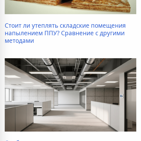
Стоит ли утеплять складские помещения
напылением ППУ? Сравнение с другими
методами