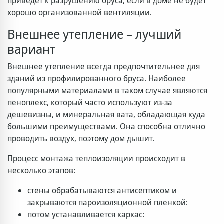
приведет к разрушению бруса, если в доме не будет
хорошо организованной вентиляции.
Внешнее утепление – лучший
вариант
Внешнее утепление всегда предпочтительнее для
зданий из профилированного бруса. Наиболее
популярными материалами в таком случае являются
пеноплекс, который часто используют из-за
дешевизны, и минеральная вата, обладающая куда
большими преимуществами. Она способна отлично
проводить воздух, поэтому дом дышит.
Процесс монтажа теплоизоляции происходит в
несколько этапов:
стены обрабатываются антисептиком и
закрываются пароизоляционной пленкой:
потом устанавливается каркас: