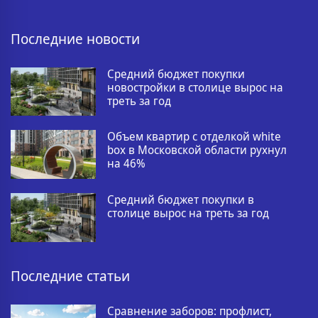
Последние новости
Средний бюджет покупки
новостройки в столице вырос на
треть за год
Объем квартир с отделкой white
box в Московской области рухнул
на 46%
Средний бюджет покупки в
столице вырос на треть за год
Последние статьи
Сравнение заборов: профлист,