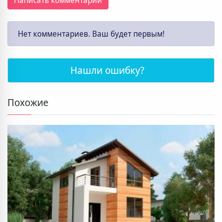
Написать комментарий
Нет комментариев. Ваш будет первым!
Нашли ошибку?
Похожие