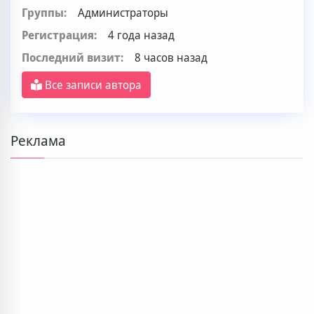
Группы:
Администраторы
Регистрация:
4 года назад
Последний визит:
8 часов назад
Все записи автора
Реклама