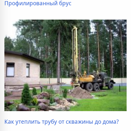
Профилированный брус
Как утеплить трубу от скважины до дома?