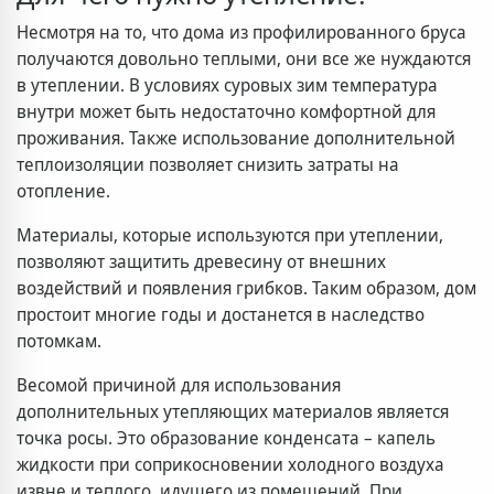
Несмотря на то, что дома из профилированного бруса
получаются довольно теплыми, они все же нуждаются
в утеплении. В условиях суровых зим температура
внутри может быть недостаточно комфортной для
проживания. Также использование дополнительной
теплоизоляции позволяет снизить затраты на
отопление.
Материалы, которые используются при утеплении,
позволяют защитить древесину от внешних
воздействий и появления грибков. Таким образом, дом
простоит многие годы и достанется в наследство
потомкам.
Весомой причиной для использования
дополнительных утепляющих материалов является
точка росы. Это образование конденсата – капель
жидкости при соприкосновении холодного воздуха
извне и теплого, идущего из помещений. При