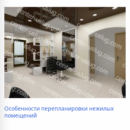
Особенности перепланировки нежилых
помещений