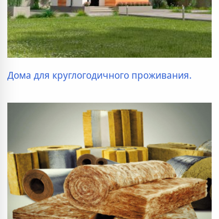
Дома для круглогодичного проживания.