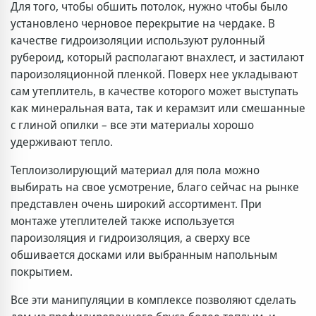
Для того, чтобы обшить потолок, нужно чтобы было
установлено черновое перекрытие на чердаке. В
качестве гидроизоляции используют рулонный
рубероид, который располагают внахлест, и застилают
пароизоляционной пленкой. Поверх нее укладывают
сам утеплитель, в качестве которого может выступать
как минеральная вата, так и керамзит или смешанные
с глиной опилки – все эти материалы хорошо
удерживают тепло.
Теплоизолирующий материал для пола можно
выбирать на свое усмотрение, благо сейчас на рынке
представлен очень широкий ассортимент. При
монтаже утеплителей также используется
пароизоляция и гидроизоляция, а сверху все
обшивается досками или выбранным напольным
покрытием.
Все эти манипуляции в комплексе позволяют сделать