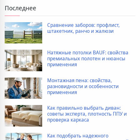
Последнее
Сравнение заборов: профлист,
штакетник, ранчо и жалюзи
Натяжные потолки BAUF: свойства
премиальных полотен и нюансы
применения
Монтажная пена: свойства,
разновидности и особенности
применения
Как правильно выбрать диван:
советы эксперта, плотность ППУ и
проверка каркаса
Как подобрать надежного