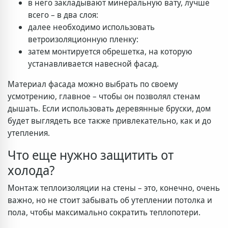
в него закладывают минеральную вату, лучше
всего – в два слоя:
далее необходимо использовать
ветроизоляционную пленку:
затем монтируется обрешетка, на которую
устанавливается навесной фасад.
Материал фасада можно выбрать по своему
усмотрению, главное – чтобы он позволял стенам
дышать. Если использовать деревянные бруски, дом
будет выглядеть все также привлекательно, как и до
утепления.
Что еще нужно защитить от
холода?
Монтаж теплоизоляции на стены – это, конечно, очень
важно, но не стоит забывать об утеплении потолка и
пола, чтобы максимально сократить теплопотери.