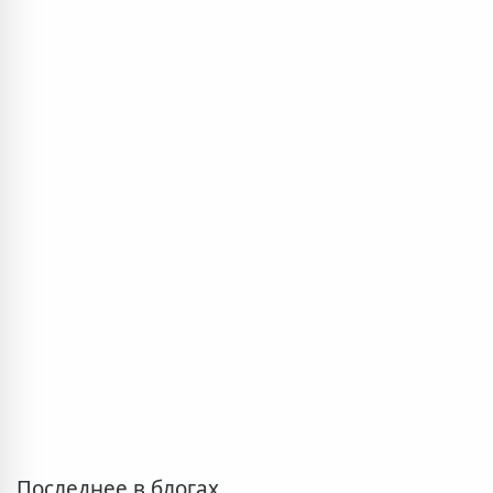
Последнее в блогах