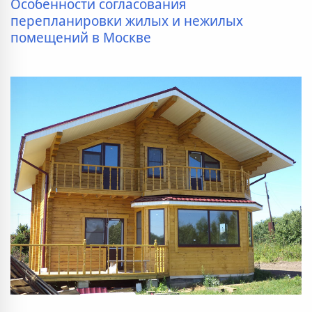
Особенности согласования
перепланировки жилых и нежилых
помещений в Москве