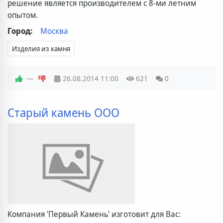
решение является производителем с 8-ми летним
опытом.
Город:
Москва
Изделия из камня
—
26.08.2014
11:00
621
0
Старый камень OOO
Компания 'Первый Камень' изготовит для Вас: