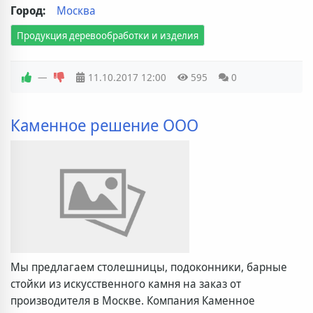
Город:
Москва
Продукция деревообработки и изделия
—
11.10.2017
12:00
595
0
Каменное решение ООО
Мы предлагаем столешницы, подоконники, барные
стойки из искусственного камня на заказ от
производителя в Москве. Компания Каменное