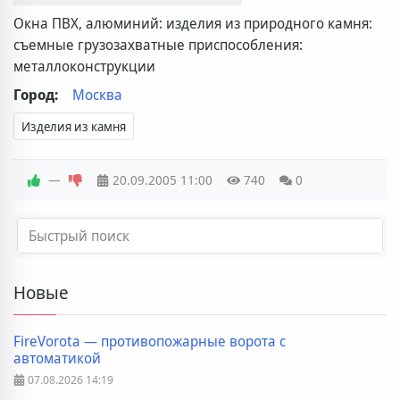
Окна ПВХ, алюминий: изделия из природного камня:
съемные грузозахватные приспособления:
металлоконструкции
Город:
Москва
Изделия из камня
—
20.09.2005
11:00
740
0
Новые
FireVorota — противопожарные ворота с
автоматикой
07.08.2026
14:19