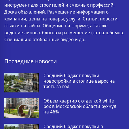
инструмент для строителей и смежных профессий.
Доска объявлений. Размещение информации о
компании, цены на товары, услуги. Статьи, новости,
ссылки на сайты. Общение на форуме, а так же
ведение личных блогов и размещение фотоальбомов.
Специально отобранные видео и др..
Последние новости
Средний бюджет покупки
новостройки в столице вырос на
треть за год
Объем квартир с отделкой white
box в Московской области рухнул
на 46%
Средний бюджет покупки в