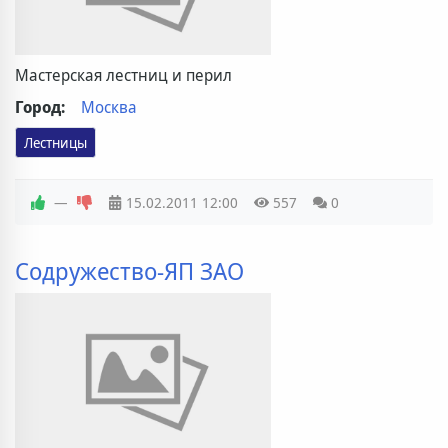
Мастерская лестниц и перил
Город:
Москва
Лестницы
—
15.02.2011
12:00
557
0
Содружество-ЯП ЗАО