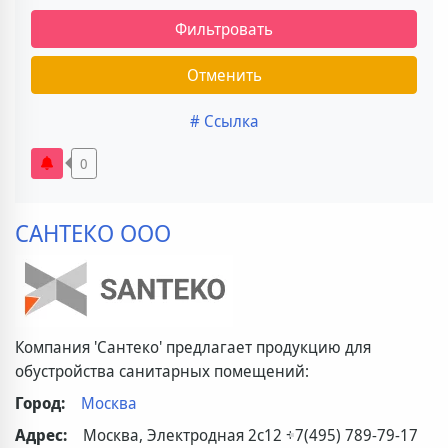
Фильтровать
Отменить
# Ссылка
0
САНТЕКО ООО
Компания 'Сантеко' предлагает продукцию для
обустройства санитарных помещений:
Город:
Москва
Адрес:
Москва, Электродная 2с12
+7(495) 789-79-17