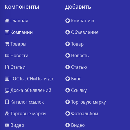
Компоненты
Добавить
Главная
Компанию
Компании
Объявление
Товары
Товар
Новости
Новость
Статьи
Статью
ГОСТы, СНиПы и др.
Блог
Доска объявлений
Ссылку
Каталог ссылок
Торговую марку
Торговые марки
Фотоальбом
Видео
Видео