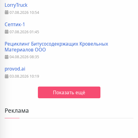
LorryTruck
07.08.2026
10:54
Септик-1
07.08.2026
01:45
Рециклинг Битусосодекржащих Кровельных
Материалов ООО
04.08.2026
08:35
provod.ai
03.08.2026
10:19
Показать ещё
Реклама