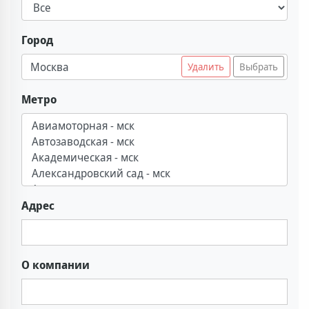
Город
Москва
Удалить
Выбрать
Метро
Адрес
О компании