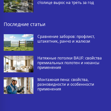
столице вырос на треть за год
Последние статьи
Сравнение заборов: профлист,
штакетник, ранчо и жалюзи
Натяжные потолки BAUF: свойства
премиальных полотен и нюансы
применения
Монтажная пена: свойства,
разновидности и особенности
применения