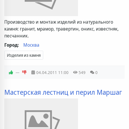
Производство и монтаж изделий из натурального
камня: гранит, мрамор, травертин, оникс, известняк,
песчанник.
Город:
Москва
Изделия из камня
—
04.04.2011
11:00
549
0
Мастерская лестниц и перил Маршаг