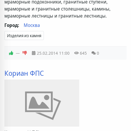
мраморные подоконники, гранитные ступени,
мраморные и гранитные столешницы, камины,
мраморные лестницы и гранитные лестницы.
Город:
Москва
Изделия из камня
—
25.02.2014
11:00
645
0
Кориан ФПС