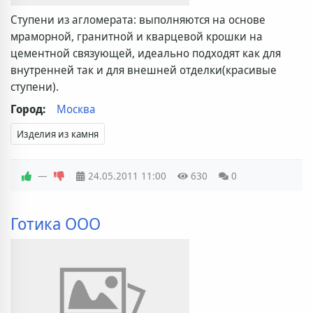
Ступени из агломерата: выполняются на основе
мраморной, гранитной и кварцевой крошки на
цементной связующей, идеально подходят как для
внутренней так и для внешней отделки(красивые
ступени).
Город:
Москва
Изделия из камня
—
24.05.2011
11:00
630
0
Готика ООО