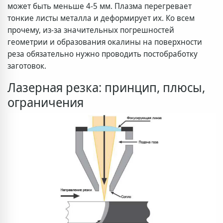
может быть меньше 4-5 мм. Плазма перегревает
тонкие листы металла и деформирует их. Ко всем
прочему, из-за значительных погрешностей
геометрии и образования окалины на поверхности
реза обязательно нужно проводить постобработку
заготовок.
Лазерная резка: принцип, плюсы,
ограничения