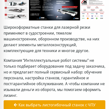
Широкоформатные станки для лазерной резки
применяют в судостроении, тяжелом
машиностроении, оборонном производстве, на них
делают элементы металлоконструкций,
комплектующие для техники и многое другое.
Компания “Интеллектуальные робот системы” не
только подбирает оборудование под задачу заказчика,
но и предлагает полный сервисный набор: обучение
персонала, настройка станков, гарантийное и
постгарантийное обслуживание. А чтобы компании не
изымали деньги из оборота, мы помогаем оформить
лизинг.
Как выбрать листогибочный станок с ЧПУ