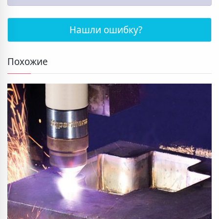
Нашли ошибку?
Похожие