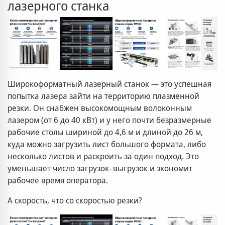
лазерного станка
Широкоформатный лазерный станок — это успешная
попытка лазера зайти на территорию плазменной
резки. Он снабжен высокомощным волоконным
лазером (от 6 до 40 кВт) и у него почти безразмерные
рабочие столы шириной до 4,6 м и длиной до 26 м,
куда можно загрузить лист большого формата, либо
несколько листов и раскроить за один подход. Это
уменьшает число загрузок–выгрузок и экономит
рабочее время оператора.
А скорость, что со скоростью резки?