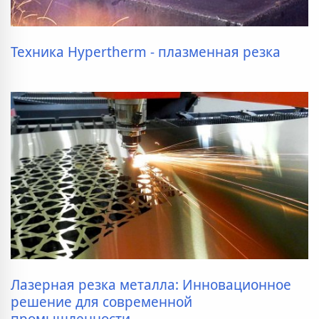
Техника Hypertherm - плазменная резка
Лазерная резка металла: Инновационное
решение для современной
промышленности