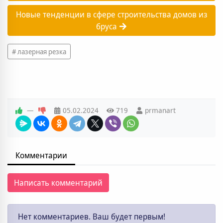
Новые тенденции в сфере строительства домов из
бруса
лазерная резка
—
05.02.2024
719
prmanart
Комментарии
Написать комментарий
Нет комментариев. Ваш будет первым!