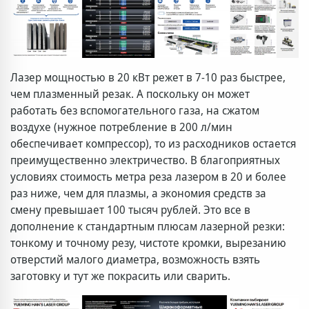
Лазер мощностью в 20 кВт режет в 7-10 раз быстрее,
чем плазменный резак. А поскольку он может
работать без вспомогательного газа, на сжатом
воздухе (нужное потребление в 200 л/мин
обеспечивает компрессор), то из расходников остается
преимущественно электричество. В благоприятных
условиях стоимость метра реза лазером в 20 и более
раз ниже, чем для плазмы, а экономия средств за
смену превышает 100 тысяч рублей. Это все в
дополнение к стандартным плюсам лазерной резки:
тонкому и точному резу, чистоте кромки, вырезанию
отверстий малого диаметра, возможность взять
заготовку и тут же покрасить или сварить.