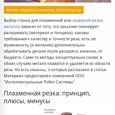
Металл. Изделия из металла. Металлопрокат
Выбор станка для плазменной или
лазерной резки
металла
зависит от того, что заказчик планирует
раскраивать (материал и толщина), каковы
требования к качеству и точности реза, есть ли
возможность (и желание) дополнительно
обрабатывать детали после раскроя и, конечно, от
бюджета. Сами-то методы концептуально схожи, в
обоих случаях металл плавится и удаляется из области
реза. Но есть нюансы, о которых рассказано в статье.
Материал предоставлен компанией ООО
"Интеллектуальные Робот Системы".
Плазменная резка: принцип,
плюсы, минусы