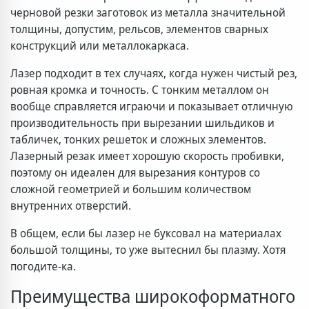
черновой резки заготовок из металла значительной
толщины, допустим, рельсов, элементов сварных
конструкций или металлокаркаса.
Лазер подходит в тех случаях, когда нужен чистый рез,
ровная кромка и точность. С тонким металлом он
вообще справляется играючи и показывает отличную
производительность при вырезании шильдиков и
табличек, тонких решеток и сложных элементов.
Лазерный резак имеет хорошую скорость пробивки,
поэтому он идеален для вырезания контуров со
сложной геометрией и большим количеством
внутренних отверстий.
В общем, если бы лазер не буксовал на материалах
большой толщины, то уже вытеснил бы плазму. Хотя
погодите-ка.
Преимущества широкоформатного