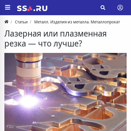
Статьи
Металл. Изделия из металла. Металлопрокат
Лазерная или плазменная
резка — что лучше?