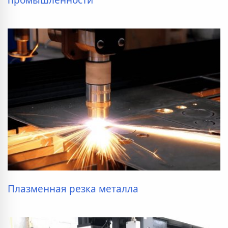
Плазменная резка металла