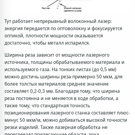
Тут работает непрерывный волоконный лазер:
энергия передается по оптоволокну и фокусируется
оптикой, плотности мощности оказывается
достаточно, чтобы металл испарился.
Ширина реза зависит от мощности лазерного
источника, толщины обрабатываемого материала и
используемого газа. На тонких листах (до 0,5 мм)
можно достичь ширины реза примерно 50 мкм, для
более толстых материалов среднее значение
составляет 0,2-0,3 мм. Благодаря тому, что ширина
реза постоянна и не меняется в ходе обработки, а
также тому, что стандартная точность
позиционирования лазерного станка составляет плюс-
минус 50 мкм/м, можно добиваться высокой точности
резки изделий. Также лазерная обработка не
перегревает прилегающие области, зона