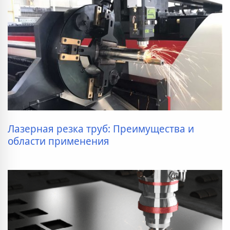
Лазерная резка труб: Преимущества и
области применения