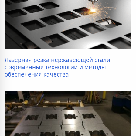
Лазерная резка нержавеющей стали:
современные технологии и методы
обеспечения качества