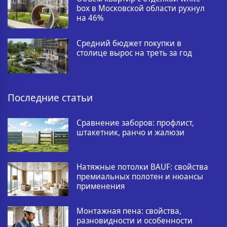
box в Московской области рухнул
на 46%
Средний бюджет покупки в
столице вырос на треть за год
Последние статьи
Сравнение заборов: профлист,
штакетник, ранчо и жалюзи
Натяжные потолки BAUF: свойства
премиальных полотен и нюансы
применения
Монтажная пена: свойства,
разновидности и особенности