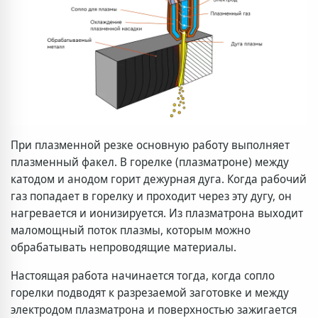
При плазменной резке основную работу выполняет
плазменный факел. В горелке (плазматроне) между
катодом и анодом горит дежурная дуга. Когда рабочий
газ попадает в горелку и проходит через эту дугу, он
нагревается и ионизируется. Из плазматрона выходит
маломощный поток плазмы, которым можно
обрабатывать непроводящие материалы.
Настоящая работа начинается тогда, когда сопло
горелки подводят к разрезаемой заготовке и между
электродом плазматрона и поверхностью зажигается