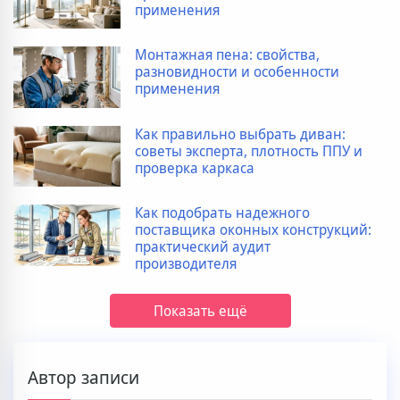
применения
Монтажная пена: свойства,
разновидности и особенности
применения
Как правильно выбрать диван:
советы эксперта, плотность ППУ и
проверка каркаса
Как подобрать надежного
поставщика оконных конструкций:
практический аудит
производителя
Показать ещё
Автор записи