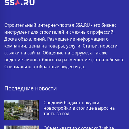
Строительный интернет-портал SSA.RU - это бизнес
инструмент для строителей и смежных профессий.
Доска объявлений. Размещение информации о
компании, цены на товары, услуги. Статьи, новости,
ссылки на сайты. Общение на форуме, а так же
ведение личных блогов и размещение фотоальбомов.
Специально отобранные видео и др..
Последние новости
Средний бюджет покупки
новостройки в столице вырос на
треть за год
Объем квартир с отделкой white