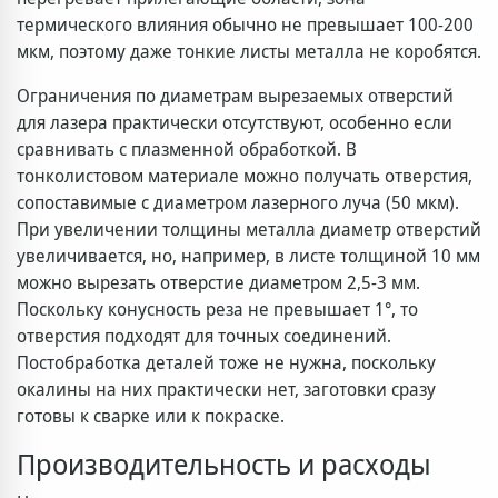
термического влияния обычно не превышает 100-200
мкм, поэтому даже тонкие листы металла не коробятся.
Ограничения по диаметрам вырезаемых отверстий
для лазера практически отсутствуют, особенно если
сравнивать с плазменной обработкой. В
тонколистовом материале можно получать отверстия,
сопоставимые с диаметром лазерного луча (50 мкм).
При увеличении толщины металла диаметр отверстий
увеличивается, но, например, в листе толщиной 10 мм
можно вырезать отверстие диаметром 2,5-3 мм.
Поскольку конусность реза не превышает 1°, то
отверстия подходят для точных соединений.
Постобработка деталей тоже не нужна, поскольку
окалины на них практически нет, заготовки сразу
готовы к сварке или к покраске.
Производительность и расходы