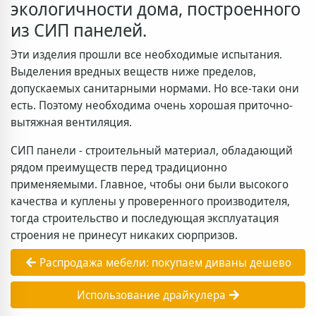
экологичности дома, построенного
из СИП панелей.
Эти изделия прошли все необходимые испытания.
Выделения вредных веществ ниже пределов,
допускаемых санитарными нормами. Но все-таки они
есть. Поэтому необходима очень хорошая приточно-
вытяжная вентиляция.
СИП панели - строительный материал, обладающий
рядом преимуществ перед традиционно
применяемыми. Главное, чтобы они были высокого
качества и куплены у проверенного производителя,
тогда строительство и последующая эксплуатация
строения не принесут никаких сюрпризов.
Распродажа мебели: покупаем диваны дешево
Использование драйкулера