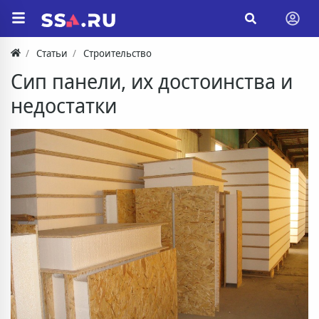
Статьи
Строительство
Сип панели, их достоинства и
недостатки