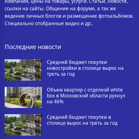
компании, цены на товары, услуги. Статьи, новости,
ссылки на сайты. Общение на форуме, а так же
ведение личных блогов и размещение фотоальбомов.
Специально отобранные видео и др..
Последние новости
Средний бюджет покупки
новостройки в столице вырос на
треть за год
Объем квартир с отделкой white
box в Московской области рухнул
на 46%
Средний бюджет покупки в
столице вырос на треть за год