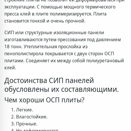
эксплуатации. С помощью мощного термического
пресса клей в плите полимеризируется. Плита
становится тонкой и очень прочной.
СИП или структурные изоляционные панели
изготавливаются путем прессования под давлением
18 тонн. Утеплительная прослойка из
пенополистирола покрывается с двух сторон ОСП
плитами. Соединяет их между собой полиуретановый
клей.
Достоинства СИП панелей
обусловлены их составляющими.
Чем хороши ОСП плиты?
Легкие.
Влагостойкие.
Прочные.
Не деформируются.