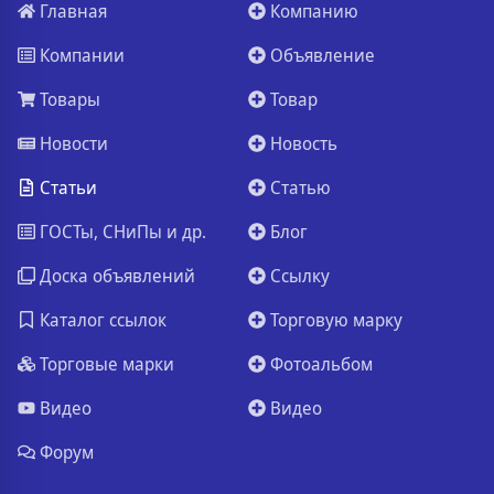
Главная
Компанию
Компании
Объявление
Товары
Товар
Новости
Новость
Статьи
Статью
ГОСТы, СНиПы и др.
Блог
Доска объявлений
Ссылку
Каталог ссылок
Торговую марку
Торговые марки
Фотоальбом
Видео
Видео
Форум