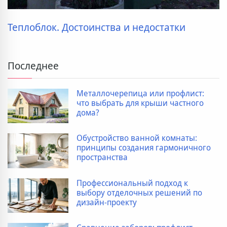
Теплоблок. Достоинства и недостатки
Последнее
Металлочерепица или профлист:
что выбрать для крыши частного
дома?
Обустройство ванной комнаты:
принципы создания гармоничного
пространства
Профессиональный подход к
выбору отделочных решений по
дизайн-проекту