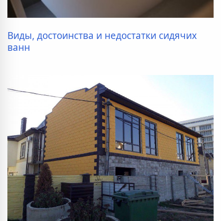
Виды, достоинства и недостатки сидячих
ванн