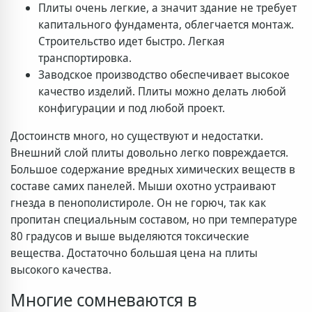
Плиты очень легкие, а значит здание не требует
капитального фундамента, облегчается монтаж.
Строительство идет быстро. Легкая
транспортировка.
Заводское производство обеспечивает высокое
качество изделий. Плиты можно делать любой
конфигурации и под любой проект.
Достоинств много, но существуют и недостатки.
Внешний слой плиты довольно легко повреждается.
Большое содержание вредных химических веществ в
составе самих панелей. Мыши охотно устраивают
гнезда в пенополистироле. Он не горюч, так как
пропитан специальным составом, но при температуре
80 градусов и выше выделяются токсические
вещества. Достаточно большая цена на плиты
высокого качества.
Многие сомневаются в