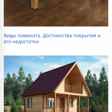
Виды ламината. Достоинства покрытия и
его недостатки