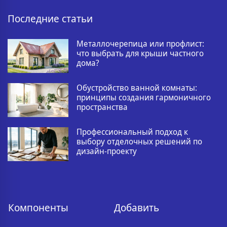
Последние статьи
Металлочерепица или профлист:
что выбрать для крыши частного
дома?
Обустройство ванной комнаты:
принципы создания гармоничного
пространства
Профессиональный подход к
выбору отделочных решений по
дизайн-проекту
Компоненты
Добавить