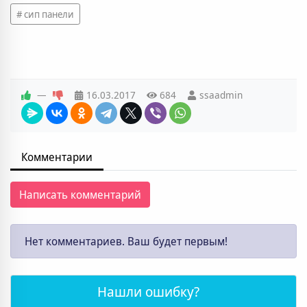
сип панели
—
16.03.2017
684
ssaadmin
Комментарии
Написать комментарий
Нет комментариев. Ваш будет первым!
Нашли ошибку?