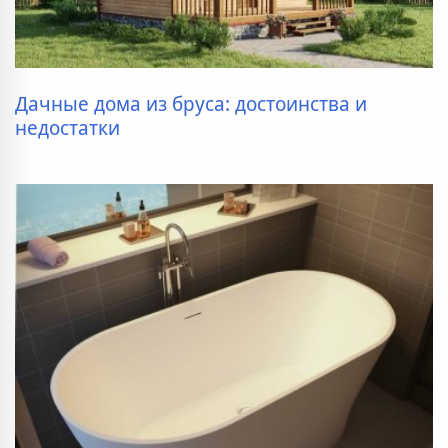
Дачные дома из бруса: достоинства и
недостатки