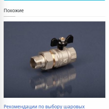
Похожие
Рекомендации по выбору шаровых