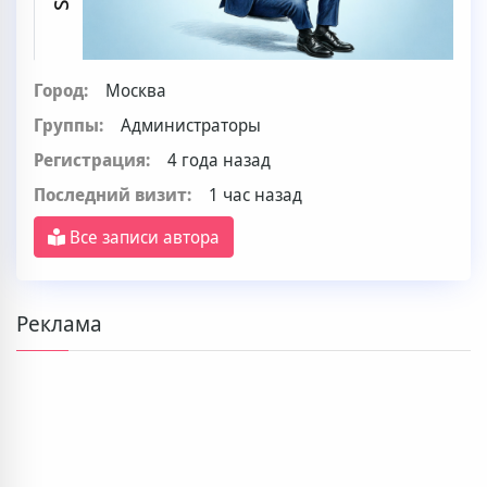
Город:
Москва
Группы:
Администраторы
Регистрация:
4 года назад
Последний визит:
1 час назад
Все записи автора
Реклама