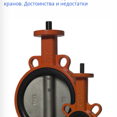
кранов. Достоинства и недостатки