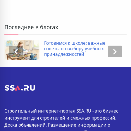
Последнее в блогах
Дополнительные расходы при
покупке новостройки: полный
список
Строительный интернет-портал SSA.RU - это бизнес
инструмент для строителей и смежных профессий.
Доска объявлений. Размещение информации о