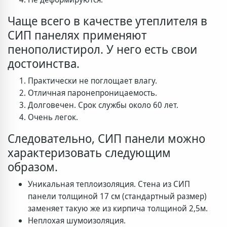
Чаще всего в качестве утеплителя в
СИП панелях применяют
пенополистирол. У него есть свои
достоинства.
Практически не поглощает влагу.
Отличная паронепроницаемость.
Долговечен. Срок службы около 60 лет.
Очень легок.
Следовательно, СИП панели можно
характеризовать следующим
образом.
Уникальная теплоизоляция. Стена из СИП
панели толщиной 17 см (стандартный размер)
заменяет такую же из кирпича толщиной 2,5м.
Неплохая шумоизоляция.