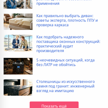
применения
Как правильно выбрать диван:
советы эксперта, плотность ППУ и
проверка каркаса
Как подобрать надежного
поставщика оконных конструкций:
практический аудит
производителя
5 неочевидных ситуаций, когда
без ЛАТР не обойтись
Столешницы из искусственного
камня под гранит: инженерный
взгляд на имитацию
Показать ещё