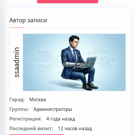
Автор записи
ssaadmin
Город:
Москва
Группы:
Администраторы
Регистрация:
4 года назад
Последний визит:
12 часов назад