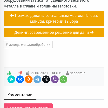
оборудования зависит от удельного веса этого
металла в сплаве и толщины заготовки.
Прямые диваны со спальным местом. Плюсы,
минусы, критерии выбора
Декинг: современное решение для дачи
методы металлообработки
—
29.06.2020
631
ssaadmin
Комментарии