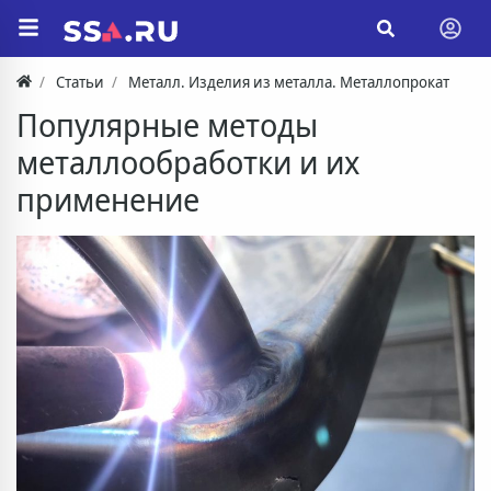
Статьи
Металл. Изделия из металла. Металлопрокат
Популярные методы
металлообработки и их
применение