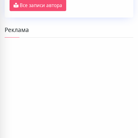
Все записи автора
Реклама