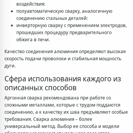
воздействия:
полуавтоматическую сварку, аналогичную
соединению стальных деталей:
инверторную сварку с применением электродов,
прошедших процедуру предварительного
обжига в печи.
Качество соединения алюминия определяют высокая
скорость подачи проволоки и стабильная мощность
дуги.
Сфера использования каждого из
описанных способов
Аргонная сварка рекомендована при работе со
сложными металлами, которые с трудом поддаются
соединению, а к качеству их шва предъявляют особые
требования. Сварка алюминия – более
универсальный метод. Выбор ее способа и модели