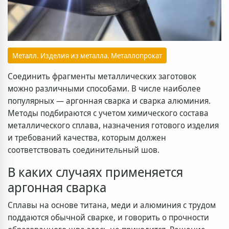
Металл. Изделия из металла. Металлопрокат
Соединить фрагменты металлических заготовок
можно различными способами. В числе наиболее
популярных — аргонная сварка и сварка алюминия.
Методы подбираются с учетом химического состава
металлического сплава, назначения готового изделия
и требований качества, которым должен
соответствовать соединительный шов.
В каких случаях применяется
аргонная сварка
Сплавы на основе титана, меди и алюминия с трудом
поддаются обычной сварке, и говорить о прочности