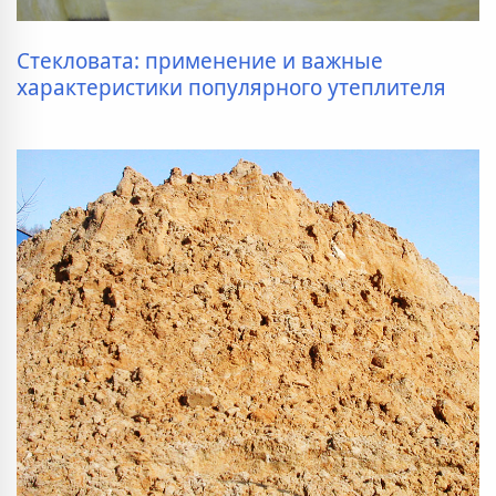
Стекловата: применение и важные
характеристики популярного утеплителя