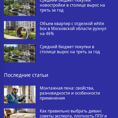
Средний бюджет покупки
новостройки в столице вырос на
треть за год
Объем квартир с отделкой white
box в Московской области рухнул
на 46%
Средний бюджет покупки в
столице вырос на треть за год
Последние статьи
Монтажная пена: свойства,
разновидности и особенности
применения
Как правильно выбрать диван:
советы эксперта, плотность ППУ и