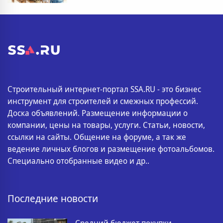
Строительный интернет-портал SSA.RU - это бизнес
инструмент для строителей и смежных профессий.
Доска объявлений. Размещение информации о
компании, цены на товары, услуги. Статьи, новости,
ссылки на сайты. Общение на форуме, а так же
ведение личных блогов и размещение фотоальбомов.
Специально отобранные видео и др..
Последние новости