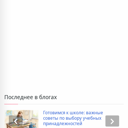
Последнее в блогах
Готовимся к школе: важные
советы по выбору учебных
принадлежностей