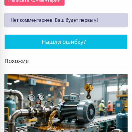
Написать комментарий
Нет комментариев. Ваш будет первым!
Нашли ошибку?
Похожие