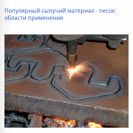
Популярный сыпучий материал - песок:
области применения