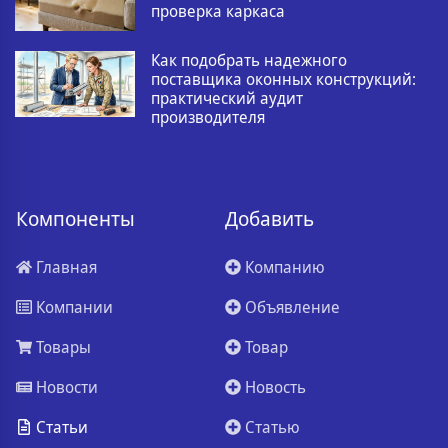
проверка каркаса
Как подобрать надежного
поставщика оконных конструкций:
практический аудит
производителя
Компоненты
Добавить
Главная
Компанию
Компании
Объявление
Товары
Товар
Новости
Новость
Статьи
Статью