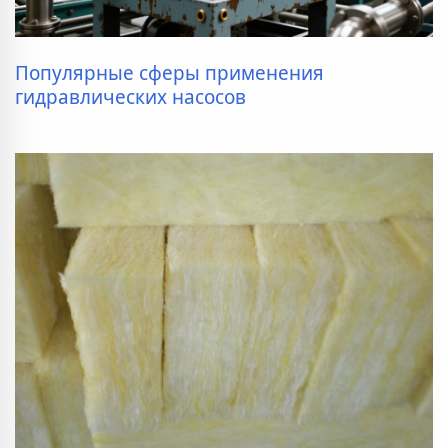
Популярные сферы применения
гидравлических насосов