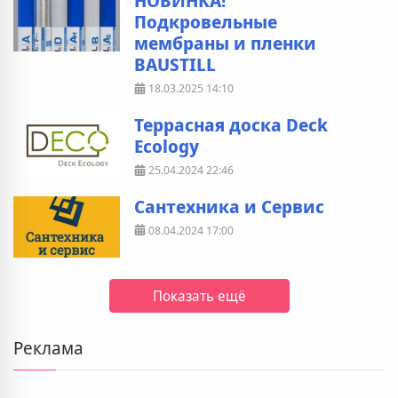
НОВИНКА!
Подкровельные
мембраны и пленки
BAUSTILL
18.03.2025
14:10
Террасная доска Deck
Ecology
25.04.2024
22:46
Сантехника и Сервис
08.04.2024
17:00
Показать ещё
Реклама