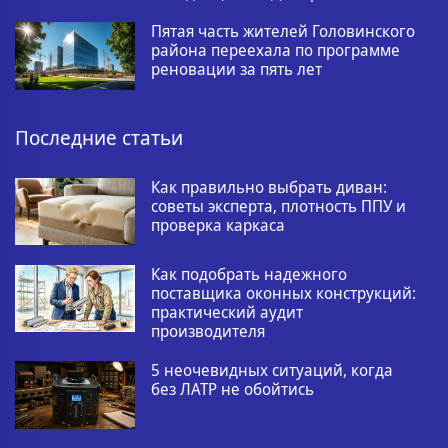
Пятая часть жителей Головинского
района переехала по программе
реновации за пять лет
Последние статьи
Как правильно выбрать диван:
советы эксперта, плотность ППУ и
проверка каркаса
Как подобрать надежного
поставщика оконных конструкций:
практический аудит
производителя
5 неочевидных ситуаций, когда
без ЛАТР не обойтись