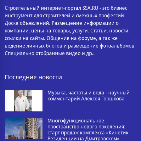
Строительный интернет-портал SSA.RU - это бизнес
инструмент для строителей и смежных профессий.
Доска объявлений. Размещение информации о
компании, цены на товары, услуги. Статьи, новости,
ссылки на сайты. Общение на форуме, а так же
ведение личных блогов и размещение фотоальбомов.
Специально отобранные видео и др..
Последние новости
Музыка, частоты и вода - научный
комментарий Алексея Горшкова
Многофункциональное
пространство нового поколения:
старт продаж комплекса «Кинетик.
Резиденции на Дмитровском»