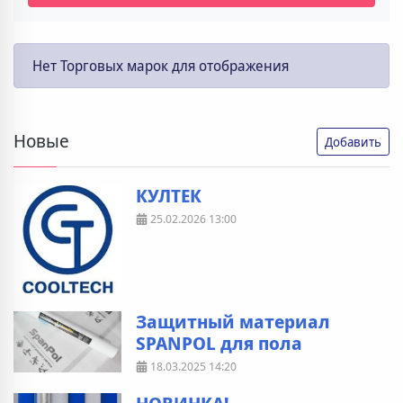
Нет Торговых марок для отображения
Новые
Добавить
КУЛТЕК
25.02.2026
13:00
Защитный материал
SPANPOL для пола
18.03.2025
14:20