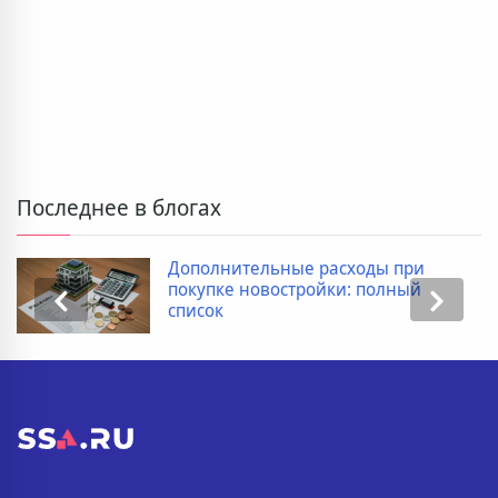
Последнее в блогах
Дополнительные расходы при
покупке новостройки: полный
список