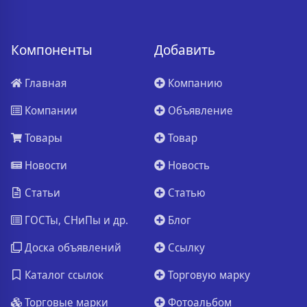
Компоненты
Добавить
Главная
Компанию
Компании
Объявление
Товары
Товар
Новости
Новость
Статьи
Статью
ГОСТы, СНиПы и др.
Блог
Доска объявлений
Ссылку
Каталог ссылок
Торговую марку
Торговые марки
Фотоальбом