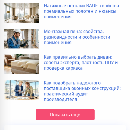
Натяжные потолки BAUF: свойства
премиальных полотен и нюансы
применения
Монтажная пена: свойства,
разновидности и особенности
применения
Как правильно выбрать диван:
советы эксперта, плотность ППУ и
проверка каркаса
Как подобрать надежного
поставщика оконных конструкций:
практический аудит
производителя
Показать ещё