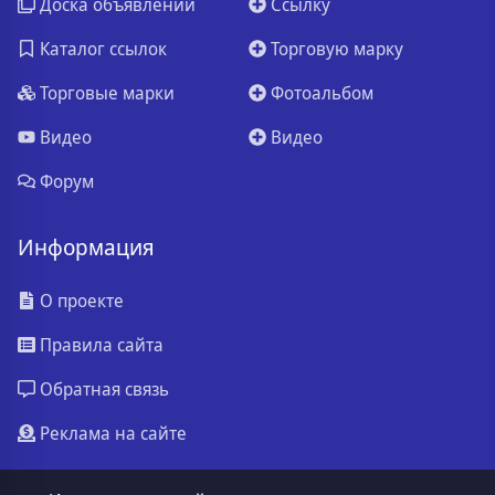
Доска объявлений
Ссылку
Каталог ссылок
Торговую марку
Торговые марки
Фотоальбом
Видео
Видео
Форум
Информация
О проекте
Правила сайта
Обратная связь
Реклама на сайте