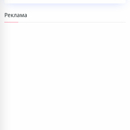
Реклама