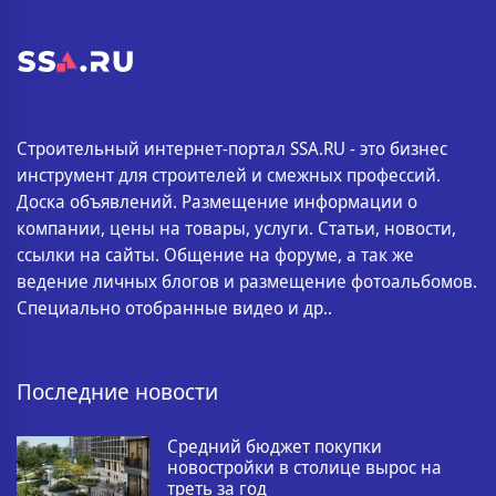
Строительный интернет-портал SSA.RU - это бизнес
инструмент для строителей и смежных профессий.
Доска объявлений. Размещение информации о
компании, цены на товары, услуги. Статьи, новости,
ссылки на сайты. Общение на форуме, а так же
ведение личных блогов и размещение фотоальбомов.
Специально отобранные видео и др..
Последние новости
Средний бюджет покупки
новостройки в столице вырос на
треть за год