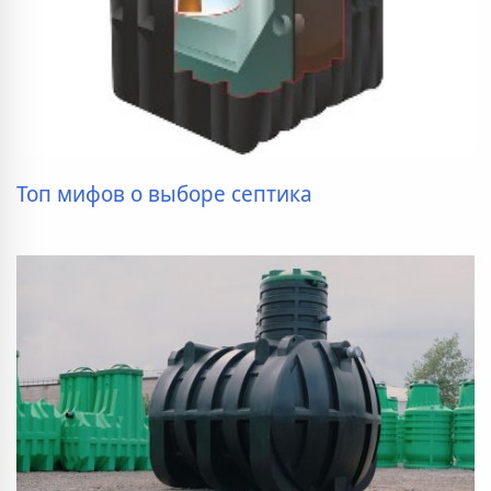
Топ мифов о выборе септика