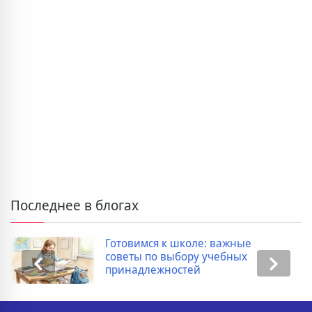
Последнее в блогах
Готовимся к школе: важные
советы по выбору учебных
принадлежностей