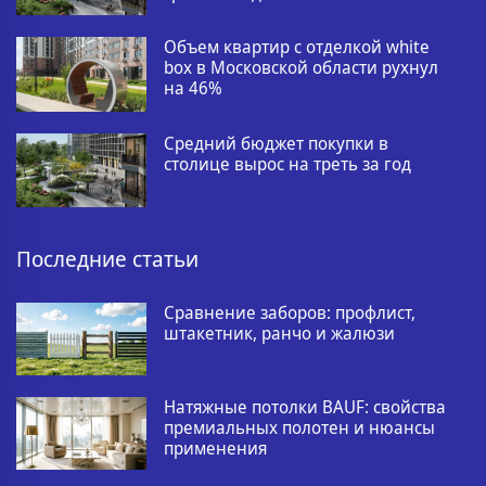
Объем квартир с отделкой white
box в Московской области рухнул
на 46%
Средний бюджет покупки в
столице вырос на треть за год
Последние статьи
Сравнение заборов: профлист,
штакетник, ранчо и жалюзи
Натяжные потолки BAUF: свойства
премиальных полотен и нюансы
применения