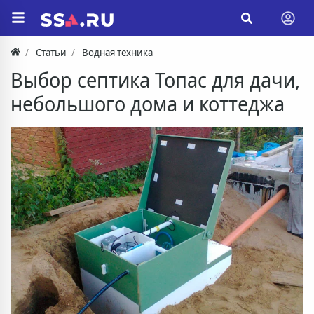
Статьи
Водная техника
Выбор септика Топас для дачи,
небольшого дома и коттеджа