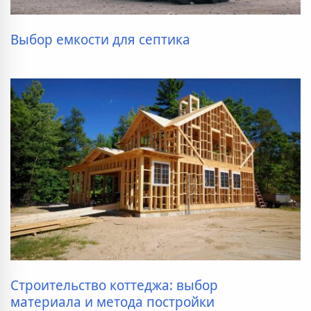
Выбор емкости для септика
Строительство коттеджа: выбор
материала и метода постройки