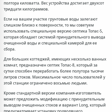
полтора киловатта. Вес устройства достигает двухсот
тридцати килограммов.
Если на вашем участке грунтовые воды залегают
слишком близко к поверхности, то мы советуем
использовать специальную версию септика Топас-5,
которая обладает системой принудительного вывода
очищенной воды и специальной камерой для ее
сбора.
Для больших коттеджей, имеющих несколько ванных
комнат, предназначен септик Топас-8, который за
сутки способен переработать более полутора тысячи
литров стоков. Максимальное число пользователей у
этой станции ограничено восьмью людьми.
Кроме стандартной версии компания-изготовитель
может предложить модификацию с принудительным
выводом очищенных стоков и вариант Long, который
предусматривает установку подводящего