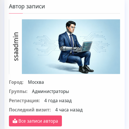
Автор записи
ssaadmin
Город:
Москва
Группы:
Администраторы
Регистрация:
4 года назад
Последний визит:
4 часа назад
Все записи автора