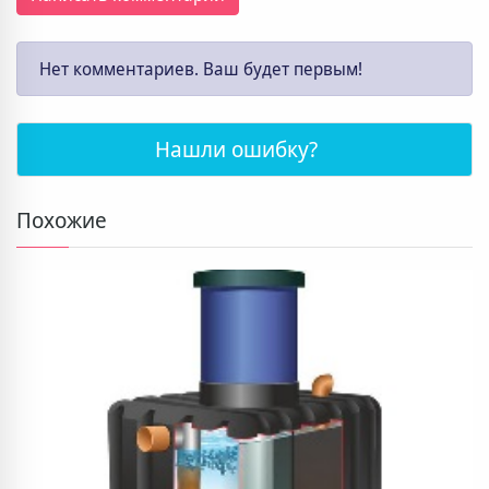
Нет комментариев. Ваш будет первым!
Нашли ошибку?
Похожие