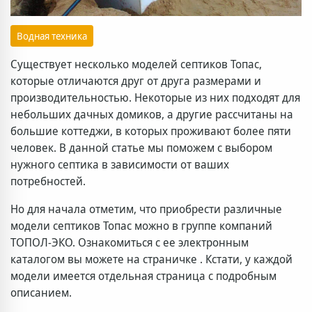
Водная техника
Существует несколько моделей септиков Топас,
которые отличаются друг от друга размерами и
производительностью. Некоторые из них подходят для
небольших дачных домиков, а другие рассчитаны на
большие коттеджи, в которых проживают более пяти
человек. В данной статье мы поможем с выбором
нужного септика в зависимости от ваших
потребностей.
Но для начала отметим, что приобрести различные
модели септиков Топас можно в группе компаний
ТОПОЛ-ЭКО. Ознакомиться с ее электронным
каталогом вы можете на страничке . Кстати, у каждой
модели имеется отдельная страница с подробным
описанием.