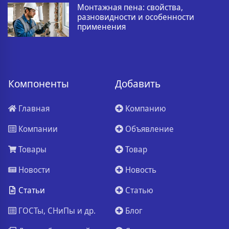
Монтажная пена: свойства,
разновидности и особенности
применения
Компоненты
Добавить
Главная
Компанию
Компании
Объявление
Товары
Товар
Новости
Новость
Статьи
Статью
ГОСТы, СНиПы и др.
Блог