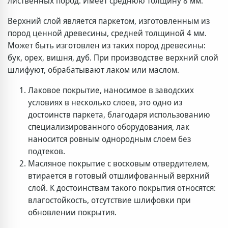
лиственных пород. Имеет среднюю толщину 8 мм.
Верхний слой является паркетом, изготовленным из
пород ценной древесины, средней толщиной 4 мм.
Может быть изготовлен из таких пород древесины:
бук, орех, вишня, дуб. При производстве верхний слой
шлифуют, обрабатывают лаком или маслом.
Лаковое покрытие, наносимое в заводских
условиях в несколько слоев, это одно из
достоинств паркета, благодаря использованию
специализированного оборудования, лак
наносится ровным однородным слоем без
подтеков.
Масляное покрытие с восковым отвердителем,
втирается в готовый отшлифованный верхний
слой. К достоинствам такого покрытия относятся:
влагостойкость, отсутствие шлифовки при
обновлении покрытия.