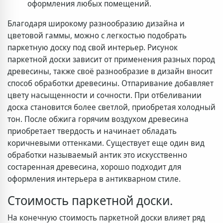
оформления любых помещений.
Благодаря широкому разнообразию дизайна и
цветовой гаммы, можно с легкостью подобрать
паркетную доску под свой интерьер. Рисунок
паркетной доски зависит от применения разных пород
древесины, также своё разнообразие в дизайн вносит
способ обработки древесины. Отпаривание добавляет
цвету насыщенности и сочности. При отбеливании
доска становится более светлой, приобретая холодный
тон. После обжига горячим воздухом древесина
приобретает твердость и начинает обладать
коричневыми оттенками. Существует еще один вид
обработки называемый антик это искусственно
состаренная древесина, хорошо подходит для
оформления интерьера в антикварном стиле.
Стоимость паркетной доски.
На конечную стоимость паркетной доски влияет ряд