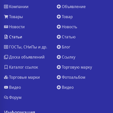
Компании
Объявление
Товары
Товар
Новости
Новость
Статьи
Статью
ГОСТы, СНиПы и др.
Блог
Доска объявлений
Ссылку
Каталог ссылок
Торговую марку
Торговые марки
Фотоальбом
Видео
Видео
Форум
Информация