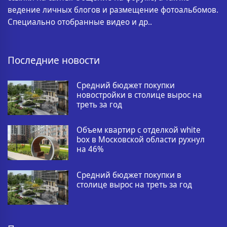
ведение личных блогов и размещение фотоальбомов.
Специально отобранные видео и др..
Последние новости
Средний бюджет покупки
новостройки в столице вырос на
треть за год
Объем квартир с отделкой white
box в Московской области рухнул
на 46%
Средний бюджет покупки в
столице вырос на треть за год