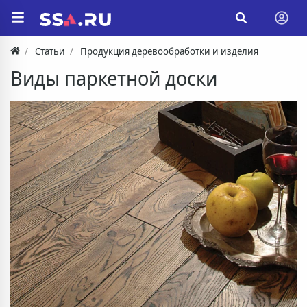
Статьи
Продукция деревообработки и изделия
Виды паркетной доски