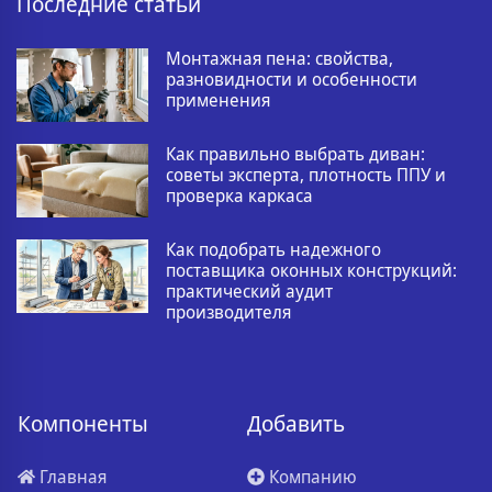
Последние статьи
Монтажная пена: свойства,
разновидности и особенности
применения
Как правильно выбрать диван:
советы эксперта, плотность ППУ и
проверка каркаса
Как подобрать надежного
поставщика оконных конструкций:
практический аудит
производителя
Компоненты
Добавить
Главная
Компанию