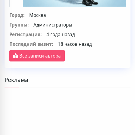
Город:
Москва
Группы:
Администраторы
Регистрация:
4 года назад
Последний визит:
18 часов назад
Все записи автора
Реклама