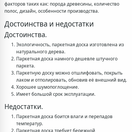
факторов таких как: порода древесины, количество
полос, дизайн, особенности производства.
Достоинства и недостатки
Достоинства.
Экологичность, паркетная доска изготовлена из
натурального дерева.
Паркетная доска намного дешевле штучного
паркета.
Паркетную доску можно отшлифовать, покрыть
лаком и отполировать, обновив её внешний вид.
Хорошее шумопоглощение.
Имеет большой срок эксплуатации.
Недостатки.
Паркетная доска боится влаги и перепадов
температур.
Паркетная доска требует бережной