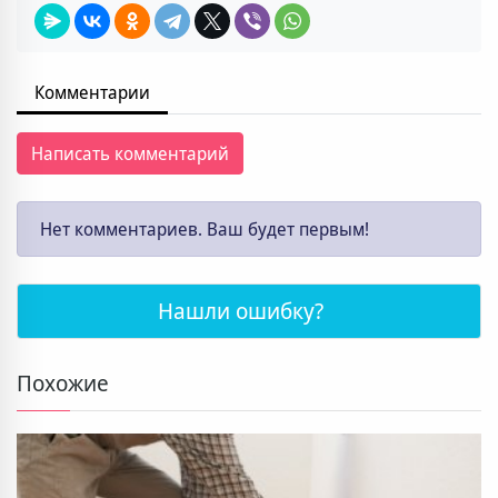
Комментарии
Написать комментарий
Нет комментариев. Ваш будет первым!
Нашли ошибку?
Похожие