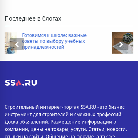
Последнее в блогах
Дополнительные расходы при
покупке новостройки: полный
список
Строительный интернет-портал SSA.RU - это бизнес
инструмент для строителей и смежных профессий.
Доска объявлений. Размещение информации о
компании, цены на товары, услуги. Статьи, новости,
ссылки на сайты. Общение на форуме, а так же