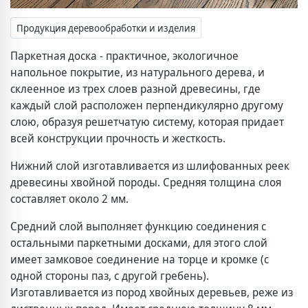
Продукция деревообработки и изделия
Паркетная доска - практичное, экологичное
напольное покрытие, из натурального дерева, и
склеенное из трех слоев разной древесины, где
каждый слой расположен перпендикулярно другому
слою, образуя решетчатую систему, которая придает
всей конструкции прочность и жесткость.
Нижний слой изготавливается из шлифованных реек
древесины хвойной породы. Средняя толщина слоя
составляет около 2 мм.
Средний слой выполняет функцию соединения с
остальными паркетными досками, для этого слой
имеет замковое соединение на торце и кромке (с
одной стороны паз, с другой гребень).
Изготавливается из пород хвойных деревьев, реже из