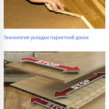
Технология укладки паркетной доски