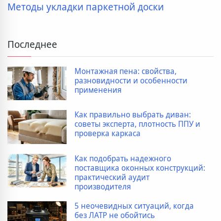
Методы укладки паркетной доски
Последнее
Монтажная пена: свойства,
разновидности и особенности
применения
Как правильно выбрать диван:
советы эксперта, плотность ППУ и
проверка каркаса
Как подобрать надежного
поставщика оконных конструкций:
практический аудит
производителя
5 неочевидных ситуаций, когда
без ЛАТР не обойтись