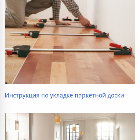
Инструкция по укладке паркетной доски