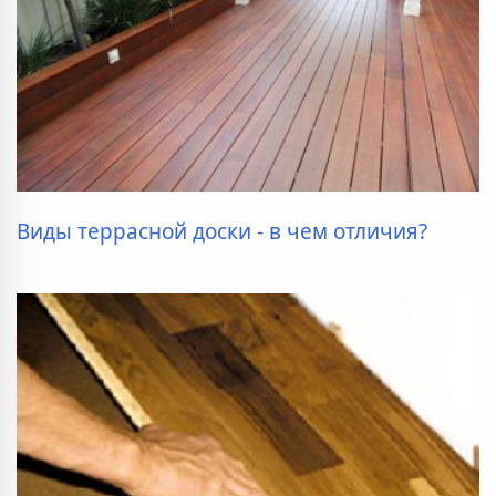
Виды террасной доски - в чем отличия?