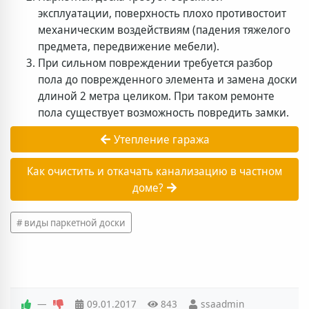
эксплуатации, поверхность плохо противостоит
механическим воздействиям (падения тяжелого
предмета, передвижение мебели).
При сильном повреждении требуется разбор
пола до поврежденного элемента и замена доски
длиной 2 метра целиком. При таком ремонте
пола существует возможность повредить замки.
Утепление гаража
Как очистить и откачать канализацию в частном
доме?
виды паркетной доски
—
09.01.2017
843
ssaadmin