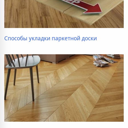
Способы укладки паркетной доски