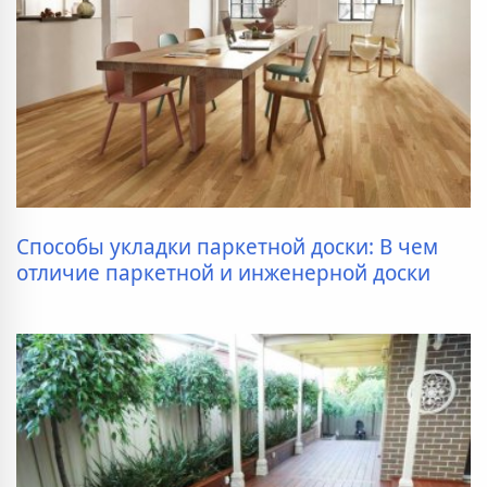
Способы укладки паркетной доски: В чем
отличие паркетной и инженерной доски