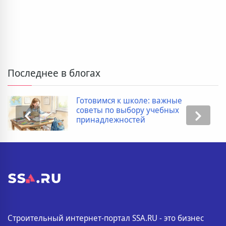
Последнее в блогах
Готовимся к школе: важные
советы по выбору учебных
принадлежностей
Строительный интернет-портал SSA.RU - это бизнес