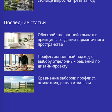
столице вырос на треть за год
Последние статьи
Обустройство ванной комнаты:
принципы создания гармоничного
пространства
Профессиональный подход к
выбору отделочных решений по
дизайн-проекту
Сравнение заборов: профлист,
штакетник, ранчо и жалюзи