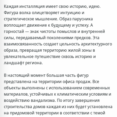
Каждая инсталляция имеет свою историю, идею.
Фигура волка олицетворяет интуицию и
стратегическое мышление. Образ парусника
воплощает движение к будущему и успеху. А
горностай — знак чистоты помыслов и внутренней
силы, передаваемый поколениями предков. Эта
взаимосвязанность создает цельность архитектурного
образа, превращая территорию жилой зоны в
увлекательное путешествие сквозь историю и
ландшафт региона.
В настоящий момент большая часть фигур
представлена на территории офиса продаж. Все
объекты выполнены с использованием современных
материалов, устойчивых к климатическим условиям и
воздействию вандализма. По итогу завершения
строительства домов каждая из них будет установлена
на придомовой территории в соответствии с темой