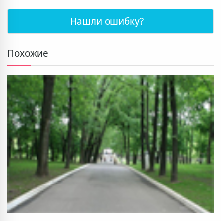
Нашли ошибку?
Похожие