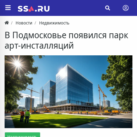
Новости
Недвижимость
В Подмосковье появился парк
арт-инсталляций
Недвижимость