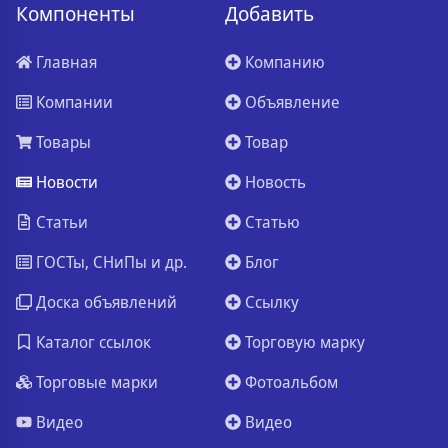
Компоненты
Добавить
Главная
Компанию
Компании
Объявление
Товары
Товар
Новости
Новость
Статьи
Статью
ГОСТы, СНиПы и др.
Блог
Доска объявлений
Ссылку
Каталог ссылок
Торговую марку
Торговые марки
Фотоальбом
Видео
Видео