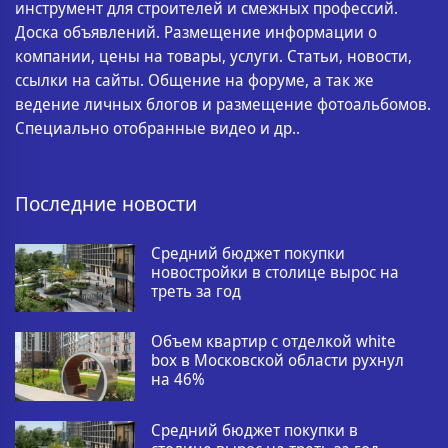
инструмент для строителей и смежных профессий.
Доска объявлений. Размещение информации о
компании, цены на товары, услуги. Статьи, новости,
ссылки на сайты. Общение на форуме, а так же
ведение личных блогов и размещение фотоальбомов.
Специально отобранные видео и др..
Последние новости
Средний бюджет покупки
новостройки в столице вырос на
треть за год
Объем квартир с отделкой white
box в Московской области рухнул
на 46%
Средний бюджет покупки в