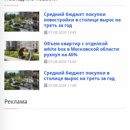
Средний бюджет покупки
новостройки в столице вырос на
треть за год
07.08.2026
13:43
Объем квартир с отделкой
white box в Московской области
рухнул на 46%
07.08.2026
13:43
Средний бюджет покупки в
столице вырос на треть за год
07.08.2026
11:46
Реклама