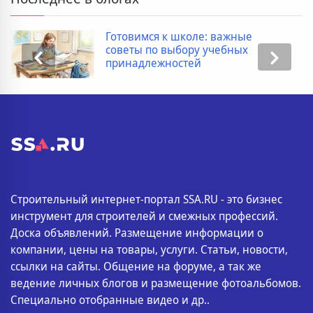
Готовимся к школе: важные
советы по выбору учебных
принадлежностей
Строительный интернет-портал SSA.RU - это бизнес
инструмент для строителей и смежных профессий.
Доска объявлений. Размещение информации о
компании, цены на товары, услуги. Статьи, новости,
ссылки на сайты. Общение на форуме, а так же
ведение личных блогов и размещение фотоальбомов.
Специально отобранные видео и др..