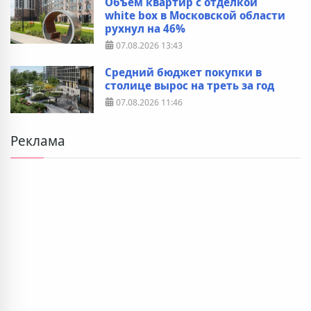
Объем квартир с отделкой
white box в Московской области
рухнул на 46%
07.08.2026
13:43
Средний бюджет покупки в
столице вырос на треть за год
07.08.2026
11:46
Реклама