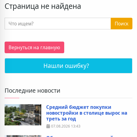
Страница не найдена
Поиск
Вернуться на главную
Нашли ошибку?
Последние новости
Средний бюджет покупки
новостройки в столице вырос на
треть за год
07.08.2026
13:43