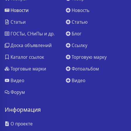
Новости
Новость
Статьи
Статью
ГОСТы, СНиПы и др.
Блог
Доска объявлений
Ссылку
Каталог ссылок
Торговую марку
Торговые марки
Фотоальбом
Видео
Видео
Форум
Информация
О проекте