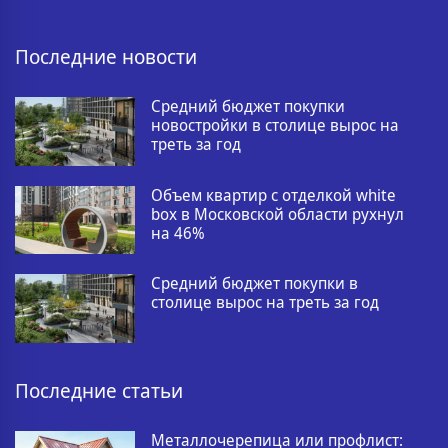
Последние новости
Средний бюджет покупки
новостройки в столице вырос на
треть за год
Объем квартир с отделкой white
box в Московской области рухнул
на 46%
Средний бюджет покупки в
столице вырос на треть за год
Последние статьи
Металлочерепица или профлист: