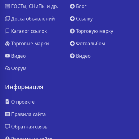
ГОСТы, СНиПы и др.
Блог
Доска объявлений
Ссылку
Каталог ссылок
Торговую марку
Торговые марки
Фотоальбом
Видео
Видео
Форум
Информация
О проекте
Правила сайта
Обратная связь
Реклама на сайте