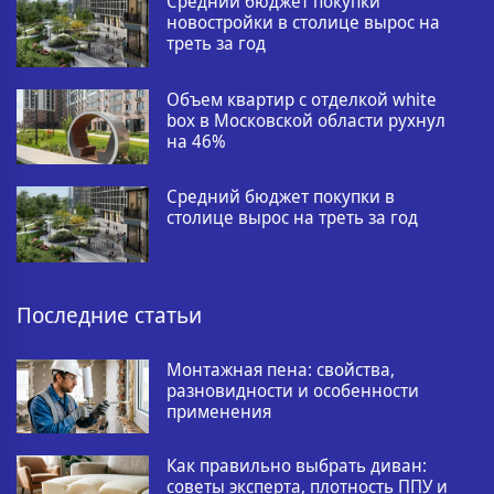
Средний бюджет покупки
новостройки в столице вырос на
треть за год
Объем квартир с отделкой white
box в Московской области рухнул
на 46%
Средний бюджет покупки в
столице вырос на треть за год
Последние статьи
Монтажная пена: свойства,
разновидности и особенности
применения
Как правильно выбрать диван:
советы эксперта, плотность ППУ и