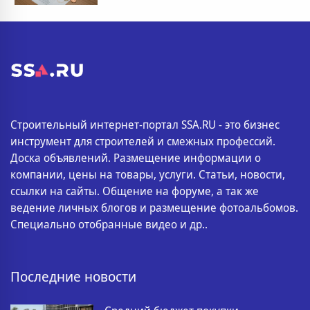
Строительный интернет-портал SSA.RU - это бизнес
инструмент для строителей и смежных профессий.
Доска объявлений. Размещение информации о
компании, цены на товары, услуги. Статьи, новости,
ссылки на сайты. Общение на форуме, а так же
ведение личных блогов и размещение фотоальбомов.
Специально отобранные видео и др..
Последние новости