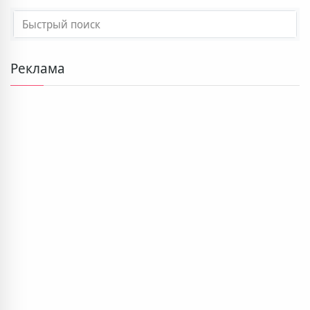
Реклама