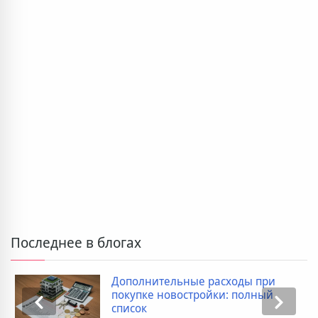
Последнее в блогах
Дополнительные расходы при
покупке новостройки: полный
список