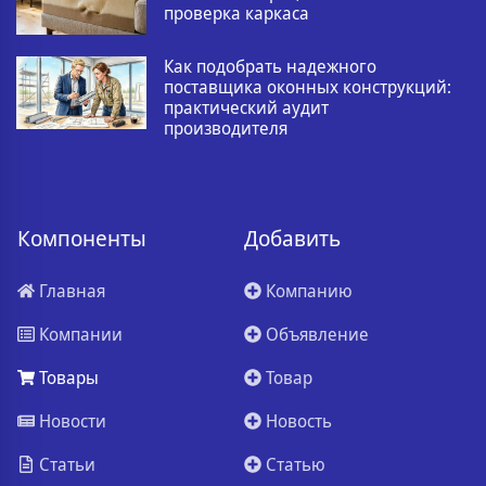
проверка каркаса
Как подобрать надежного
поставщика оконных конструкций:
практический аудит
производителя
Компоненты
Добавить
Главная
Компанию
Компании
Объявление
Товары
Товар
Новости
Новость
Статьи
Статью