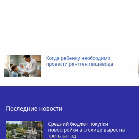
Когда ребенку необходимо
провести рентген пищевода
Последние новости
Средний бюджет покупки
новостройки в столице вырос на
треть за год