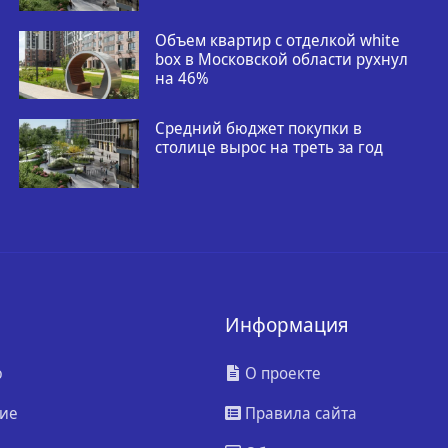
Объем квартир с отделкой white
box в Московской области рухнул
на 46%
Средний бюджет покупки в
столице вырос на треть за год
Информация
ю
О проекте
ие
Правила сайта