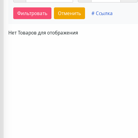
Фильтровать
Отменить
# Ссылка
Нет Товаров для отображения