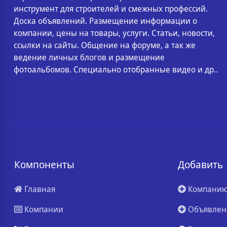
инструмент для строителей и смежных профессий.
Доска объявлений. Размещение информации о
компании, цены на товары, услуги. Статьи, новости,
ссылки на сайты. Общение на форуме, а так же
ведение личных блогов и размещение
фотоальбомов. Специально отобранные видео и др..
Компоненты
Добавить
Главная
Компани
Компании
Объявлен