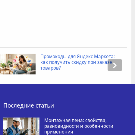
Промокоды для Яндекс Маркета:
как получить скидку при заказе
товаров?
Последние статьи
Монтажная пена: свойства,
разновидности и особенности
применения