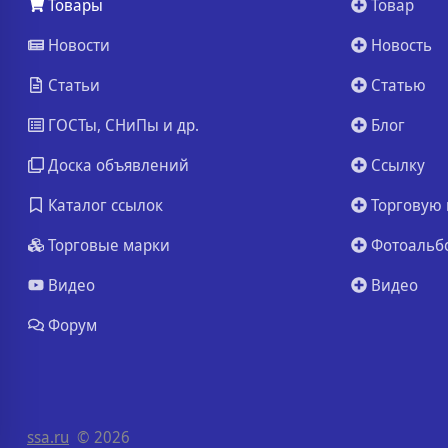
Товары
Товар
Новости
Новость
Статьи
Статью
ГОСТы, СНиПы и др.
Блог
Доска объявлений
Ссылку
Каталог ссылок
Торговую 
Торговые марки
Фотоальб
Видео
Видео
Форум
ssa.ru
© 2026