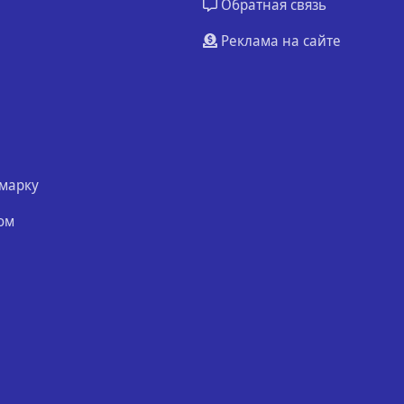
Обратная связь
Реклама на сайте
марку
ом