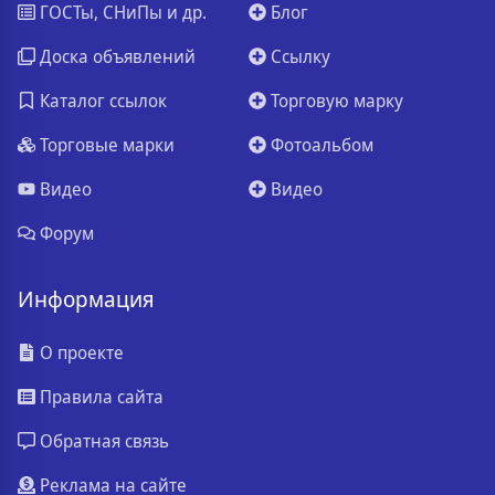
ГОСТы, СНиПы и др.
Блог
Доска объявлений
Ссылку
Каталог ссылок
Торговую марку
Торговые марки
Фотоальбом
Видео
Видео
Форум
Информация
О проекте
Правила сайта
Обратная связь
Реклама на сайте