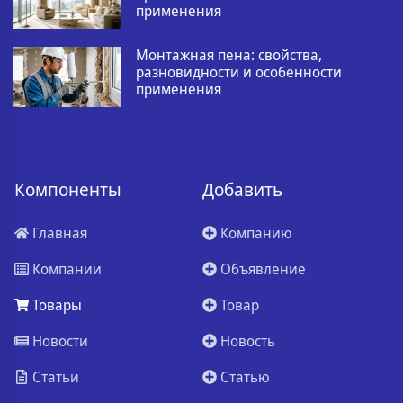
применения
Монтажная пена: свойства,
разновидности и особенности
применения
Компоненты
Добавить
Главная
Компанию
Компании
Объявление
Товары
Товар
Новости
Новость
Статьи
Статью