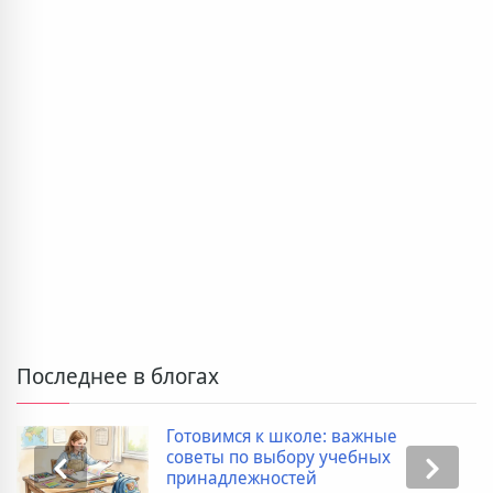
Последнее в блогах
Готовимся к школе: важные
советы по выбору учебных
принадлежностей