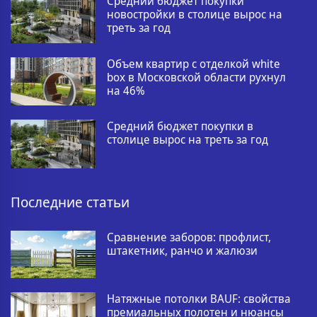
Средний бюджет покупки
новостройки в столице вырос на
треть за год
Объем квартир с отделкой white
box в Московской области рухнул
на 46%
Средний бюджет покупки в
столице вырос на треть за год
Последние статьи
Сравнение заборов: профлист,
штакетник, ранчо и жалюзи
Натяжные потолки BAUF: свойства
премиальных полотен и нюансы