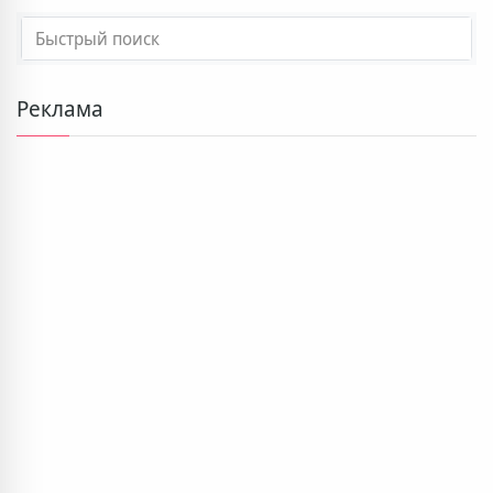
Реклама