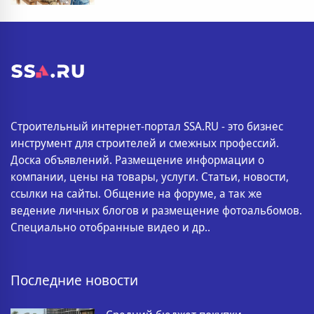
Строительный интернет-портал SSA.RU - это бизнес
инструмент для строителей и смежных профессий.
Доска объявлений. Размещение информации о
компании, цены на товары, услуги. Статьи, новости,
ссылки на сайты. Общение на форуме, а так же
ведение личных блогов и размещение фотоальбомов.
Специально отобранные видео и др..
Последние новости