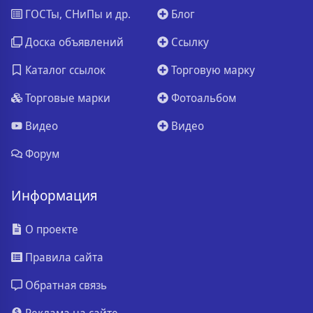
ГОСТы, СНиПы и др.
Блог
Доска объявлений
Ссылку
Каталог ссылок
Торговую марку
Торговые марки
Фотоальбом
Видео
Видео
Форум
Информация
О проекте
Правила сайта
Обратная связь
Реклама на сайте