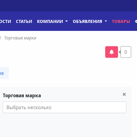
ОСТИ
СТАТЬИ
КОМПАНИИ
ОБЪЯВЛЕНИЯ
ТОВАРЫ
Торговые марки
0
ые
×
Торговая марка