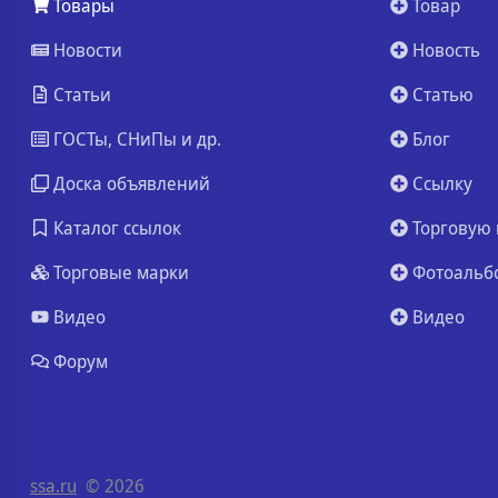
Товары
Товар
Новости
Новость
Статьи
Статью
ГОСТы, СНиПы и др.
Блог
Доска объявлений
Ссылку
Каталог ссылок
Торговую 
Торговые марки
Фотоальб
Видео
Видео
Форум
ssa.ru
© 2026