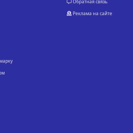
Обратная связь
Реклама на сайте
марку
ом