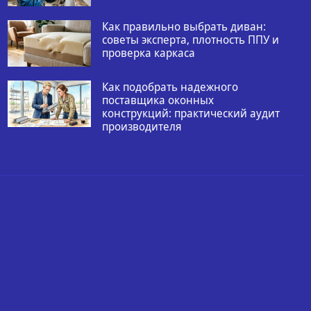
Как правильно выбрать диван:
советы эксперта, плотность ППУ и
проверка каркаса
Как подобрать надежного
поставщика оконных
конструкций: практический аудит
производителя