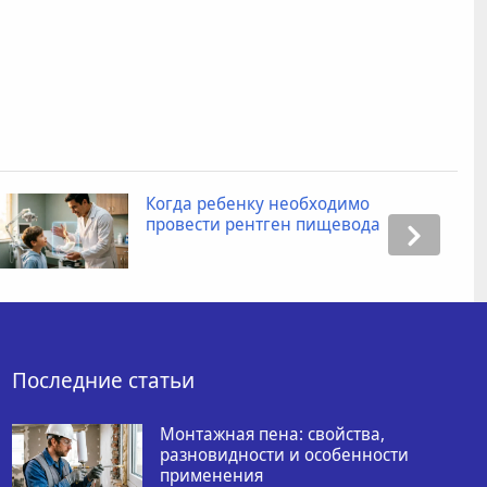
Когда ребенку необходимо
провести рентген пищевода
Последние статьи
Монтажная пена: свойства,
разновидности и особенности
применения