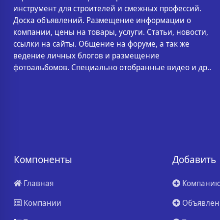
инструмент для строителей и смежных профессий.
Доска объявлений. Размещение информации о
компании, цены на товары, услуги. Статьи, новости,
ссылки на сайты. Общение на форуме, а так же
ведение личных блогов и размещение
фотоальбомов. Специально отобранные видео и др..
Компоненты
Добавить
Главная
Компани
Компании
Объявлен