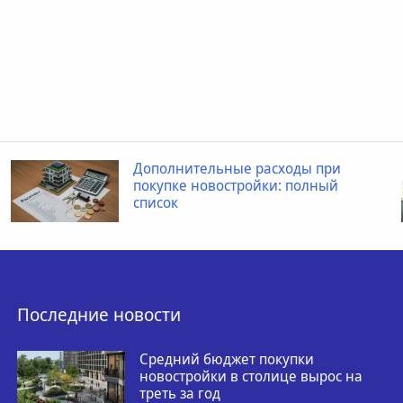
Дополнительные расходы при
покупке новостройки: полный
список
Последние новости
Средний бюджет покупки
новостройки в столице вырос на
треть за год