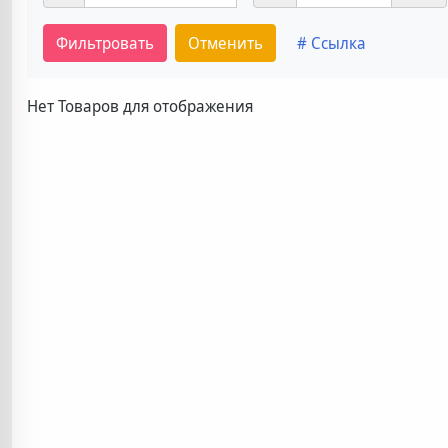
Фильтровать
Отменить
# Ссылка
Нет Товаров для отображения