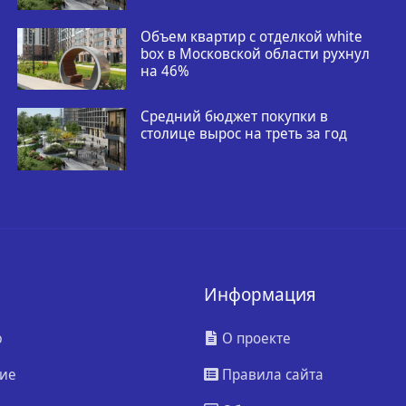
Объем квартир с отделкой white
box в Московской области рухнул
на 46%
Средний бюджет покупки в
столице вырос на треть за год
Информация
ю
О проекте
ие
Правила сайта