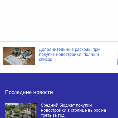
Дополнительные расходы при
покупке новостройки: полный
список
Последние новости
Средний бюджет покупки
новостройки в столице вырос на
треть за год