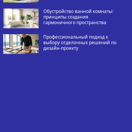
Обустройство ванной комнаты:
принципы создания
гармоничного пространства
Профессиональный подход к
выбору отделочных решений по
дизайн-проекту