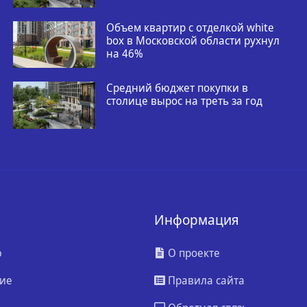
Объем квартир с отделкой white
box в Московской области рухнул
на 46%
Средний бюджет покупки в
столице вырос на треть за год
Информация
ю
О проекте
ие
Правила сайта