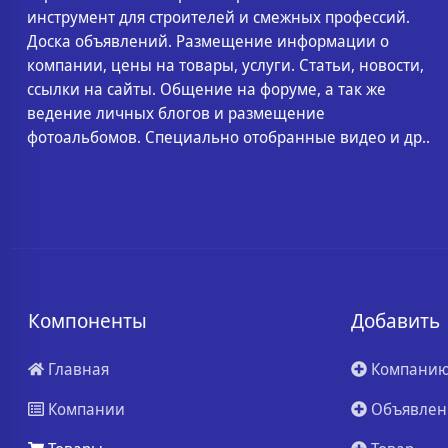
инструмент для строителей и смежных профессий.
Доска объявлений. Размещение информации о
компании, цены на товары, услуги. Статьи, новости,
ссылки на сайты. Общение на форуме, а так же
ведение личных блогов и размещение
фотоальбомов. Специально отобранные видео и др..
Компоненты
Добавить
Главная
Компани
Компании
Объявлен