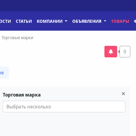
ОСТИ
СТАТЬИ
КОМПАНИИ
ОБЪЯВЛЕНИЯ
ТОВАРЫ
Торговые марки
0
ые
×
Торговая марка