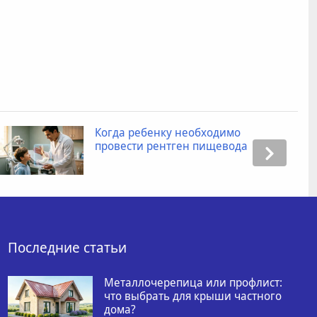
Когда ребенку необходимо
провести рентген пищевода
Последние статьи
Металлочерепица или профлист:
что выбрать для крыши частного
дома?