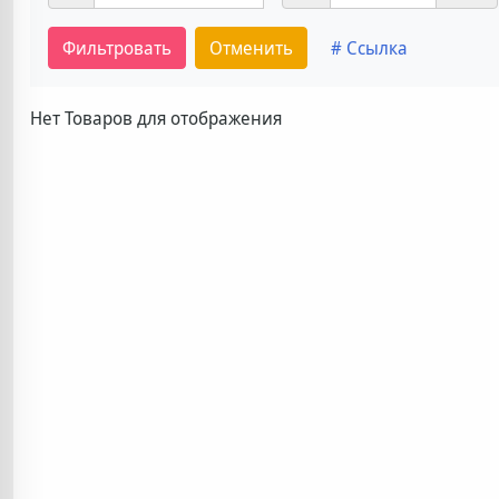
Фильтровать
Отменить
# Ссылка
Нет Товаров для отображения