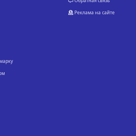
Обратная связь
Реклама на сайте
марку
ом