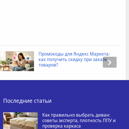
Промокоды для Яндекс Маркета:
как получить скидку при заказе
товаров?
Последние статьи
Как правильно выбрать диван:
советы эксперта, плотность ППУ и
проверка каркаса