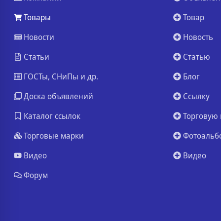
Товары
Товар
Новости
Новость
Статьи
Статью
ГОСТы, СНиПы и др.
Блог
Доска объявлений
Ссылку
Каталог ссылок
Торговую 
Торговые марки
Фотоальб
Видео
Видео
Форум