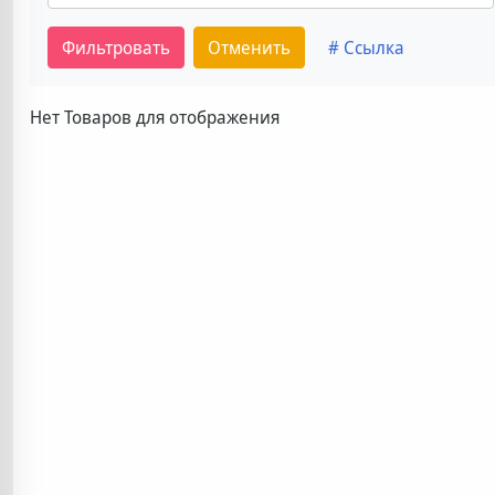
Фильтровать
Отменить
# Ссылка
Нет Товаров для отображения