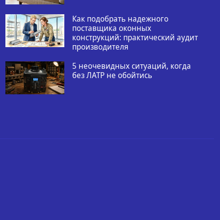
Как подобрать надежного
поставщика оконных
конструкций: практический аудит
производителя
5 неочевидных ситуаций, когда
без ЛАТР не обойтись