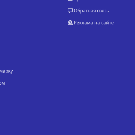
Обратная связь
Реклама на сайте
марку
ом