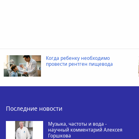
Когда ребенку необходимо
провести рентген пищевода
Последние новости
Музыка, частоты и вода -
научный комментарий Алексея
Горшкова