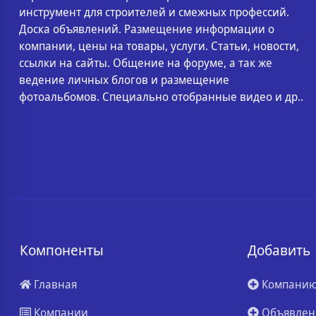
инструмент для строителей и смежных профессий.
Доска объявлений. Размещение информации о
компании, цены на товары, услуги. Статьи, новости,
ссылки на сайты. Общение на форуме, а так же
ведение личных блогов и размещение
фотоальбомов. Специально отобранные видео и др..
Компоненты
Добавить
Главная
Компани
Компании
Объявлен