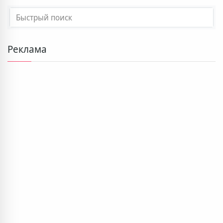
Реклама