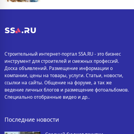
Строительный интернет-портал SSA.RU - это бизнес
инструмент для строителей и смежных профессий.
Доска объявлений. Размещение информации о
компании, цены на товары, услуги. Статьи, новости,
ссылки на сайты. Общение на форуме, а так же
ведение личных блогов и размещение фотоальбомов.
Специально отобранные видео и др..
Последние новости