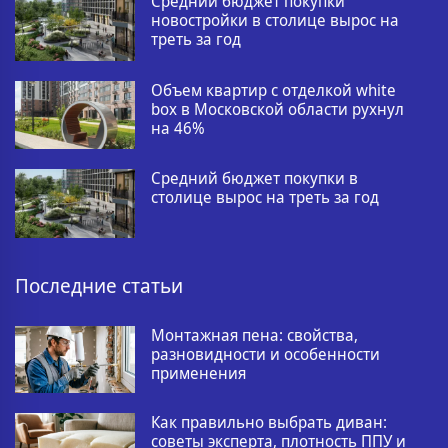
Средний бюджет покупки
новостройки в столице вырос на
треть за год
Объем квартир с отделкой white
box в Московской области рухнул
на 46%
Средний бюджет покупки в
столице вырос на треть за год
Последние статьи
Монтажная пена: свойства,
разновидности и особенности
применения
Как правильно выбрать диван:
советы эксперта, плотность ППУ и