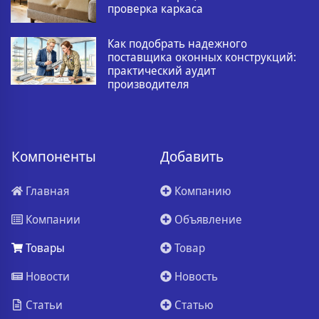
проверка каркаса
Как подобрать надежного
поставщика оконных конструкций:
практический аудит
производителя
Компоненты
Добавить
Главная
Компанию
Компании
Объявление
Товары
Товар
Новости
Новость
Статьи
Статью