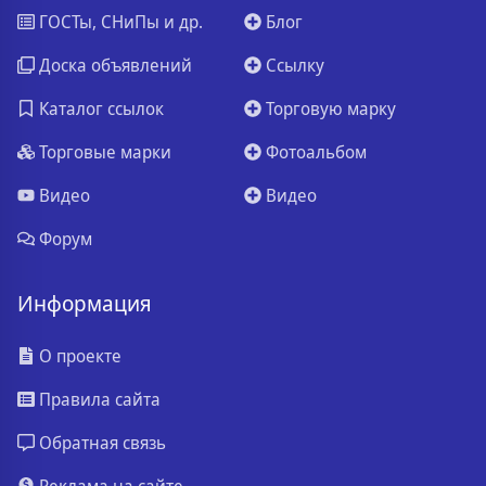
ГОСТы, СНиПы и др.
Блог
Доска объявлений
Ссылку
Каталог ссылок
Торговую марку
Торговые марки
Фотоальбом
Видео
Видео
Форум
Информация
О проекте
Правила сайта
Обратная связь
Реклама на сайте