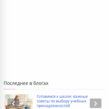
Последнее в блогах
Готовимся к школе: важные
советы по выбору учебных
принадлежностей