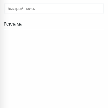
Реклама