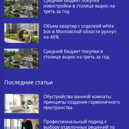
Средний бюджет покупки
новостройки в столице вырос на
треть за год
Объем квартир с отделкой white
box в Московской области рухнул
на 46%
Средний бюджет покупки в
столице вырос на треть за год
Последние статьи
Обустройство ванной комнаты:
принципы создания гармоничного
пространства
Профессиональный подход к
выбору отделочных решений по