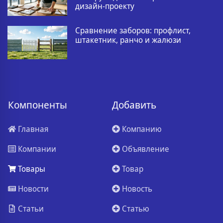
дизайн-проекту
Сравнение заборов: профлист,
штакетник, ранчо и жалюзи
Компоненты
Добавить
Главная
Компанию
Компании
Объявление
Товары
Товар
Новости
Новость
Статьи
Статью