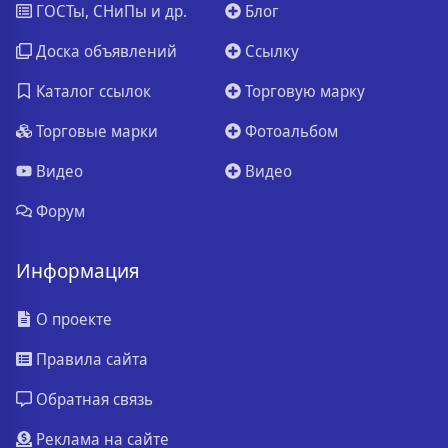
ГОСТы, СНиПы и др.
Блог
Доска объявлений
Ссылку
Каталог ссылок
Торговую марку
Торговые марки
Фотоальбом
Видео
Видео
Форум
Информация
О проекте
Правила сайта
Обратная связь
Реклама на сайте