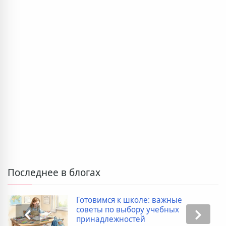
Последнее в блогах
Готовимся к школе: важные
советы по выбору учебных
принадлежностей