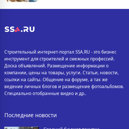
Строительный интернет-портал SSA.RU - это бизнес
инструмент для строителей и смежных профессий.
Доска объявлений. Размещение информации о
компании, цены на товары, услуги. Статьи, новости,
ссылки на сайты. Общение на форуме, а так же
ведение личных блогов и размещение фотоальбомов.
Специально отобранные видео и др..
Последние новости