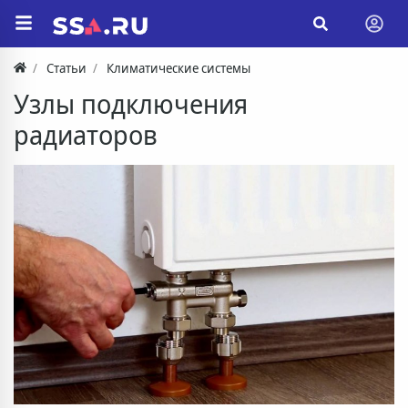
Статьи
Климатические системы
Узлы подключения
радиаторов