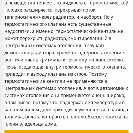
в помещении теплеет, то жидкость в термостатической
головке расширяется, перекрывая поток
теплоносителя через радиатор, и наоборот. Но у
термостатического клапана есть существенные
недостатки, а именно: термостатический вентиль не
может перекрыть радиатор, смонтированный в
центральных системах отопления в случаях
демонтажа радиатора, кроме того, термостатические
вентили очень критичны к грязному теплоносителю.
Грязь, оседающая внутри термостатического клапана,
приводит к выходу клапана из строя. Поэтому
термостатические вентили не применяются в
центральных системах отопления. А вот в автономных
системах отопления они применяются очень широко,
в том числе, потому что поддержание температуры в
частном жилом доме приводит к уменьшению расхода
топлива, оплата которого в полном объеме ложится на
плечи владельца дома.