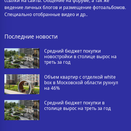
ссылки на сайты. Общение на форуме, а так же
ведение личных блогов и размещение фотоальбомов.
Специально отобранные видео и др..
Последние новости
Средний бюджет покупки
новостройки в столице вырос на
треть за год
Объем квартир с отделкой white
box в Московской области рухнул
на 46%
Средний бюджет покупки в
столице вырос на треть за год