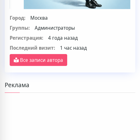
Город:
Москва
Группы:
Администраторы
Регистрация:
4 года назад
Последний визит:
1 час назад
Все записи автора
Реклама