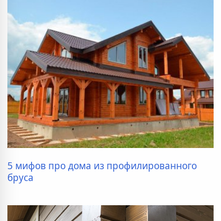
5 мифов про дома из профилированного
бруса