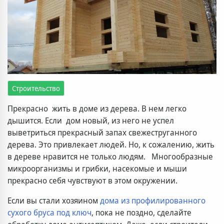
Строительство
Прекрасно жить в доме из дерева. В нем легко
дышится. Если дом новый, из него не успел
выветриться прекрасный запах свежеструганного
дерева. Это привлекает людей. Но, к сожалению, жить
в дереве нравится не только людям. Многообразные
микроорганизмы и грибки, насекомые и мыши
прекрасно себя чувствуют в этом окружении.
Если вы стали хозяином
дома из профилированного
сухого бруса под ключ
, пока не поздно, сделайте