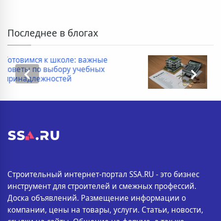
Последнее в блогах
Дополнительные расходы при
покупке новостройки: полный
список
Строительный интернет-портал SSA.RU - это бизнес
инструмент для строителей и смежных профессий.
Доска объявлений. Размещение информации о
компании, цены на товары, услуги. Статьи, новости,