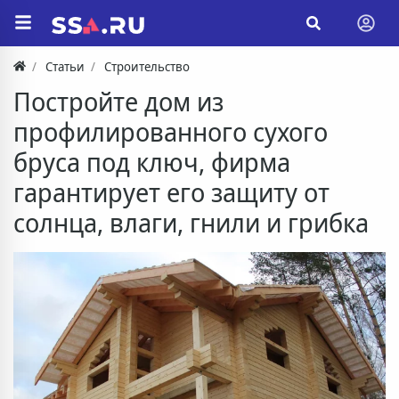
Статьи
Строительство
Постройте дом из
профилированного сухого
бруса под ключ, фирма
гарантирует его защиту от
солнца, влаги, гнили и грибка