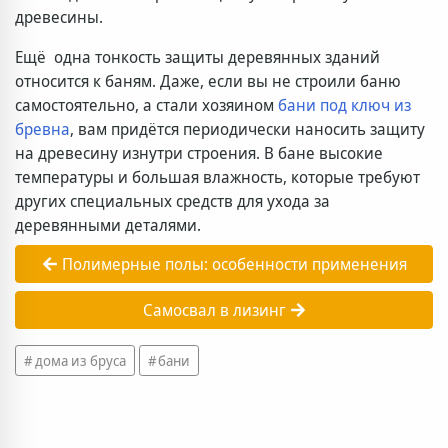
древесины.
Ещё одна тонкость защиты деревянных зданий
относится к баням. Даже, если вы не строили баню
самостоятельно, а стали хозяином
бани под ключ из
бревна
, вам придётся периодически наносить защиту
на древесину изнутри строения. В бане высокие
температуры и большая влажность, которые требуют
других специальных средств для ухода за
деревянными деталями.
Полимерные полы: особенности применения
Самосвал в лизинг
дома из бруса
бани