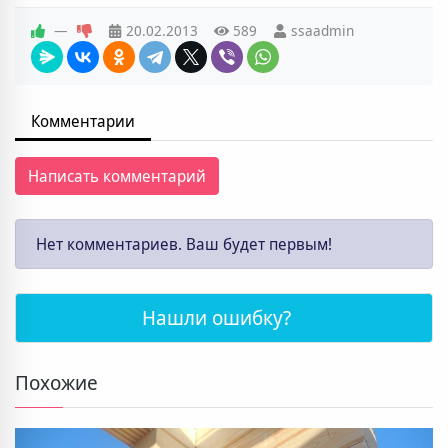
—
20.02.2013
589
ssaadmin
Комментарии
Написать комментарий
Нет комментариев. Ваш будет первым!
Нашли ошибку?
Похожие