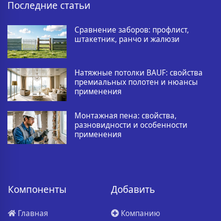
Последние статьи
Сравнение заборов: профлист,
штакетник, ранчо и жалюзи
Натяжные потолки BAUF: свойства
премиальных полотен и нюансы
применения
Монтажная пена: свойства,
разновидности и особенности
применения
Компоненты
Добавить
Главная
Компанию