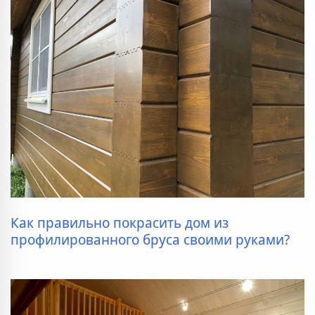
Как правильно покрасить дом из
профилированного бруса своими руками?