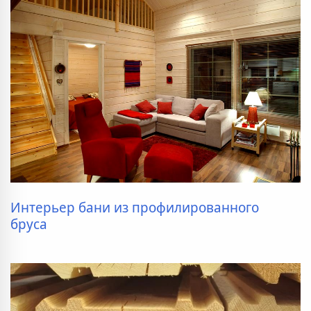
Интерьер бани из профилированного
бруса