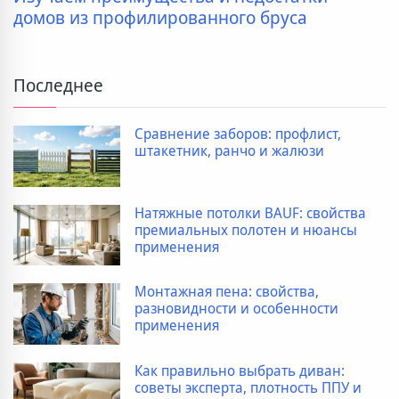
домов из профилированного бруса
Последнее
Сравнение заборов: профлист,
штакетник, ранчо и жалюзи
Натяжные потолки BAUF: свойства
премиальных полотен и нюансы
применения
Монтажная пена: свойства,
разновидности и особенности
применения
Как правильно выбрать диван:
советы эксперта, плотность ППУ и