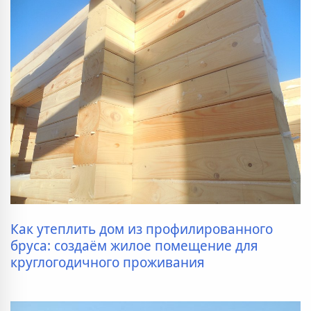
Как утеплить дом из профилированного
бруса: создаём жилое помещение для
круглогодичного проживания