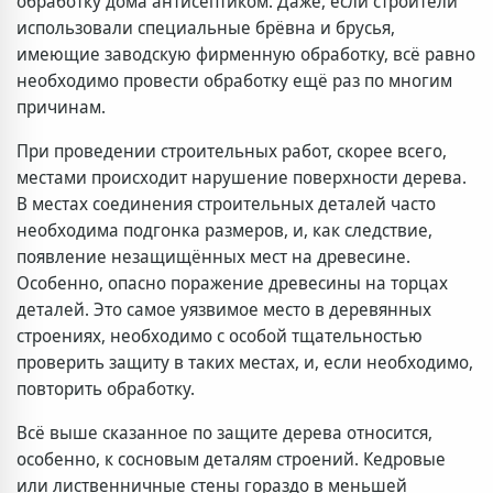
обработку дома антисептиком. Даже, если строители
использовали специальные брёвна и брусья,
имеющие заводскую фирменную обработку, всё равно
необходимо провести обработку ещё раз по многим
причинам.
При проведении строительных работ, скорее всего,
местами происходит нарушение поверхности дерева.
В местах соединения строительных деталей часто
необходима подгонка размеров, и, как следствие,
появление незащищённых мест на древесине.
Особенно, опасно поражение древесины на торцах
деталей. Это самое уязвимое место в деревянных
строениях, необходимо с особой тщательностью
проверить защиту в таких местах, и, если необходимо,
повторить обработку.
Всё выше сказанное по защите дерева относится,
особенно, к сосновым деталям строений. Кедровые
или лиственничные стены гораздо в меньшей