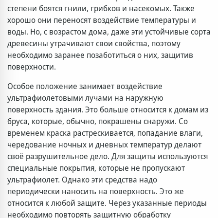
степени боятся гнили, грибков и насекомых. Также
хорошо они переносят воздействие температуры и
воды. Но, с возрастом дома, даже эти устойчивые сорта
древесины утрачивают свои свойства, поэтому
необходимо заранее позаботиться о них, защитив
поверхности.
Особое положение занимает воздействие
ультрафиолетовыми лучами на наружную
поверхность здания. Это больше относится к домам из
бруса, которые, обычно, покрашены снаружи. Со
временем краска растрескивается, попадание влаги,
чередование ночных и дневных температур делают
своё разрушительное дело. Для защиты используются
специальные покрытия, которые не пропускают
ультрафиолет. Однако эти средства надо
периодически наносить на поверхность. Это же
относится к любой защите. Через указанные периоды
необходимо повторять защитную обработку