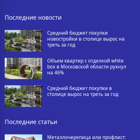
Последние новости
Средний бюджет покупки
новостройки в столице вырос на
треть за год
Объем квартир с отделкой white
box в Московской области рухнул
на 46%
Средний бюджет покупки в
столице вырос на треть за год
Последние статьи
Металлочерепица или профлист: