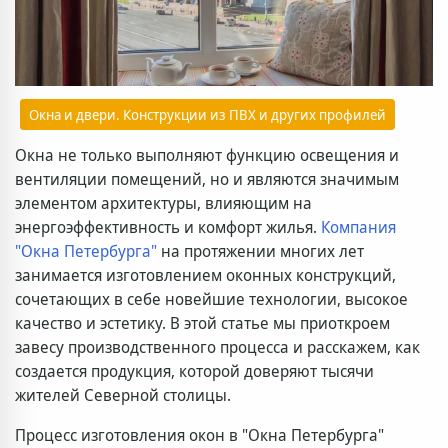
Окна и двери. Конструкции из ПВХ и других профилей
Окна не только выполняют функцию освещения и
вентиляции помещений, но и являются значимым
элементом архитектуры, влияющим на
энергоэффективность и комфорт жилья.
Компания
"Окна Петербурга"
на протяжении многих лет
занимается изготовлением оконных конструкций,
сочетающих в себе новейшие технологии, высокое
качество и эстетику. В этой статье мы приоткроем
завесу производственного процесса и расскажем, как
создается продукция, которой доверяют тысячи
жителей Северной столицы.
Процесс изготовления окон в "Окна Петербурга"