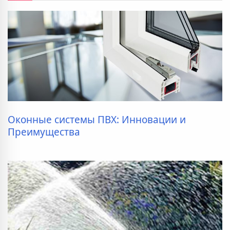
Оконные системы ПВХ: Инновации и
Преимущества