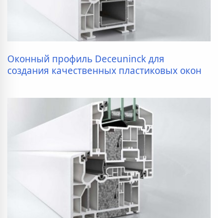
Оконный профиль Deceuninck для
создания качественных пластиковых окон