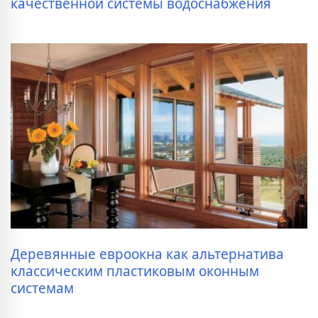
качественной системы водоснабжения
Деревянные евроокна как альтернатива
классическим пластиковым оконным
системам