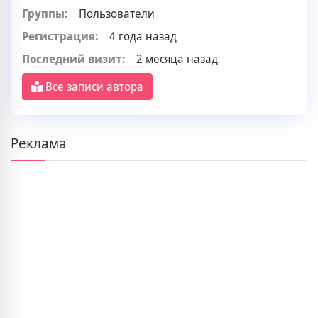
Группы:
Пользователи
Регистрация:
4 года назад
Последний визит:
2 месяца назад
Все записи автора
Реклама