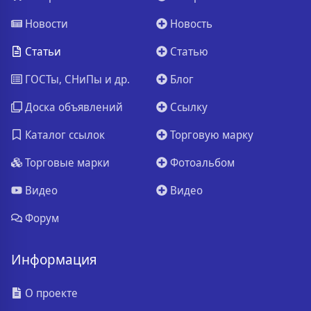
Новости
Новость
Статьи
Статью
ГОСТы, СНиПы и др.
Блог
Доска объявлений
Ссылку
Каталог ссылок
Торговую марку
Торговые марки
Фотоальбом
Видео
Видео
Форум
Информация
О проекте