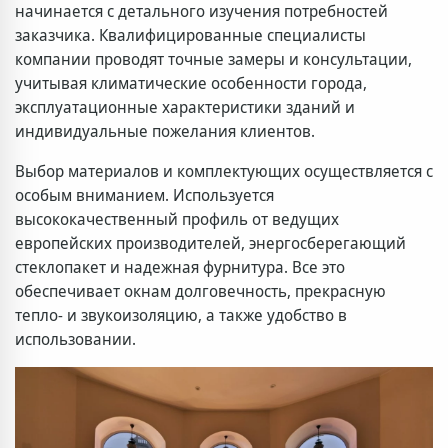
начинается с детального изучения потребностей
заказчика. Квалифицированные специалисты
компании проводят точные замеры и консультации,
учитывая климатические особенности города,
эксплуатационные характеристики зданий и
индивидуальные пожелания клиентов.
Выбор материалов и комплектующих осуществляется с
особым вниманием. Используется
высококачественный профиль от ведущих
европейских производителей, энергосберегающий
стеклопакет и надежная фурнитура. Все это
обеспечивает окнам долговечность, прекрасную
тепло- и звукоизоляцию, а также удобство в
использовании.