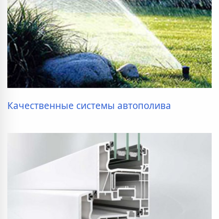
Качественные системы автополива