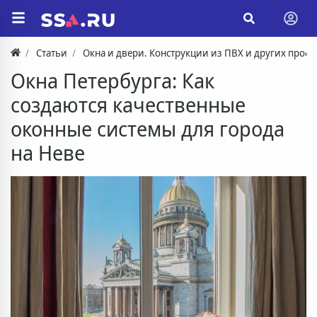
Статьи
Окна и двери. Конструкции из ПВХ и других проф
Окна Петербурга: Как
создаются качественные
оконные системы для города
на Неве