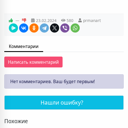
—
23.02.2024
580
prmanart
Комментарии
Написать комментарий
Нет комментариев. Ваш будет первым!
Нашли ошибку?
Похожие