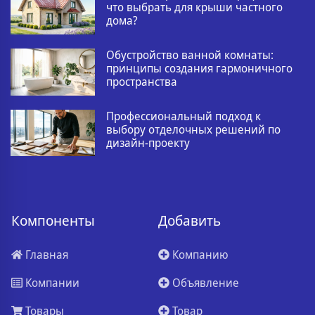
что выбрать для крыши частного
дома?
Обустройство ванной комнаты:
принципы создания гармоничного
пространства
Профессиональный подход к
выбору отделочных решений по
дизайн-проекту
Компоненты
Добавить
Главная
Компанию
Компании
Объявление
Товары
Товар