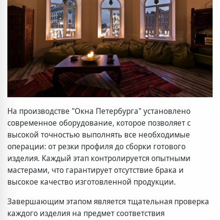
На производстве "Окна Петербурга" установлено
современное оборудование, которое позволяет с
высокой точностью выполнять все необходимые
операции: от резки профиля до сборки готового
изделия. Каждый этап контролируется опытными
мастерами, что гарантирует отсутствие брака и
высокое качество изготовленной продукции.
Завершающим этапом является тщательная проверка
каждого изделия на предмет соответствия