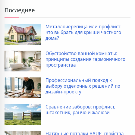
Последнее
Металлочерепица или профлист:
что выбрать для крыши частного
дома?
Обустройство ванной комнаты:
принципы создания гармоничного
пространства
Профессиональный подход к
выбору отделочных решений по
дизайн-проекту
Сравнение заборов: профлист,
штакетник, ранчо и жалюзи
Натяжные потолки BAUF: свойства