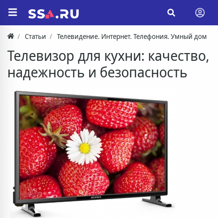
Статьи
Телевидение. Интернет. Телефония. Умный дом
Телевизор для кухни: качество,
надежность и безопасность