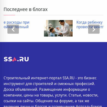
Последнее в блогах
Когда ребенку необходимо
провести рентген пищевода
Строительный интернет-портал SSA.RU - это бизнес
инструмент для строителей и смежных профессий.
Доска объявлений. Размещение информации о
компании, цены на товары, услуги. Статьи, новости,
ссылки на сайты. Общение на форуме, а так же
ведение личных блогов и размещение фотоальбомов.