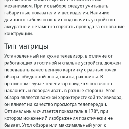
механизмом. При их выборе следует учитывать
габаритные показатели и вес изделия. Наличие
длинного кабеля позволит подключить устройство
аккуратно и незаметно спрятать провода за основание
конструкции.
Тип матрицы
Установленный на кухне телевизор, в отличие от
работающих в гостиной и спальне устройств, должен
передавать качественную картинку с разных точек
обзора: обеденной зоны, плиты, раковины. В
противном случае телевизор придется постоянно
наклонять и поворачивать в разные стороны. Угол
обзора является важной характеристикой телевизора,
он влияет на качество просмотра телепередач.
Оптимальным считается показатель в 178º, при
котором искажений изображения практически не
бывает. Угол обзора или максимальный угол к