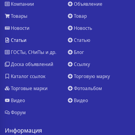
Компании
Объявление
Товары
Товар
Новости
Новость
Статьи
Статью
ГОСТы, СНиПы и др.
Блог
Доска объявлений
Ссылку
Каталог ссылок
Торговую марку
Торговые марки
Фотоальбом
Видео
Видео
Форум
Информация