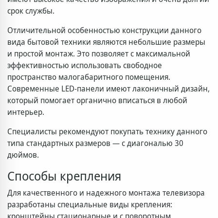
срок службы.
Отличительной особенностью конструкции данного
вида бытовой техники являются небольшие размеры
и простой монтаж. Это позволяет с максимальной
эффективностью использовать свободное
пространство малогабаритного помещения.
Современные LED-панели имеют лаконичный дизайн,
который помогает органично вписаться в любой
интерьер.
Специалисты рекомендуют покупать технику данного
типа стандартных размеров — с диагональю 30
дюймов.
Способы крепления
Для качественного и надежного монтажа телевизора
разработаны специальные виды крепления:
кронштейны стационарные и с поворотным