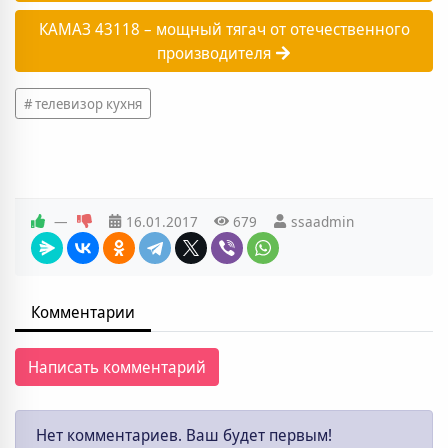
КАМАЗ 43118 – мощный тягач от отечественного
производителя
телевизор кухня
—
16.01.2017
679
ssaadmin
Комментарии
Написать комментарий
Нет комментариев. Ваш будет первым!