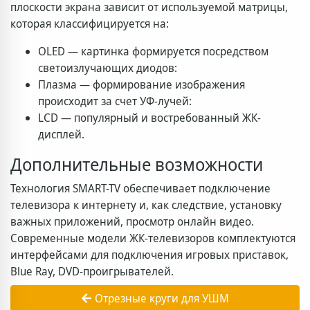
плоскости экрана зависит от используемой матрицы,
которая классифицируется на:
OLED — картинка формируется посредством
светоизлучающих диодов:
Плазма — формирование изображения
происходит за счет УФ-лучей:
LCD — популярный и востребованный ЖК-
дисплей.
Дополнительные возможности
Технология SMART-TV обеспечивает подключение
телевизора к интернету и, как следствие, установку
важных приложений, просмотр онлайн видео.
Современные модели ЖК-телевизоров комплектуются
интерфейсами для подключения игровых приставок,
Blue Ray, DVD-проигрывателей.
Отрезные круги для УШМ