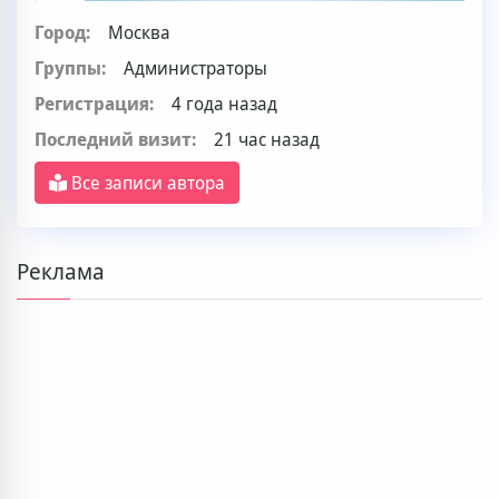
Город:
Москва
Группы:
Администраторы
Регистрация:
4 года назад
Последний визит:
21 час назад
Все записи автора
Реклама