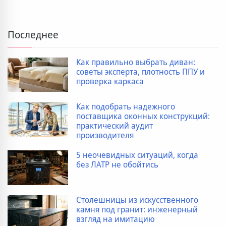
Последнее
Как правильно выбрать диван:
советы эксперта, плотность ППУ и
проверка каркаса
Как подобрать надежного
поставщика оконных конструкций:
практический аудит
производителя
5 неочевидных ситуаций, когда
без ЛАТР не обойтись
Столешницы из искусственного
камня под гранит: инженерный
взгляд на имитацию