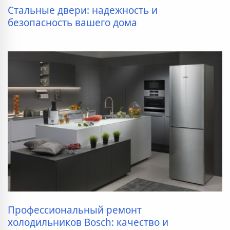
Стальные двери: надежность и
безопасность вашего дома
Профессиональный ремонт
холодильников Bosch: качество и