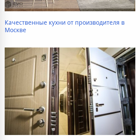
Качественные кухни от производителя в
Москве