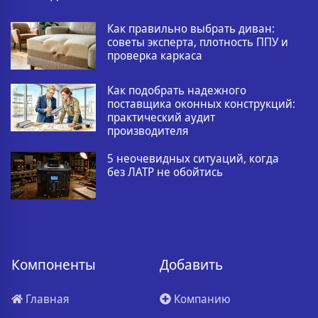
Как правильно выбрать диван:
советы эксперта, плотность ППУ и
проверка каркаса
Как подобрать надежного
поставщика оконных конструкций:
практический аудит
производителя
5 неочевидных ситуаций, когда
без ЛАТР не обойтись
Компоненты
Добавить
Главная
Компанию