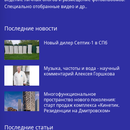
Специально отобранные видео и др..
Последние новости
Новый дилер Септик-1 в СПб
Музыка, частоты и вода - научный
комментарий Алексея Горшкова
Многофункциональное
пространство нового поколения:
старт продаж комплекса «Кинетик.
Резиденции на Дмитровском»
Последние статьи