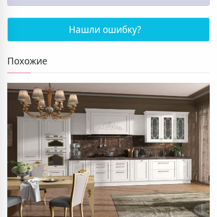
Нашли ошибку?
Похожие