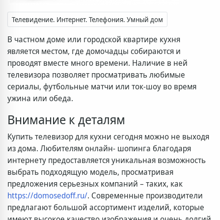
Телевидение. Интернет. Телефония. Умный дом
В частном доме или городской квартире кухня
является местом, где домочадцы собираются и
проводят вместе много времени. Наличие в ней
телевизора позволяет просматривать любимые
сериалы, футбольные матчи или ток-шоу во время
ужина или обеда.
Внимание к деталям
Купить телевизор для кухни сегодня можно не выходя
из дома. Любителям онлайн- шопинга благодаря
интернету предоставляется уникальная возможность
выбрать подходящую модель, просматривая
предложения серьезных компаний – таких, как
https://domosedoff.ru/
. Современные производители
предлагают большой ассортимент изделий, которые
имеют высокое качество изображения и очень долгий