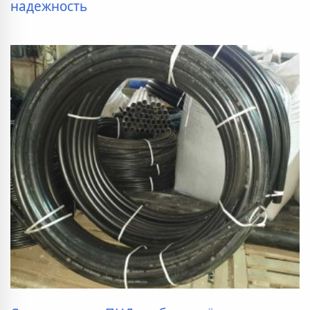
надежность