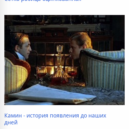
Камин - история появления до наших
дней