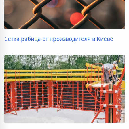
Сетка рабица от производителя в Киеве