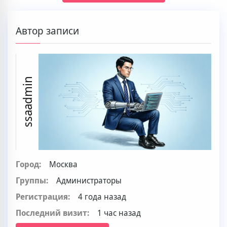
Автор записи
ssaadmin
Город:
Москва
Группы:
Администраторы
Регистрация:
4 года назад
Последний визит:
1 час назад