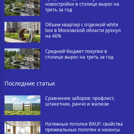
новостройки в столице вырос на
треть за год
Объем квартир с отделкой white
box в Московской области рухнул
на 46%
Средний бюджет покупки в
столице вырос на треть за год
Последние статьи
Сравнение заборов: профлист,
штакетник, ранчо и жалюзи
Натяжные потолки BAUF: свойства
премиальных полотен и нюансы