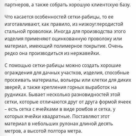
партнеров, а также собрать хорошую клиентскую базу.
Что касается особенностей сетки-рабицы, то ее
изготавливают, как правило, из низкоуглеродистой
стальной проволоки. Иногда для производства этого
изделия применяют оцинкованную проволоку или
материал, имеющий полимерное покрытие. Очень
редко она производиться из нержавейки.
С помощью сетки-рабицы можно создать хорошие
ограждения для дачных участков, изделия, способные
просеивать материалы, вольеры или клетки для диких
зверей, а также крепления горных выработок на
рудниках. Бывает несколько разновидностей этой
сетки, которые отличаются друг от друга формой ячеек
– есть сетка с ячейками в виде ромбов и сетка, у
которых ячейки квадратные. Поставляют этот
материал в небольших рулонах длиной десять
метров, а высотой полтора метра.