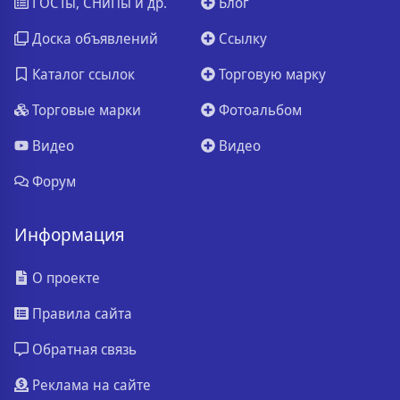
ГОСТы, СНиПы и др.
Блог
Доска объявлений
Ссылку
Каталог ссылок
Торговую марку
Торговые марки
Фотоальбом
Видео
Видео
Форум
Информация
О проекте
Правила сайта
Обратная связь
Реклама на сайте