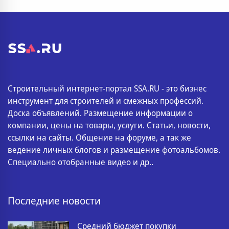
Строительный интернет-портал SSA.RU - это бизнес
инструмент для строителей и смежных профессий.
Доска объявлений. Размещение информации о
компании, цены на товары, услуги. Статьи, новости,
ссылки на сайты. Общение на форуме, а так же
ведение личных блогов и размещение фотоальбомов.
Специально отобранные видео и др..
Последние новости
Средний бюджет покупки