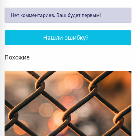
Нет комментариев. Ваш будет первым!
Нашли ошибку?
Похожие