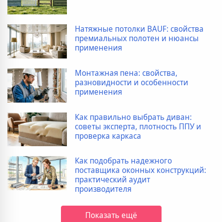
Натяжные потолки BAUF: свойства
премиальных полотен и нюансы
применения
Монтажная пена: свойства,
разновидности и особенности
применения
Как правильно выбрать диван:
советы эксперта, плотность ППУ и
проверка каркаса
Как подобрать надежного
поставщика оконных конструкций:
практический аудит
производителя
Показать ещё