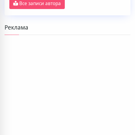
Все записи автора
Реклама