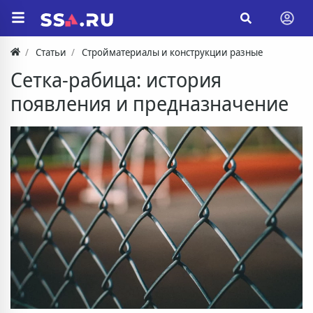
Статьи
Стройматериалы и конструкции разные
Сетка-рабица: история
появления и предназначение