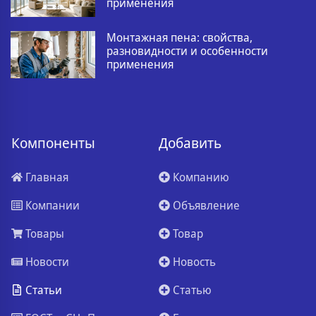
применения
Монтажная пена: свойства,
разновидности и особенности
применения
Компоненты
Добавить
Главная
Компанию
Компании
Объявление
Товары
Товар
Новости
Новость
Статьи
Статью