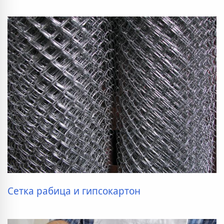
Сетка рабица и гипсокартон