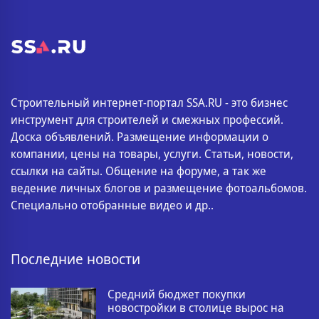
Строительный интернет-портал SSA.RU - это бизнес
инструмент для строителей и смежных профессий.
Доска объявлений. Размещение информации о
компании, цены на товары, услуги. Статьи, новости,
ссылки на сайты. Общение на форуме, а так же
ведение личных блогов и размещение фотоальбомов.
Специально отобранные видео и др..
Последние новости
Средний бюджет покупки
новостройки в столице вырос на