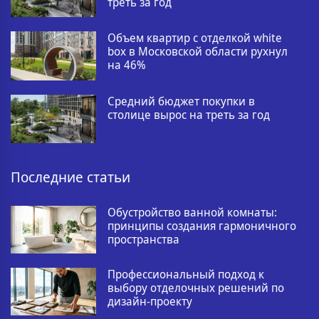
треть за год
Объем квартир с отделкой white
box в Московской области рухнул
на 46%
Средний бюджет покупки в
столице вырос на треть за год
Последние статьи
Обустройство ванной комнаты:
принципы создания гармоничного
пространства
Профессиональный подход к
выбору отделочных решений по
дизайн-проекту