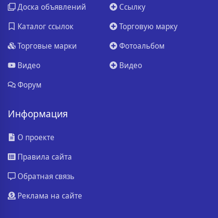
Доска объявлений
Ссылку
Каталог ссылок
Торговую марку
Торговые марки
Фотоальбом
Видео
Видео
Форум
Информация
О проекте
Правила сайта
Обратная связь
Реклама на сайте