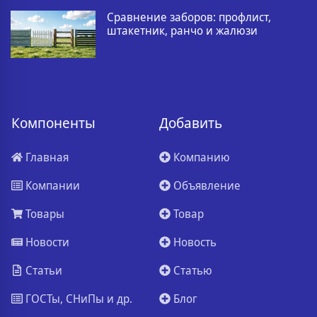
Сравнение заборов: профлист,
штакетник, ранчо и жалюзи
Компоненты
Добавить
Главная
Компанию
Компании
Объявление
Товары
Товар
Новости
Новость
Статьи
Статью
ГОСТы, СНиПы и др.
Блог