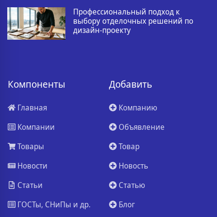
Профессиональный подход к
выбору отделочных решений по
дизайн-проекту
Компоненты
Добавить
Главная
Компанию
Компании
Объявление
Товары
Товар
Новости
Новость
Статьи
Статью
ГОСТы, СНиПы и др.
Блог