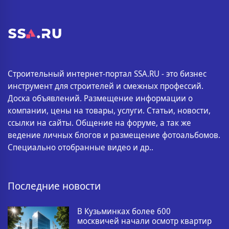
Строительный интернет-портал SSA.RU - это бизнес
инструмент для строителей и смежных профессий.
Доска объявлений. Размещение информации о
компании, цены на товары, услуги. Статьи, новости,
ссылки на сайты. Общение на форуме, а так же
ведение личных блогов и размещение фотоальбомов.
Специально отобранные видео и др..
Последние новости
В Кузьминках более 600
москвичей начали осмотр квартир