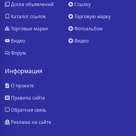
Доска объявлений
Ссылку
Каталог ссылок
Торговую марку
Торговые марки
Фотоальбом
Видео
Видео
Форум
Информация
О проекте
Правила сайта
Обратная связь
Реклама на сайте