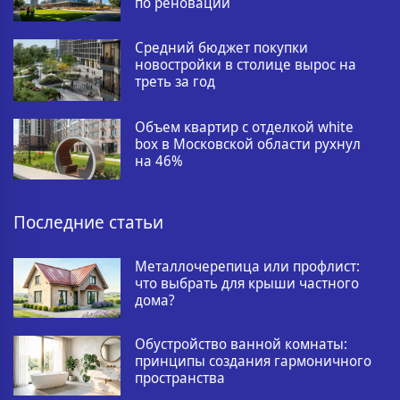
по реновации
Средний бюджет покупки
новостройки в столице вырос на
треть за год
Объем квартир с отделкой white
box в Московской области рухнул
на 46%
Последние статьи
Металлочерепица или профлист:
что выбрать для крыши частного
дома?
Обустройство ванной комнаты:
принципы создания гармоничного
пространства