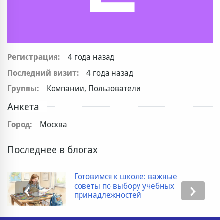
Регистрация:
4 года назад
Последний визит:
4 года назад
Группы:
Компании, Пользователи
Анкета
Город:
Москва
Последнее в блогах
Готовимся к школе: важные
советы по выбору учебных
принадлежностей