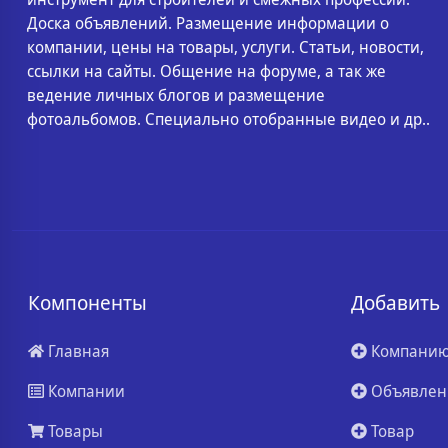
Доска объявлений. Размещение информации о
компании, цены на товары, услуги. Статьи, новости,
ссылки на сайты. Общение на форуме, а так же
ведение личных блогов и размещение
фотоальбомов. Специально отобранные видео и др..
Компоненты
Добавить
Главная
Компани
Компании
Объявлен
Товары
Товар