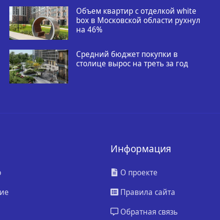
Объем квартир с отделкой white
box в Московской области рухнул
на 46%
Средний бюджет покупки в
столице вырос на треть за год
Информация
ю
О проекте
ие
Правила сайта
Обратная связь