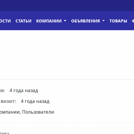
ОСТИ
СТАТЬИ
КОМПАНИИ
ОБЪЯВЛЕНИЯ
ТОВАРЫ
я:
4 года назад
визит:
4 года назад
омпании, Пользователи
сква