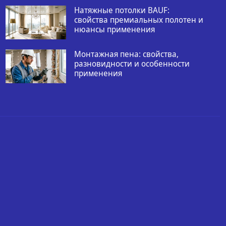
Натяжные потолки BAUF:
свойства премиальных полотен и
нюансы применения
Монтажная пена: свойства,
разновидности и особенности
применения