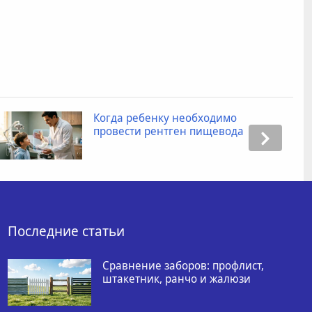
Когда ребенку необходимо
провести рентген пищевода
Последние статьи
Сравнение заборов: профлист,
штакетник, ранчо и жалюзи