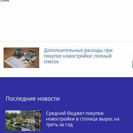
Дополнительные расходы при
покупке новостройки: полный
список
Последние новости
Средний бюджет покупки
новостройки в столице вырос на
треть за год