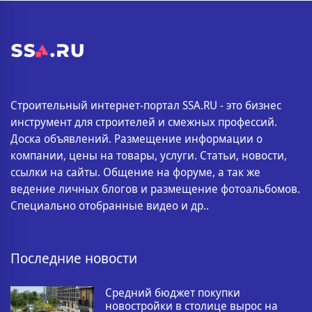
Строительный интернет-портал SSA.RU - это бизнес
инструмент для строителей и смежных профессий.
Доска объявлений. Размещение информации о
компании, цены на товары, услуги. Статьи, новости,
ссылки на сайты. Общение на форуме, а так же
ведение личных блогов и размещение фотоальбомов.
Специально отобранные видео и др..
Последние новости
Средний бюджет покупки
новостройки в столице вырос на