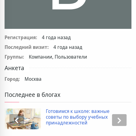
Регистрация:
4 года назад
Последний визит:
4 года назад
Группы:
Компании, Пользователи
Анкета
Город:
Москва
Последнее в блогах
Готовимся к школе: важные
советы по выбору учебных
принадлежностей