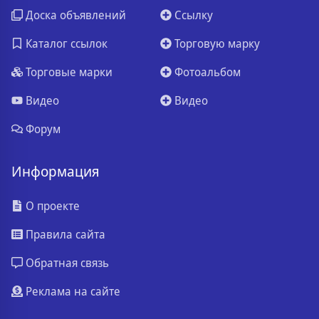
Доска объявлений
Ссылку
Каталог ссылок
Торговую марку
Торговые марки
Фотоальбом
Видео
Видео
Форум
Информация
О проекте
Правила сайта
Обратная связь
Реклама на сайте