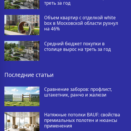
треть за год
Объем квартир с отделкой white
box в Московской области рухнул
на 46%
Средний бюджет покупки в
столице вырос на треть за год
Последние статьи
Сравнение заборов: профлист,
штакетник, ранчо и жалюзи
Натяжные потолки BAUF: свойства
премиальных полотен и нюансы
применения