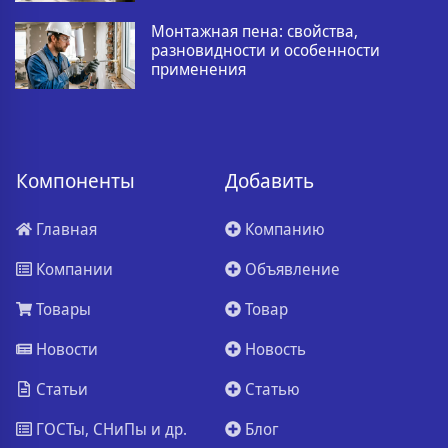
Монтажная пена: свойства,
разновидности и особенности
применения
Компоненты
Добавить
Главная
Компанию
Компании
Объявление
Товары
Товар
Новости
Новость
Статьи
Статью
ГОСТы, СНиПы и др.
Блог