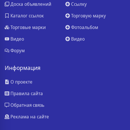
Доска объявлений
Ссылку
Каталог ссылок
Торговую марку
Торговые марки
Фотоальбом
Видео
Видео
Форум
Информация
О проекте
Правила сайта
Обратная связь
Реклама на сайте