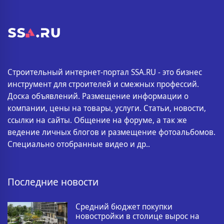
Строительный интернет-портал SSA.RU - это бизнес
инструмент для строителей и смежных профессий.
Доска объявлений. Размещение информации о
компании, цены на товары, услуги. Статьи, новости,
ссылки на сайты. Общение на форуме, а так же
ведение личных блогов и размещение фотоальбомов.
Специально отобранные видео и др..
Последние новости
Средний бюджет покупки
новостройки в столице вырос на