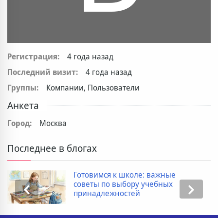
Регистрация:
4 года назад
Последний визит:
4 года назад
Группы:
Компании, Пользователи
Анкета
Город:
Москва
Последнее в блогах
Готовимся к школе: важные
советы по выбору учебных
принадлежностей