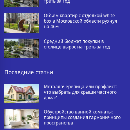
треть за год
Объем квартир с отделкой white
box в Московской области рухнул
на 46%
Средний бюджет покупки в
столице вырос на треть за год
Последние статьи
Металлочерепица или профлист:
что выбрать для крыши частного
дома?
Обустройство ванной комнаты:
принципы создания гармоничного
пространства