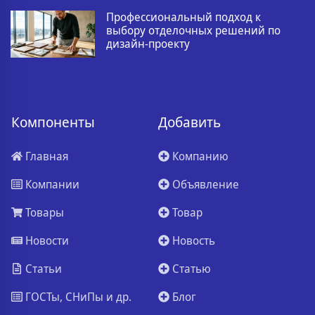
Профессиональный подход к
выбору отделочных решений по
дизайн-проекту
Компоненты
Добавить
Главная
Компанию
Компании
Объявление
Товары
Товар
Новости
Новость
Статьи
Статью
ГОСТы, СНиПы и др.
Блог