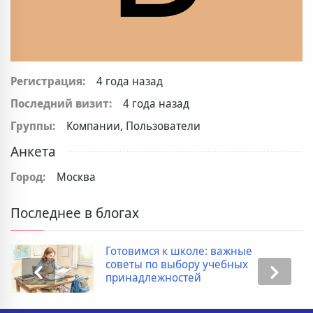
Регистрация:
4 года назад
Последний визит:
4 года назад
Группы:
Компании, Пользователи
Анкета
Город:
Москва
Последнее в блогах
Готовимся к школе: важные
советы по выбору учебных
принадлежностей