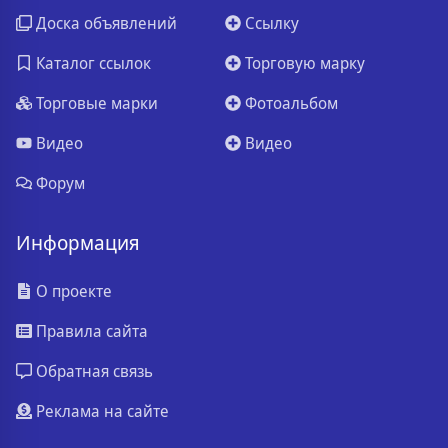
Доска объявлений
Ссылку
Каталог ссылок
Торговую марку
Торговые марки
Фотоальбом
Видео
Видео
Форум
Информация
О проекте
Правила сайта
Обратная связь
Реклама на сайте