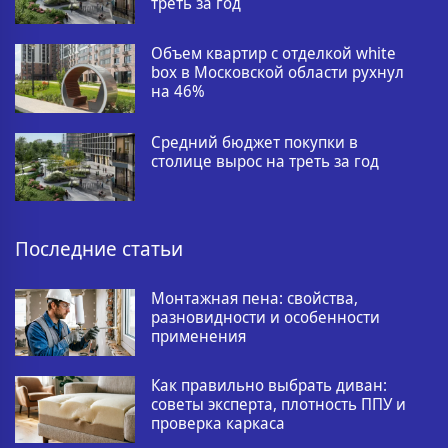
треть за год
Объем квартир с отделкой white
box в Московской области рухнул
на 46%
Средний бюджет покупки в
столице вырос на треть за год
Последние статьи
Монтажная пена: свойства,
разновидности и особенности
применения
Как правильно выбрать диван:
советы эксперта, плотность ППУ и
проверка каркаса