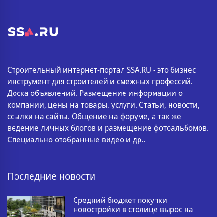
Строительный интернет-портал SSA.RU - это бизнес
инструмент для строителей и смежных профессий.
Доска объявлений. Размещение информации о
компании, цены на товары, услуги. Статьи, новости,
ссылки на сайты. Общение на форуме, а так же
ведение личных блогов и размещение фотоальбомов.
Специально отобранные видео и др..
Последние новости
Средний бюджет покупки
новостройки в столице вырос на