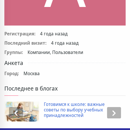
Регистрация:
4 года назад
Последний визит:
4 года назад
Группы:
Компании, Пользователи
Анкета
Город:
Москва
Последнее в блогах
Готовимся к школе: важные
советы по выбору учебных
принадлежностей