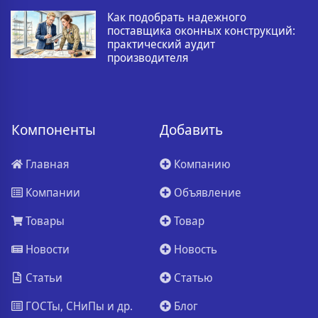
Как подобрать надежного
поставщика оконных конструкций:
практический аудит
производителя
Компоненты
Добавить
Главная
Компанию
Компании
Объявление
Товары
Товар
Новости
Новость
Статьи
Статью
ГОСТы, СНиПы и др.
Блог