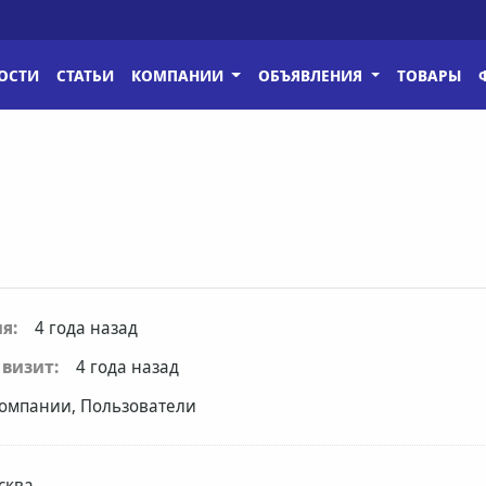
ОСТИ
СТАТЬИ
КОМПАНИИ
ОБЪЯВЛЕНИЯ
ТОВАРЫ
я:
4 года назад
визит:
4 года назад
омпании, Пользователи
сква