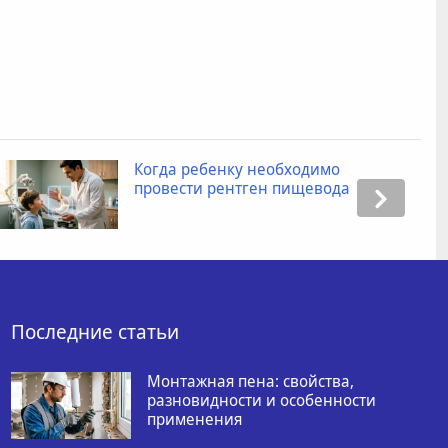
Когда ребенку необходимо
провести рентген пищевода
Последние статьи
Монтажная пена: свойства,
разновидности и особенности
применения