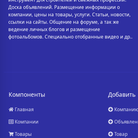
Доска объявлений. Размещение информации о
компании, цены на товары, услуги. Статьи, новости,
ссылки на сайты. Общение на форуме, а так же
ведение личных блогов и размещение
фотоальбомов. Специально отобранные видео и др..
Компоненты
Добавить
Главная
Компани
Компании
Объявлен
Товары
Товар