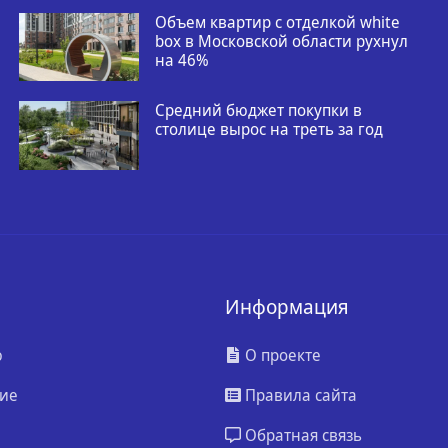
Объем квартир с отделкой white
box в Московской области рухнул
на 46%
Средний бюджет покупки в
столице вырос на треть за год
Информация
ю
О проекте
ие
Правила сайта
Обратная связь