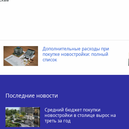
Дополнительные расходы при
покупке новостройки: полный
список
Последние новости
Средний бюджет покупки
новостройки в столице вырос на
треть за год