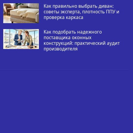
Как правильно выбрать диван:
советы эксперта, плотность ППУ и
проверка каркаса
Как подобрать надежного
поставщика оконных
конструкций: практический аудит
производителя