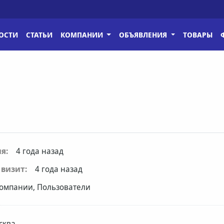
ОСТИ
СТАТЬИ
КОМПАНИИ
ОБЪЯВЛЕНИЯ
ТОВАРЫ
я:
4 года назад
визит:
4 года назад
омпании, Пользователи
сква