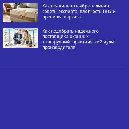
Как правильно выбрать диван:
советы эксперта, плотность ППУ и
проверка каркаса
Как подобрать надежного
поставщика оконных
конструкций: практический аудит
производителя