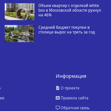
Объем квартир с отделкой white
box в Московской области рухнул
на 46%
Средний бюджет покупки в
столице вырос на треть за год
Информация
ю
О проекте
ие
Правила сайта
Обратная связь