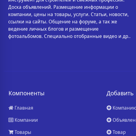
Доска объявлений. Размещение информации о
компании, цены на товары, услуги. Статьи, новости,
ссылки на сайты. Общение на форуме, а так же
ведение личных блогов и размещение
фотоальбомов. Специально отобранные видео и др..
Компоненты
Добавить
Главная
Компани
Компании
Объявлен
Товары
Товар