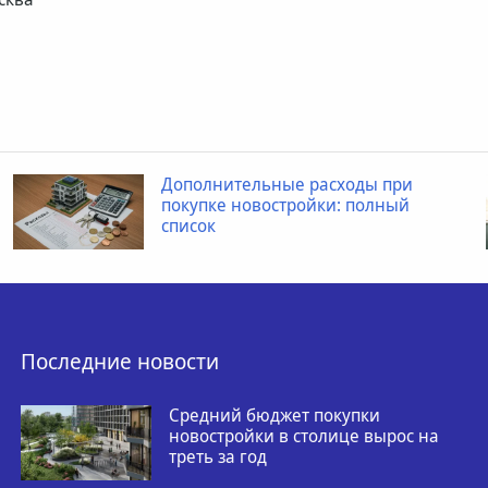
Дополнительные расходы при
покупке новостройки: полный
список
Последние новости
Средний бюджет покупки
новостройки в столице вырос на
треть за год