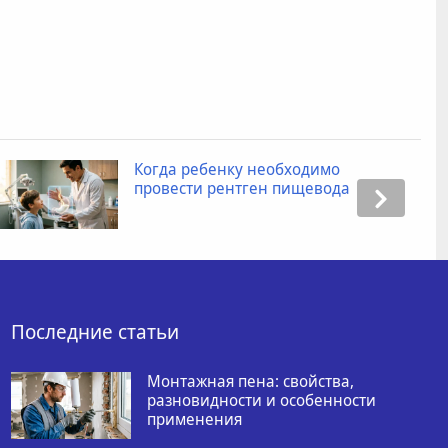
Когда ребенку необходимо
провести рентген пищевода
Последние статьи
Монтажная пена: свойства,
разновидности и особенности
применения