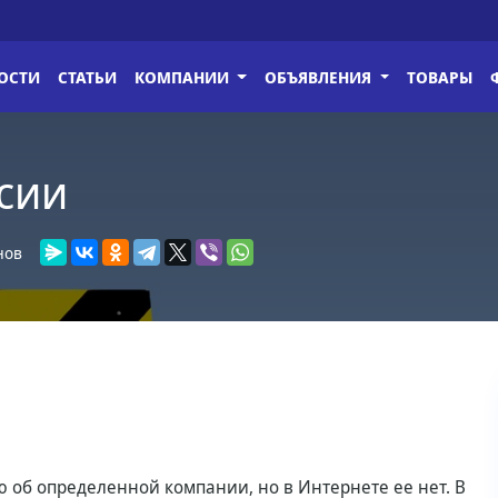
ОСТИ
СТАТЬИ
КОМПАНИИ
ОБЪЯВЛЕНИЯ
ТОВАРЫ
сии
нов
 об определенной компании, но в Интернете ее нет. В