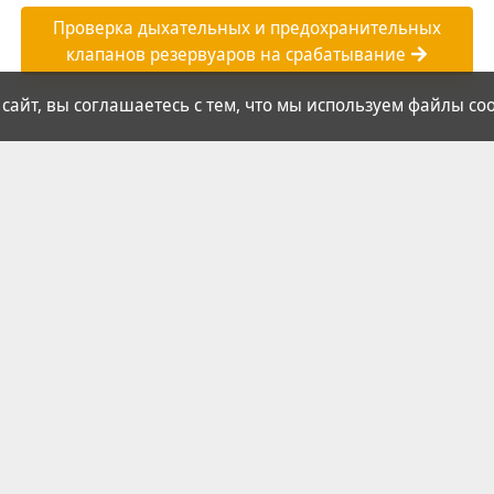
Проверка дыхательных и предохранительных
клапанов резервуаров на срабатывание
 сайт, вы соглашаетесь с тем, что мы используем файлы coo
янов