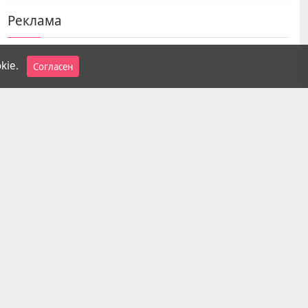
Реклама
kie.
Согласен