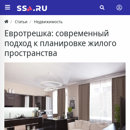
Статьи
Недвижимость
Евротрешка: современный
подход к планировке жилого
пространства